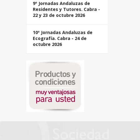
9º Jornadas Andaluzas de
Residentes y Tutores. Cabra -
22 y 23 de octubre 2026
10º Jornadas Andaluzas de
Ecografía. Cabra - 24 de
octubre 2026