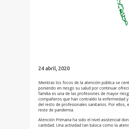
24 abril, 2020
Mientras los focos de la atención pública se cen
poniendo en riesgo su salud por continuar ofrec
familia es una de las profesiones de mayor ries
compañeros que han contraído la enfermedad y 
del resto de profesionales sanitarios. Por ellos
reste de pandemia.
Atención Primaria ha sido el nivel asistencial 
cantidad. Una actividad tan básica como la atenc