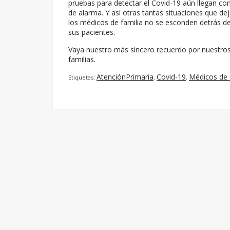
pruebas para detectar el Covid-19 aún llegan co
de alarma. Y así otras tantas situaciones que dej
los médicos de familia no se esconden detrás de
sus pacientes.
Vaya nuestro más sincero recuerdo por nuestros
familias.
AtenciónPrimaria
Covid-19
Médicos de 
Etiquetas:
,
,