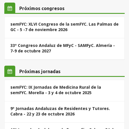
Próximos congresos
semFYC: XLVI Congreso de la semFYC. Las Palmas de
GC - 5 -7 de noviembre 2026
33º Congreso Andaluz de MFyC - SAMFyC. Almería -
7-9 de octubre 2027
Próximas jornadas
semFYC: IX Jornadas de Medicina Rural de la
semFYC. Morella - 3 y 4 de octubre 2025
9º Jornadas Andaluzas de Residentes y Tutores.
Cabra - 22 y 23 de octubre 2026