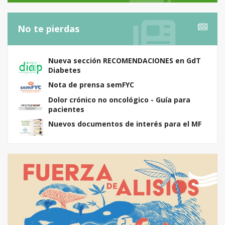
No te pierdas
Nueva sección RECOMENDACIONES en GdT
Diabetes
Nota de prensa semFYC
Dolor crónico no oncológico - Guía para
pacientes
Nuevos documentos de interés para el MF