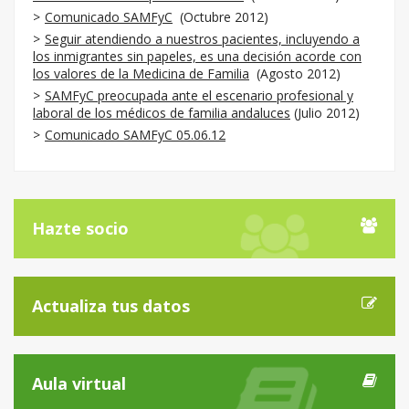
Comunicado SAMFyC
(Octubre 2012)
Seguir atendiendo a nuestros pacientes, incluyendo a
los inmigrantes sin papeles, es una decisión acorde con
los valores de la Medicina de Familia
(Agosto 2012)
SAMFyC preocupada ante el escenario profesional y
laboral de los médicos de familia andaluces
(Julio 2012)
Comunicado SAMFyC 05.06.12
Hazte socio
Actualiza tus datos
Aula virtual