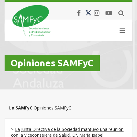
Opiniones SAMFyC
La SAMFyC
Opiniones SAMFyC
La Junta Directiva de la Sociedad mantuvo una reunión
con la Viceconsejera de Salud, Dª. María Isabel