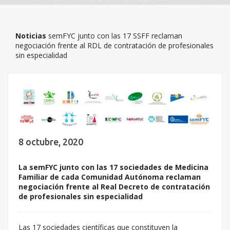
Noticias
semFYC junto con las 17 SSFF reclaman
negociación frente al RDL de contratación de profesionales
sin especialidad
8 octubre, 2020
La semFYC junto con las 17 sociedades de Medicina
Familiar de cada Comunidad Autónoma reclaman
negociación frente al Real Decreto de contratación
de profesionales sin especialidad
Las 17 sociedades científicas que constituyen la