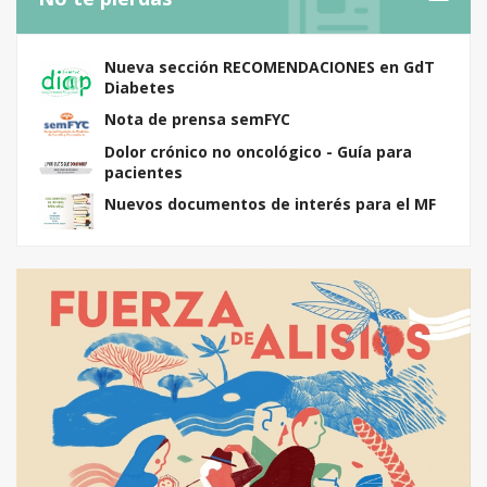
Nueva sección RECOMENDACIONES en GdT
Diabetes
Nota de prensa semFYC
Dolor crónico no oncológico - Guía para
pacientes
Nuevos documentos de interés para el MF