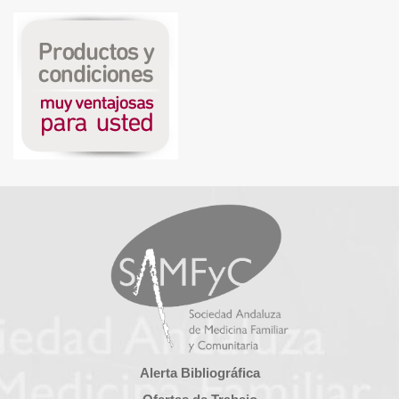
Alerta Bibliográfica