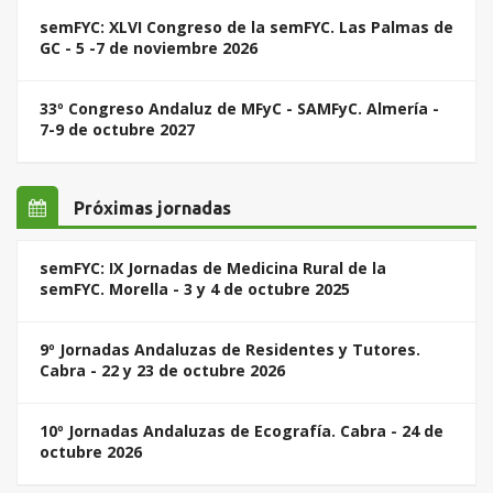
semFYC: XLVI Congreso de la semFYC. Las Palmas de
GC - 5 -7 de noviembre 2026
33º Congreso Andaluz de MFyC - SAMFyC. Almería -
7-9 de octubre 2027
Próximas jornadas
semFYC: IX Jornadas de Medicina Rural de la
semFYC. Morella - 3 y 4 de octubre 2025
9º Jornadas Andaluzas de Residentes y Tutores.
Cabra - 22 y 23 de octubre 2026
10º Jornadas Andaluzas de Ecografía. Cabra - 24 de
octubre 2026