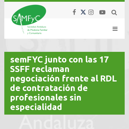
semFYC junto con las 17
SSFF reclaman
negociación frente al RDL
de contratación de
profesionales sin
especialidad