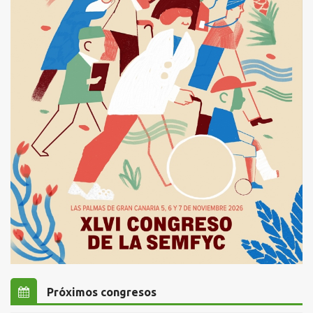
Próximos congresos