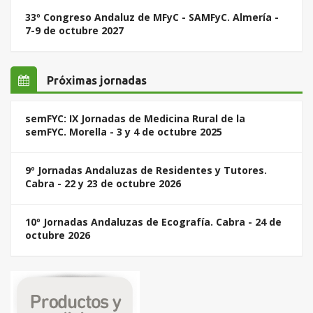
33º Congreso Andaluz de MFyC - SAMFyC. Almería -
7-9 de octubre 2027
Próximas jornadas
semFYC: IX Jornadas de Medicina Rural de la
semFYC. Morella - 3 y 4 de octubre 2025
9º Jornadas Andaluzas de Residentes y Tutores.
Cabra - 22 y 23 de octubre 2026
10º Jornadas Andaluzas de Ecografía. Cabra - 24 de
octubre 2026