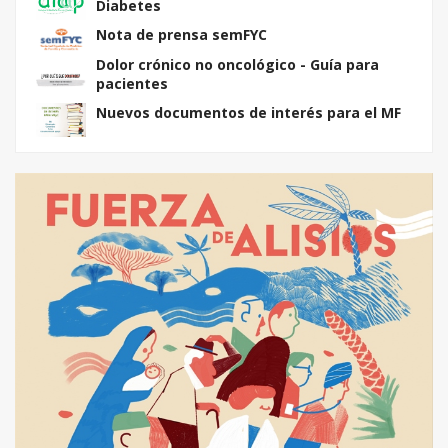
Diabetes
Nota de prensa semFYC
Dolor crónico no oncológico - Guía para
pacientes
Nuevos documentos de interés para el MF