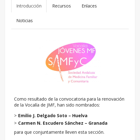
Introducción
Recursos
Enlaces
Noticias
Como resultado de la convocatoria para la renovación
de la Vocalía de JMF, han sido nombrados:
Emilio J. Delgado Soto – Huelva
Carmen N. Escudero Sánchez – Granada
para que conjuntamente lleven esta sección.