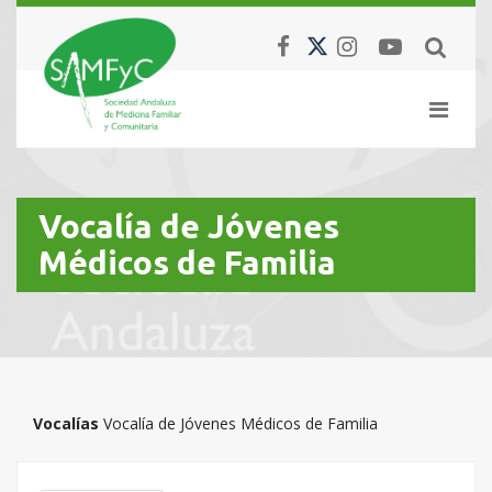
Vocalía de Jóvenes
Médicos de Familia
Vocalías
Vocalía de Jóvenes Médicos de Familia