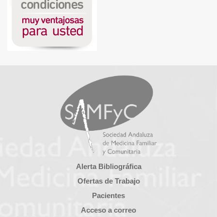
Alerta Bibliográfica
Ofertas de Trabajo
Pacientes
Acceso a correo