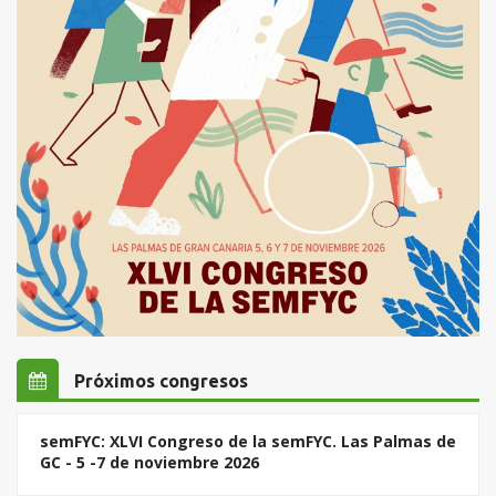
Próximos congresos
semFYC: XLVI Congreso de la semFYC. Las Palmas de
GC - 5 -7 de noviembre 2026