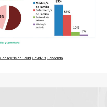
Consejería de Salud
Covid-19
Pandemia
,
,
,