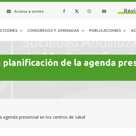
Revi
Acceso a correo
CCIONES
CONGRESOS Y JORNADAS
PUBLICACIONES
AC
lanificación de la agenda pres
 agenda presencial en los centros de salud