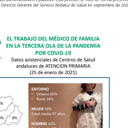
r. Director Gerente del Servicio Andaluz de Salud en septiembre de 202