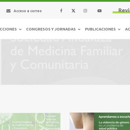
Revi
Acceso a correo
CCIONES
CONGRESOS Y JORNADAS
PUBLICACIONES
AC