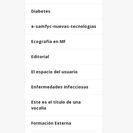
Diabetes
e-samfyc-nuevas-tecnologias
Ecografía en MF
Editorial
El espacio del usuario
Enfermedades Infecciosas
Este es el título de una
vocalía
Formación Externa