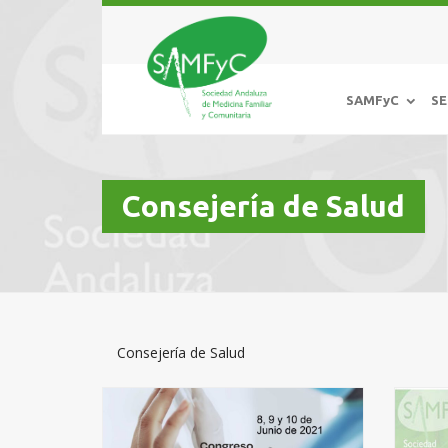
SAMFyC
SE
Consejería de Salud
Consejería de Salud