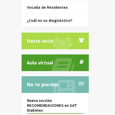
Vocalía de Residentes
¿Cuál es su diagnóstico?
Hazte socio
Aula virtual
No te pierdas
Nueva sección
RECOMENDACIONES en GdT
Diabetes