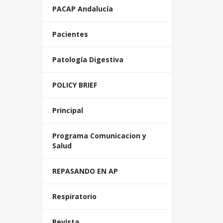
PACAP Andalucía
Pacientes
Patología Digestiva
POLICY BRIEF
Principal
Programa Comunicacion y
Salud
REPASANDO EN AP
Respiratorio
Revista