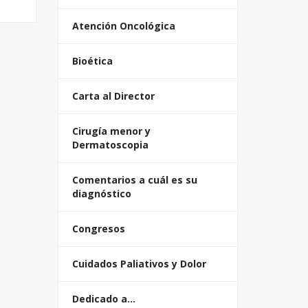
Atención Oncológica
Bioética
Carta al Director
Cirugía menor y
Dermatoscopia
Comentarios a cuál es su
diagnóstico
Congresos
Cuidados Paliativos y Dolor
Dedicado a…