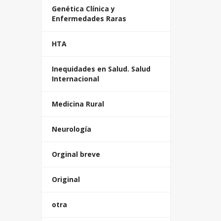
Genética Clínica y
Enfermedades Raras
HTA
Inequidades en Salud. Salud
Internacional
Medicina Rural
Neurología
Orginal breve
Original
otra