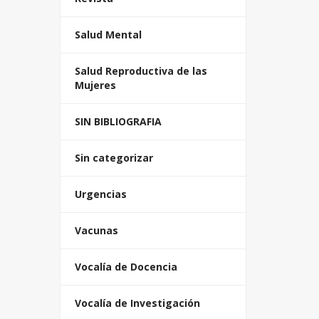
Salud Mental
Salud Reproductiva de las
Mujeres
SIN BIBLIOGRAFIA
Sin categorizar
Urgencias
Vacunas
Vocalía de Docencia
Vocalía de Investigación