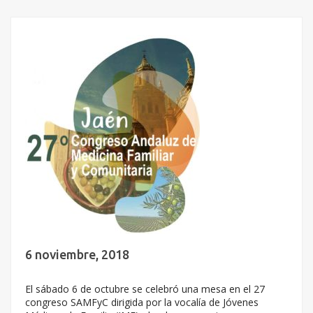
6 noviembre, 2018
El sábado 6 de octubre se celebró una mesa en el 27
congreso SAMFyC dirigida por la vocalía de Jóvenes