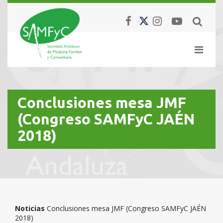
Conclusiones mesa JMF
(Congreso SAMFyC JAÉN
2018)
Noticias
Conclusiones mesa JMF (Congreso SAMFyC JAÉN
2018)