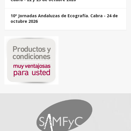
10º Jornadas Andaluzas de Ecografía. Cabra - 24 de
octubre 2026