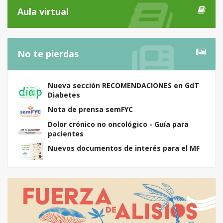
Aula virtual
No te pierdas
Nueva sección RECOMENDACIONES en GdT
Diabetes
Nota de prensa semFYC
Dolor crónico no oncológico - Guía para
pacientes
Nuevos documentos de interés para el MF