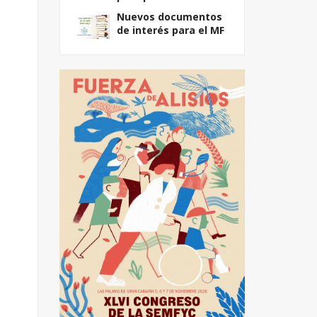
Nuevos documentos
de interés para el MF