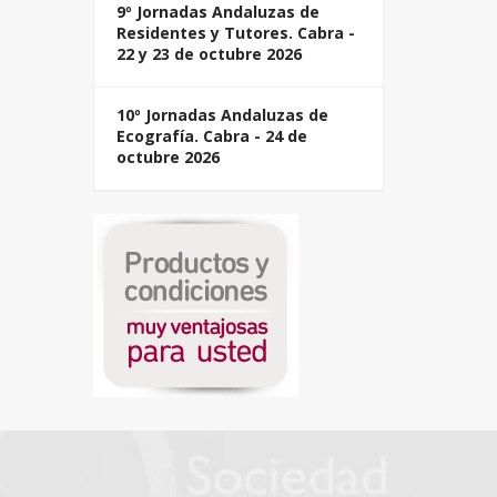
9º Jornadas Andaluzas de
Residentes y Tutores. Cabra -
22 y 23 de octubre 2026
10º Jornadas Andaluzas de
Ecografía. Cabra - 24 de
octubre 2026