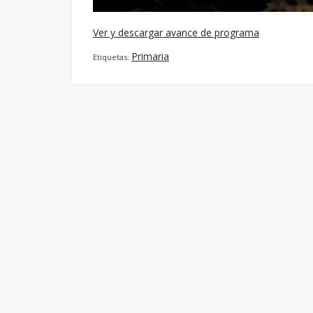
Ver y descargar avance de programa
Primaria
Etiquetas: