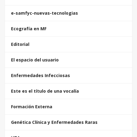
e-samfyc-nuevas-tecnologias
Ecografía en MF
Editorial
El espacio del usuario
Enfermedades Infecciosas
Este es el título de una vocalía
Formación Externa
Genética Clínica y Enfermedades Raras