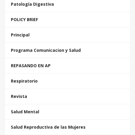
Patología Digestiva
POLICY BRIEF
Principal
Programa Comunicacion y Salud
REPASANDO EN AP
Respiratorio
Revista
Salud Mental
Salud Reproductiva de las Mujeres