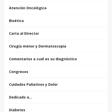
Atención Oncológica
Bioética
Carta al Director
Cirugía menor y Dermatoscopia
Comentarios a cuál es su diagnóstico
Congresos
Cuidados Paliativos y Dolor
Dedicado a…
Diabetes