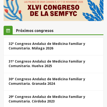
Próximos congresos
32º Congreso Andaluz de Medicina Familiar y
Comunitaria. Málaga 2026
31º Congreso Andaluz de Medicina Familiar y
Comunitaria. Huelva 2025
30º Congreso Andaluz de Medicina Familiar y
Comunitaria. Granada 2024
29º Congreso Andaluz de Medicina Familiar y
Comunitaria. Córdoba 2023