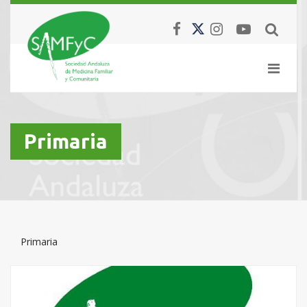
Primaria
Primaria