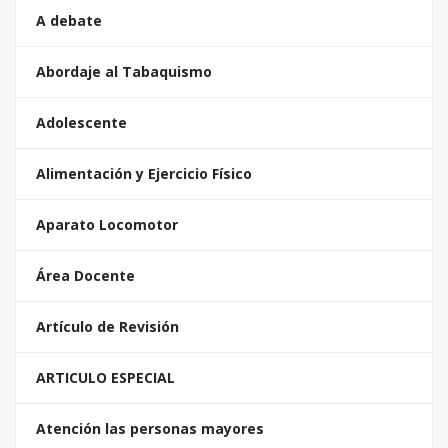
A debate
Abordaje al Tabaquismo
Adolescente
Alimentación y Ejercicio Físico
Aparato Locomotor
Área Docente
Artículo de Revisión
ARTICULO ESPECIAL
Atención las personas mayores