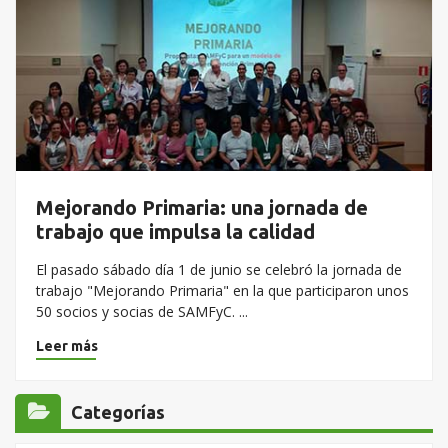
Mejorando Primaria: una jornada de
trabajo que impulsa la calidad
El pasado sábado día 1 de junio se celebró la jornada de
trabajo "Mejorando Primaria" en la que participaron unos
50 socios y socias de SAMFyC. ...
Leer más
Categorías