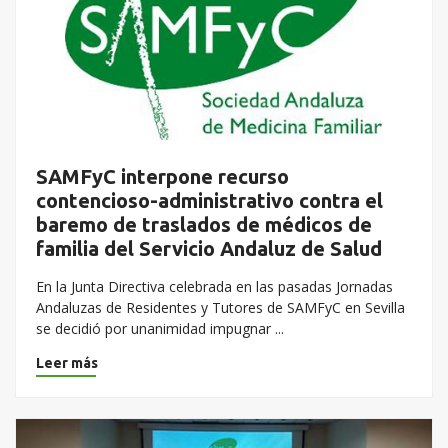
SAMFyC interpone recurso
contencioso-administrativo contra el
baremo de traslados de médicos de
familia del Servicio Andaluz de Salud
En la Junta Directiva celebrada en las pasadas Jornadas
Andaluzas de Residentes y Tutores de SAMFyC en Sevilla
se decidió por unanimidad impugnar ...
Leer más