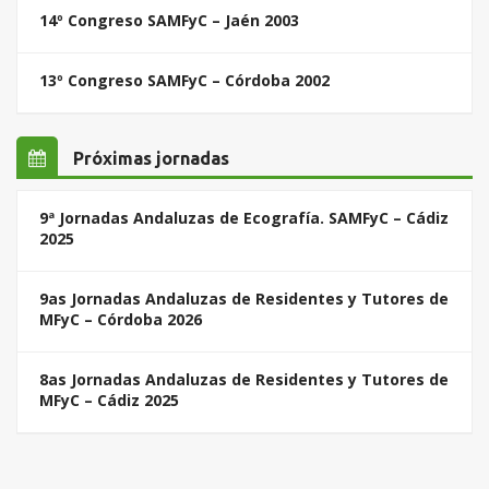
14º Congreso SAMFyC – Jaén 2003
13º Congreso SAMFyC – Córdoba 2002
Próximas jornadas
9ª Jornadas Andaluzas de Ecografía. SAMFyC – Cádiz
2025
9as Jornadas Andaluzas de Residentes y Tutores de
MFyC – Córdoba 2026
8as Jornadas Andaluzas de Residentes y Tutores de
MFyC – Cádiz 2025