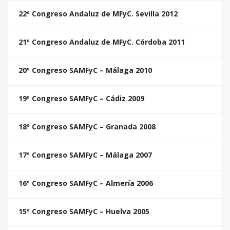
22º Congreso Andaluz de MFyC. Sevilla 2012
21º Congreso Andaluz de MFyC. Córdoba 2011
20º Congreso SAMFyC – Málaga 2010
19º Congreso SAMFyC – Cádiz 2009
18º Congreso SAMFyC – Granada 2008
17º Congreso SAMFyC – Málaga 2007
16º Congreso SAMFyC – Almería 2006
15º Congreso SAMFyC – Huelva 2005