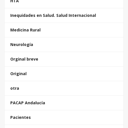
HTA
Inequidades en Salud. Salud Internacional
Medicina Rural
Neurología
Orginal breve
Original
otra
PACAP Andalucía
Pacientes