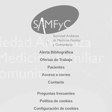
Alerta Bibliográfica
Ofertas de Trabajo
Pacientes
Acceso a correo
Contacto
Preguntas frecuentes
Política de cookies
Configuración de cookies