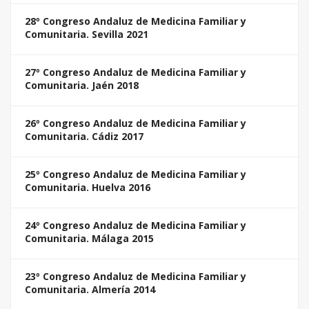
28º Congreso Andaluz de Medicina Familiar y
Comunitaria. Sevilla 2021
27º Congreso Andaluz de Medicina Familiar y
Comunitaria. Jaén 2018
26º Congreso Andaluz de Medicina Familiar y
Comunitaria. Cádiz 2017
25º Congreso Andaluz de Medicina Familiar y
Comunitaria. Huelva 2016
24º Congreso Andaluz de Medicina Familiar y
Comunitaria. Málaga 2015
23º Congreso Andaluz de Medicina Familiar y
Comunitaria. Almería 2014