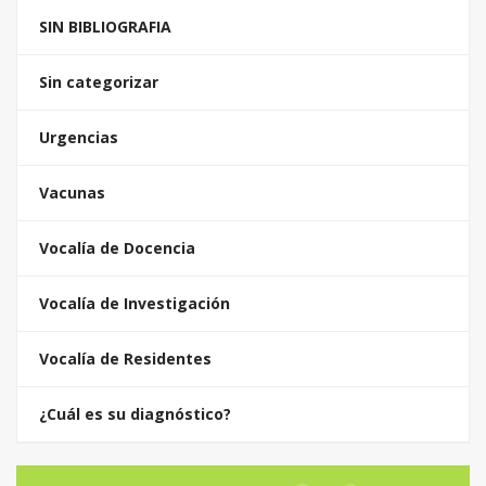
SIN BIBLIOGRAFIA
Sin categorizar
Urgencias
Vacunas
Vocalía de Docencia
Vocalía de Investigación
Vocalía de Residentes
¿Cuál es su diagnóstico?