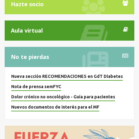
Hazte socio
Aula virtual
No te pierdas
Nueva sección RECOMENDACIONES en GdT Diabetes
Nota de prensa semFYC
Dolor crónico no oncológico - Guía para pacientes
Nuevos documentos de interés para el MF