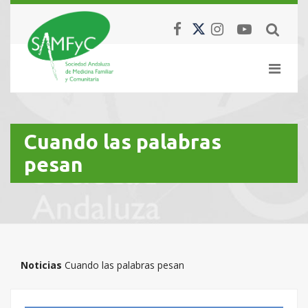
Cuando las palabras
pesan
Noticias
Cuando las palabras pesan