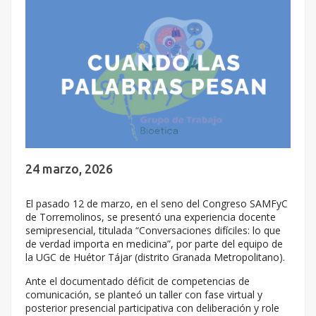
24 marzo, 2026
El pasado 12 de marzo, en el seno del Congreso SAMFyC
de Torremolinos, se presentó una experiencia docente
semipresencial, titulada “Conversaciones difíciles: lo que
de verdad importa en medicina”, por parte del equipo de
la UGC de Huétor Tájar (distrito Granada Metropolitano).
Ante el documentado déficit de competencias de
comunicación, se planteó un taller con fase virtual y
posterior presencial participativa con deliberación y role