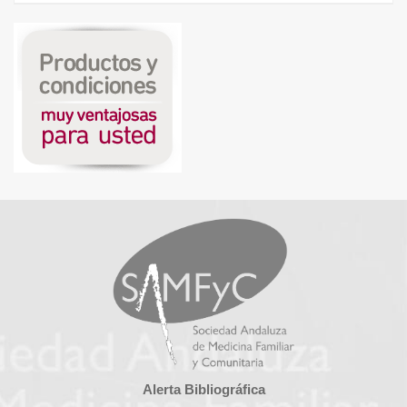
Alerta Bibliográfica