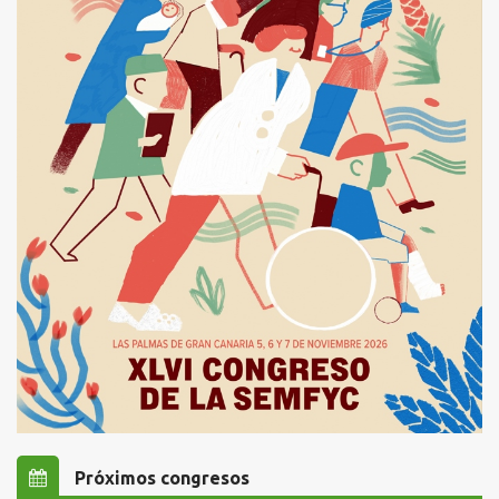
Próximos congresos