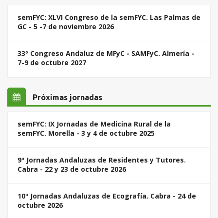
semFYC: XLVI Congreso de la semFYC. Las Palmas de
GC - 5 -7 de noviembre 2026
33º Congreso Andaluz de MFyC - SAMFyC. Almería -
7-9 de octubre 2027
Próximas jornadas
semFYC: IX Jornadas de Medicina Rural de la
semFYC. Morella - 3 y 4 de octubre 2025
9º Jornadas Andaluzas de Residentes y Tutores.
Cabra - 22 y 23 de octubre 2026
10º Jornadas Andaluzas de Ecografía. Cabra - 24 de
octubre 2026