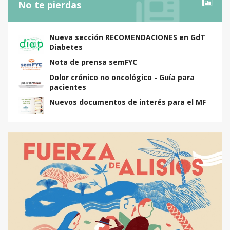
No te pierdas
Nueva sección RECOMENDACIONES en GdT
Diabetes
Nota de prensa semFYC
Dolor crónico no oncológico - Guía para
pacientes
Nuevos documentos de interés para el MF