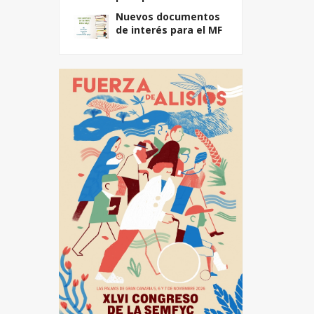
Nuevos documentos
de interés para el MF