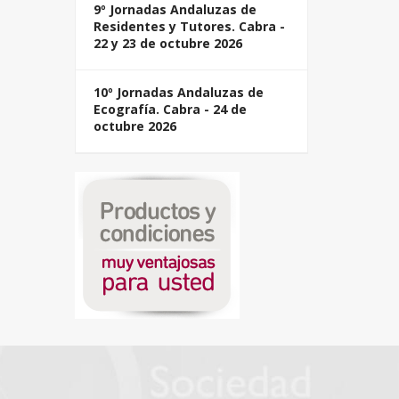
9º Jornadas Andaluzas de
Residentes y Tutores. Cabra -
22 y 23 de octubre 2026
10º Jornadas Andaluzas de
Ecografía. Cabra - 24 de
octubre 2026