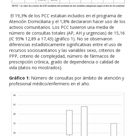
El 19,3% de los PCC estaban incluidos en el programa de
Atención Domiciliaria y el 1,8% declararon hacer uso de los
activos comunitarios. Los PCC tuvieron una media de
número de consultas totales (AP, AH y urgencias) de 15,16
(IC 95% 12,89 a 17,43) (gráfico 1). No se observaron
diferencias estadísticamente significativas entre el uso de
recursos sociosanitarios y las variables sexo, criterios de
PPP, criterio de complejidad, número de fármacos de
prescripción crónica, grado de dependencia o calidad de
vida (datos no mostrados).
Gráfico 1:
Número de consultas por ámbito de atención y
profesional médico/enfermero en el año.