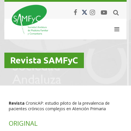
Revista SAMFyC
Revista
CronicAP: estudio piloto de la prevalencia de
pacientes crónicos complejos en Atención Primaria
ORIGINAL