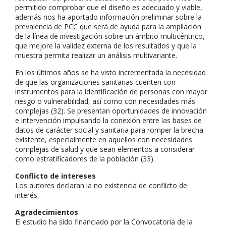
permitido comprobar que el diseño es adecuado y viable,
además nos ha aportado información preliminar sobre la
prevalencia de PCC que será de ayuda para la ampliación
de la línea de investigación sobre un ámbito multicéntrico,
que mejore la validez externa de los resultados y que la
muestra permita realizar un análisis multivariante.
En los últimos años se ha visto incrementada la necesidad
de que las organizaciones sanitarias cuenten con
instrumentos para la identificación de personas con mayor
riesgo o vulnerabilidad, así como con necesidades más
complejas (32). Se presentan oportunidades de innovación
e intervención impulsando la conexión entre las bases de
datos de carácter social y sanitaria para romper la brecha
existente, especialmente en aquellos con necesidades
complejas de salud y que sean elementos a considerar
como estratificadores de la población (33).
Conflicto de intereses
Los autores declaran la no existencia de conflicto de
interés.
Agradecimientos
El estudio ha sido financiado por la Convocatoria de la