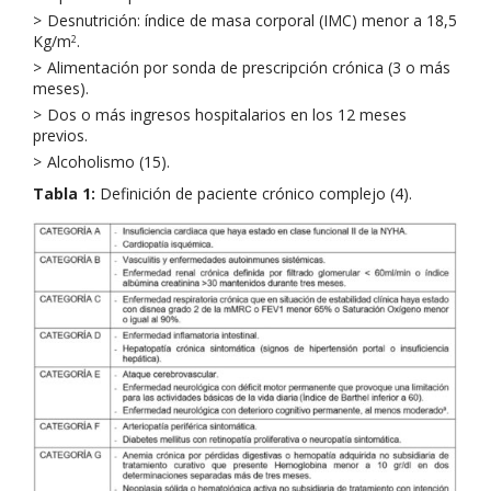
Desnutrición: índice de masa corporal (IMC) menor a 18,5
Kg/m
.
2
Alimentación por sonda de prescripción crónica (3 o más
meses).
Dos o más ingresos hospitalarios en los 12 meses
previos.
Alcoholismo (15).
Tabla 1:
Definición de paciente crónico complejo (4).