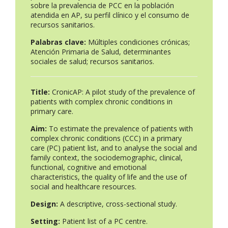
sobre la prevalencia de PCC en la población
atendida en AP, su perfil clínico y el consumo de
recursos sanitarios.
Palabras clave:
Múltiples condiciones crónicas;
Atención Primaria de Salud, determinantes
sociales de salud; recursos sanitarios.
Title:
CronicAP: A pilot study of the prevalence of
patients with complex chronic conditions in
primary care.
Aim:
To estimate the prevalence of patients with
complex chronic conditions (CCC) in a primary
care (PC) patient list, and to analyse the social and
family context, the sociodemographic, clinical,
functional, cognitive and emotional
characteristics, the quality of life and the use of
social and healthcare resources.
Design:
A descriptive, cross-sectional study.
Setting:
Patient list of a PC centre.