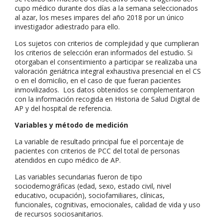
cupo médico durante dos días a la semana seleccionados
al azar, los meses impares del año 2018 por un único
investigador adiestrado para ello.
Los sujetos con criterios de complejidad y que cumplieran
los criterios de selección eran informados del estudio. Si
otorgaban el consentimiento a participar se realizaba una
valoración geriátrica integral exhaustiva presencial en el CS
o en el domicilio, en el caso de que fueran pacientes
inmovilizados. Los datos obtenidos se complementaron
con la información recogida en Historia de Salud Digital de
AP y del hospital de referencia.
Variables y método de medición
La variable de resultado principal fue el porcentaje de
pacientes con criterios de PCC del total de personas
atendidos en cupo médico de AP.
Las variables secundarias fueron de tipo
sociodemográficas (edad, sexo, estado civil, nivel
educativo, ocupación), sociofamiliares, clínicas,
funcionales, cognitivas, emocionales, calidad de vida y uso
de recursos sociosanitarios.