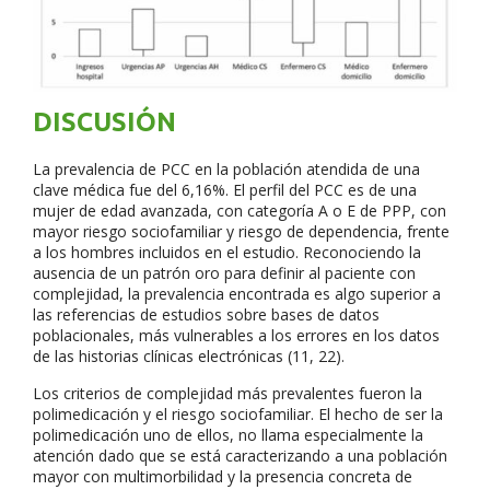
DISCUSIÓN
La prevalencia de PCC en la población atendida de una
clave médica fue del 6,16%. El perfil del PCC es de una
mujer de edad avanzada, con categoría A o E de PPP, con
mayor riesgo sociofamiliar y riesgo de dependencia, frente
a los hombres incluidos en el estudio. Reconociendo la
ausencia de un patrón oro para definir al paciente con
complejidad, la prevalencia encontrada es algo superior a
las referencias de estudios sobre bases de datos
poblacionales, más vulnerables a los errores en los datos
de las historias clínicas electrónicas (11, 22).
Los criterios de complejidad más prevalentes fueron la
polimedicación y el riesgo sociofamiliar. El hecho de ser la
polimedicación uno de ellos, no llama especialmente la
atención dado que se está caracterizando a una población
mayor con multimorbilidad y la presencia concreta de