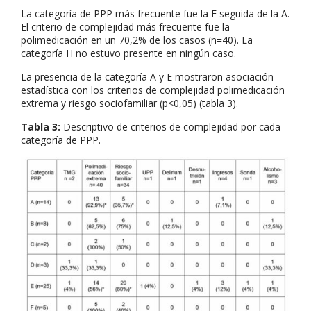
La categoría de PPP más frecuente fue la E seguida de la A.
El criterio de complejidad más frecuente fue la
polimedicación en un 70,2% de los casos (n=40). La
categoría H no estuvo presente en ningún caso.
La presencia de la categoría A y E mostraron asociación
estadística con los criterios de complejidad polimedicación
extrema y riesgo sociofamiliar (p<0,05) (tabla 3).
Tabla 3:
Descriptivo de criterios de complejidad por cada
categoría de PPP.