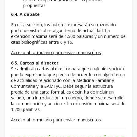
propuestas.
6.4. A debate
En esta sección, los autores expresarán su razonado
punto de vista sobre algún tema de actualidad. La
extensión máxima será de 1.500 palabras y un número de
citas bibliográficas entre 6 y 15.
Acceso al formulario para enviar manuscritos
6.5. Cartas al director
Se admitirán cartas al director para que cualquier socio/a
pueda expresar lo que piensa de acuerdo con algún tema
de actualidad relacionado con la Medicina Familiar y
Comunitaria y la SAMFyC. Debe seguir la estructura
propia de una carta formal, es decir, ha de incluir un
saludo, una introducción, un cuerpo, donde se desarrolle
la comunicación y un cierre. La extensión máxima será de
1.200 palabras.
Acceso al formulario para enviar manuscritos