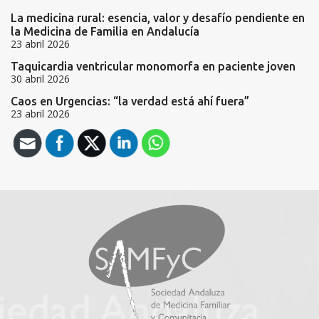
La medicina rural: esencia, valor y desafío pendiente en
la Medicina de Familia en Andalucía
23 abril 2026
Taquicardia ventricular monomorfa en paciente joven
30 abril 2026
Caos en Urgencias: “la verdad está ahí fuera”
23 abril 2026