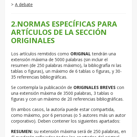
A debate
2.NORMAS ESPECÍFICAS PARA
ARTÍCULOS DE LA SECCIÓN
ORIGINALES
Los artículos remitidos como
ORIGINAL
tendrán una
extensión máxima de 5000 palabras (sin incluir el
resumen (de 250 palabras máximo), la bibliografía ni las
tablas o figuras), un máximo de 6 tablas o figuras, y 30-
35 referencias bibliográficas.
Se contempla la publicación de
ORIGINALES BREVES
con
una extensión máxima de 3500 palabras, 3 tablas o
figuras y con un máximo de 20 referencias bibliográficas.
En ambos casos, la autoría puede estar compartida,
como máximo, por 6 personas (o 5 autores más un autor
corporativo). Deben contener los siguientes apartados:
RESUMEN
:
su extensión máxima será de 250 palabras, en