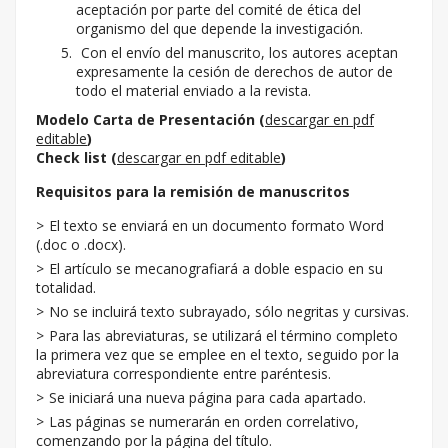
aceptación por parte del comité de ética del
organismo del que depende la investigación.
Con el envío del manuscrito, los autores aceptan
expresamente la cesión de derechos de autor de
todo el material enviado a la revista.
Modelo Carta de Presentación (
descargar en pdf
editable
)
Check list (
descargar en pdf editable
)
Requisitos para la remisión de manuscritos
El texto se enviará en un documento formato Word
(.doc o .docx).
El artículo se mecanografiará a doble espacio en su
totalidad.
No se incluirá texto subrayado, sólo negritas y cursivas.
Para las abreviaturas, se utilizará el término completo
la primera vez que se emplee en el texto, seguido por la
abreviatura correspondiente entre paréntesis.
Se iniciará una nueva página para cada apartado.
Las páginas se numerarán en orden correlativo,
comenzando por la página del título.