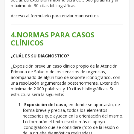
máximo de 30 citas bibliográficas.
Acceso al formulario para enviar manuscritos
4.NORMAS PARA CASOS
CLÍNICOS
¿CUÁL ES SU DIAGNOSTICO?
¿Exposición breve un caso clínico propio de la Atención
Primaria de Salud o de los servicios de urgencias,
acompañado de algún tipo de soporte iconográfico, con
una resolución argumentada posteriormente. Extensión
máxima de 2.000 palabras y 10 citas bibliográficas. Su
estructura será la siguiente:
Exposición del caso
, en donde se aportarán, de
forma breve y precisa, todos los elementos
necesarios que ayuden en la orientación del mismo.
Lo formarán el texto escrito más el apoyo
iconográfico que se considere (foto de la lesión o
de la prueba diagnóstica realizadas).