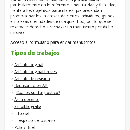
particularmente en lo referente a neutralidad y fiabilidad,
frente a los objetivos particulares que pretendan
promocionar los intereses de ciertos individuos, grupos,
empresas o entidades de cualquier tipo, por lo que se
reserva el derecho a rechazar un manuscrito por dicho
motivo.
Acceso al formulario para enviar manuscritos
Tipos de trabajos
Artículo original
Artículo original breves
Artículo de revisión
Repasando en AP
¿Cuál es su diagnóstico?
Área docente
Sin bibliografía
Editorial
El espacio del usuario
Policy Brief