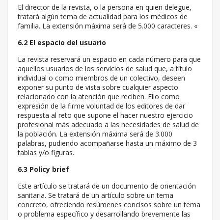
El director de la revista, o la persona en quien delegue,
tratará algún tema de actualidad para los médicos de
familia. La extensión máxima será de 5.000 caracteres. «
6.2 El espacio del usuario
La revista reservará un espacio en cada número para que
aquellos usuarios de los servicios de salud que, a título
individual o como miembros de un colectivo, deseen
exponer su punto de vista sobre cualquier aspecto
relacionado con la atención que reciben. Ello como
expresión de la firme voluntad de los editores de dar
respuesta al reto que supone el hacer nuestro ejercicio
profesional más adecuado a las necesidades de salud de
la población. La extensión máxima será de 3.000
palabras, pudiendo acompañarse hasta un máximo de 3
tablas y/o figuras.
6.3 Policy brief
Este artículo se tratará de un documento de orientación
sanitaria. Se tratará de un artículo sobre un tema
concreto, ofreciendo resúmenes concisos sobre un tema
o problema específico y desarrollando brevemente las