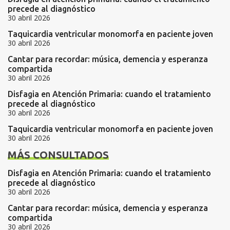
precede al diagnóstico
30 abril 2026
Taquicardia ventricular monomorfa en paciente joven
30 abril 2026
Cantar para recordar: música, demencia y esperanza
compartida
30 abril 2026
Disfagia en Atención Primaria: cuando el tratamiento
precede al diagnóstico
30 abril 2026
Taquicardia ventricular monomorfa en paciente joven
30 abril 2026
MÁS CONSULTADOS
Disfagia en Atención Primaria: cuando el tratamiento
precede al diagnóstico
30 abril 2026
Cantar para recordar: música, demencia y esperanza
compartida
30 abril 2026