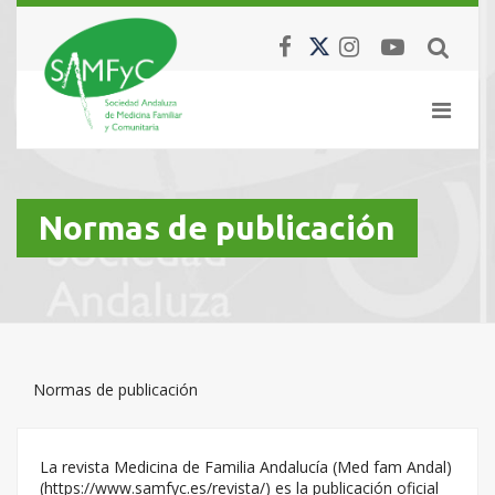
Normas de publicación
Normas de publicación
La revista Medicina de Familia Andalucía (Med fam Andal)
(
https://www.samfyc.es/revista/
) es la publicación oficial