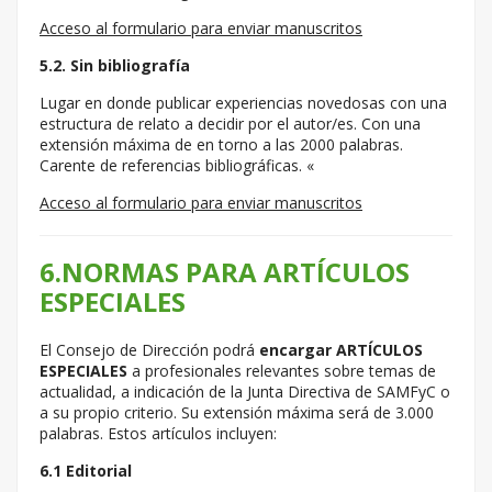
Acceso al formulario para enviar manuscritos
5.2. Sin bibliografía
Lugar en donde publicar experiencias novedosas con una
estructura de relato a decidir por el autor/es. Con una
extensión máxima de en torno a las 2000 palabras.
Carente de referencias bibliográficas. «
Acceso al formulario para enviar manuscritos
6.
NORMAS PARA ARTÍCULOS
ESPECIALES
El Consejo de Dirección podrá
encargar
ARTÍCULOS
ESPECIALES
a profesionales relevantes sobre temas de
actualidad, a indicación de la Junta Directiva de SAMFyC o
a su propio criterio. Su extensión máxima será de 3.000
palabras. Estos artículos incluyen:
6.1 Editorial