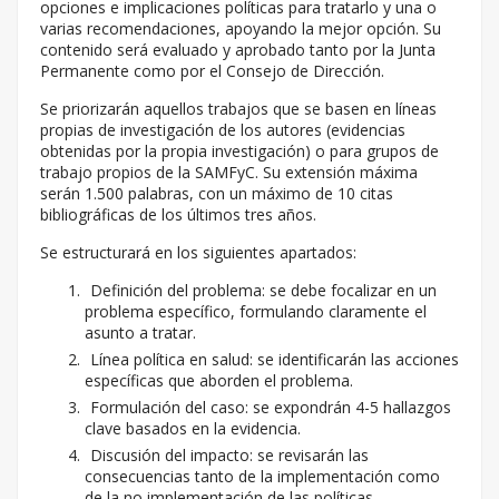
opciones e implicaciones políticas para tratarlo y una o
varias recomendaciones, apoyando la mejor opción. Su
contenido será evaluado y aprobado tanto por la Junta
Permanente como por el Consejo de Dirección.
Se priorizarán aquellos trabajos que se basen en líneas
propias de investigación de los autores (evidencias
obtenidas por la propia investigación) o para grupos de
trabajo propios de la SAMFyC. Su extensión máxima
serán 1.500 palabras, con un máximo de 10 citas
bibliográficas de los últimos tres años.
Se estructurará en los siguientes apartados:
Definición del problema: se debe focalizar en un
problema específico, formulando claramente el
asunto a tratar.
Línea política en salud: se identificarán las acciones
específicas que aborden el problema.
Formulación del caso: se expondrán 4-5 hallazgos
clave basados en la evidencia.
Discusión del impacto: se revisarán las
consecuencias tanto de la implementación como
de la no implementación de las políticas