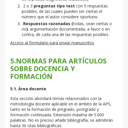
2 o 3
preguntas tipo test
con 5 respuestas
posibles, de las cuales pueden ser ciertas el
número que el autor considere oportuno.
Respuestas razonadas (
todas, sean ciertas o
no
)
: argumentación documentada, a favor o en
contra, de cada una de las respuestas posibles.
Acceso al formulario para enviar manuscritos
5.NORMAS PARA ARTÍCULOS
SOBRE DOCENCIA Y
FORMACIÓN
5.1. Área docente
Esta sección abordará temas relacionados con la
metodología docente aplicable en el ámbito de la APS,
tanto en la formación de pregrado, postgrado y
formación continuada. Extensión máxima de 5.000
palabras. No es preciso añadir bibliografía, se admitirán
hasta 30 citas bibliográficas.