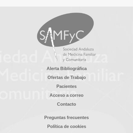
Alerta Bibliográfica
Ofertas de Trabajo
Pacientes
Acceso a correo
Contacto
Preguntas frecuentes
Política de cookies