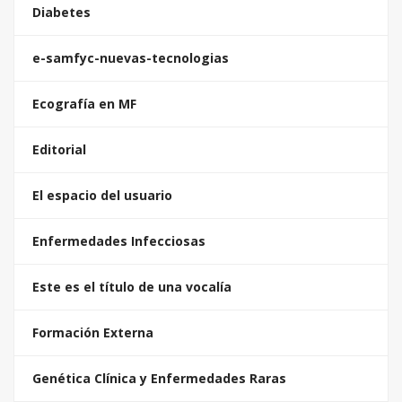
Diabetes
e-samfyc-nuevas-tecnologias
Ecografía en MF
Editorial
El espacio del usuario
Enfermedades Infecciosas
Este es el título de una vocalía
Formación Externa
Genética Clínica y Enfermedades Raras