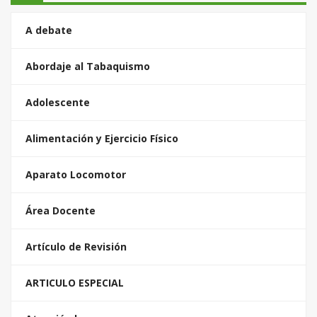
A debate
Abordaje al Tabaquismo
Adolescente
Alimentación y Ejercicio Físico
Aparato Locomotor
Área Docente
Artículo de Revisión
ARTICULO ESPECIAL