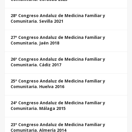
28º Congreso Andaluz de Medicina Familiar y
Comunitaria. Sevilla 2021
27º Congreso Andaluz de Medicina Familiar y
Comunitaria. Jaén 2018
26º Congreso Andaluz de Medicina Familiar y
Comunitaria. Cádiz 2017
25º Congreso Andaluz de Medicina Familiar y
Comunitaria. Huelva 2016
24º Congreso Andaluz de Medicina Familiar y
Comunitaria. Málaga 2015
23º Congreso Andaluz de Medicina Familiar y
Comunitaria. Almería 2014