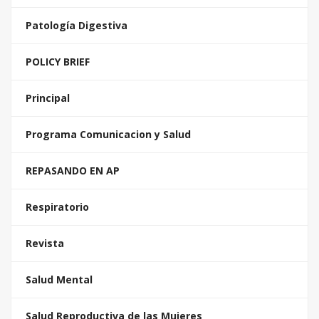
Patología Digestiva
POLICY BRIEF
Principal
Programa Comunicacion y Salud
REPASANDO EN AP
Respiratorio
Revista
Salud Mental
Salud Reproductiva de las Mujeres