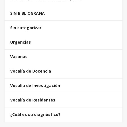
SIN BIBLIOGRAFIA
Sin categorizar
Urgencias
Vacunas
Vocalía de Docencia
Vocalía de Investigación
Vocalía de Residentes
¿Cuál es su diagnóstico?