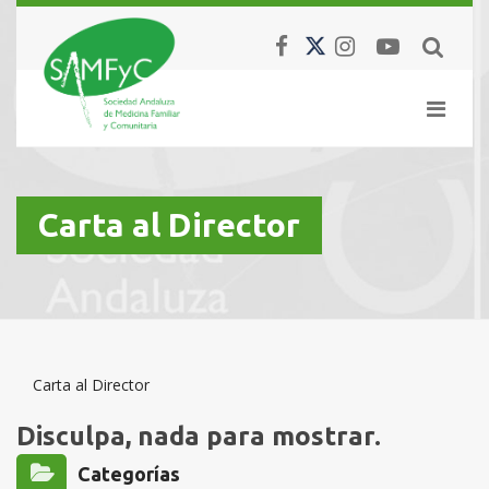
Carta al Director
Carta al Director
Disculpa, nada para mostrar.
Categorías