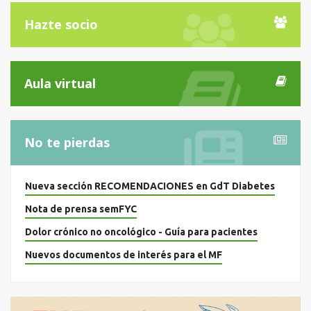
Hazte socio
Aula virtual
No te pierdas
Nueva sección RECOMENDACIONES en GdT Diabetes
Nota de prensa semFYC
Dolor crónico no oncológico - Guía para pacientes
Nuevos documentos de interés para el MF