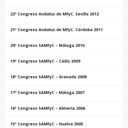
22º Congreso Andaluz de MFyC. Sevilla 2012
21º Congreso Andaluz de MFyC. Córdoba 2011
20º Congreso SAMFyC – Málaga 2010
19º Congreso SAMFyC – Cádiz 2009
18º Congreso SAMFyC – Granada 2008
17º Congreso SAMFyC – Málaga 2007
16º Congreso SAMFyC – Almería 2006
15º Congreso SAMFyC – Huelva 2005