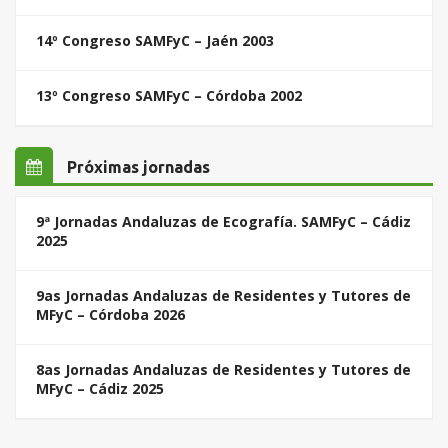
14º Congreso SAMFyC – Jaén 2003
13º Congreso SAMFyC – Córdoba 2002
Próximas jornadas
9ª Jornadas Andaluzas de Ecografía. SAMFyC – Cádiz
2025
9as Jornadas Andaluzas de Residentes y Tutores de
MFyC – Córdoba 2026
8as Jornadas Andaluzas de Residentes y Tutores de
MFyC – Cádiz 2025