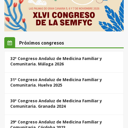
Próximos congresos
32º Congreso Andaluz de Medicina Familiar y
Comunitaria. Málaga 2026
31º Congreso Andaluz de Medicina Familiar y
Comunitaria. Huelva 2025
30º Congreso Andaluz de Medicina Familiar y
Comunitaria. Granada 2024
29º Congreso Andaluz de Medicina Familiar y
Comunitaria. Córdoba 2023