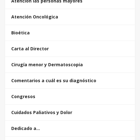
Atención las personas mayores
Atención Oncológica
Bioética
Carta al Director
Cirugía menor y Dermatoscopia
Comentarios a cuál es su diagnóstico
Congresos
Cuidados Paliativos y Dolor
Dedicado a…