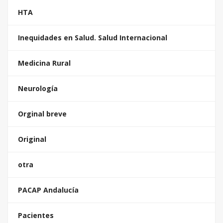
HTA
Inequidades en Salud. Salud Internacional
Medicina Rural
Neurología
Orginal breve
Original
otra
PACAP Andalucía
Pacientes