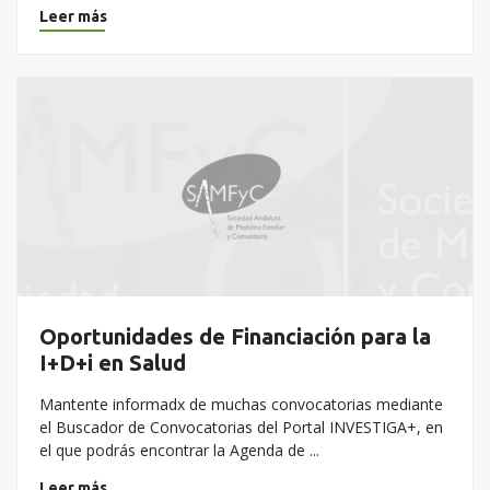
Leer más
Oportunidades de Financiación para la
I+D+i en Salud
Mantente informadx de muchas convocatorias mediante
el Buscador de Convocatorias del Portal INVESTIGA+, en
el que podrás encontrar la Agenda de ...
Leer más