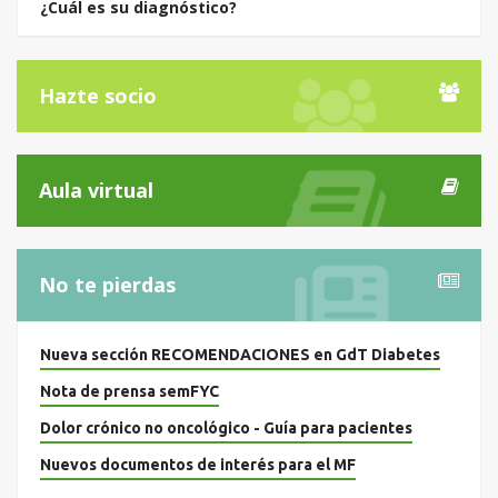
¿Cuál es su diagnóstico?
Hazte socio
Aula virtual
No te pierdas
Nueva sección RECOMENDACIONES en GdT Diabetes
Nota de prensa semFYC
Dolor crónico no oncológico - Guía para pacientes
Nuevos documentos de interés para el MF