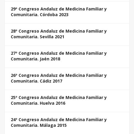
29º Congreso Andaluz de Medicina Familiar y
Comunitaria. Córdoba 2023
28º Congreso Andaluz de Medicina Familiar y
Comunitaria. Sevilla 2021
27º Congreso Andaluz de Medicina Familiar y
Comunitaria. Jaén 2018
26º Congreso Andaluz de Medicina Familiar y
Comunitaria. Cádiz 2017
25º Congreso Andaluz de Medicina Familiar y
Comunitaria. Huelva 2016
24º Congreso Andaluz de Medicina Familiar y
Comunitaria. Málaga 2015