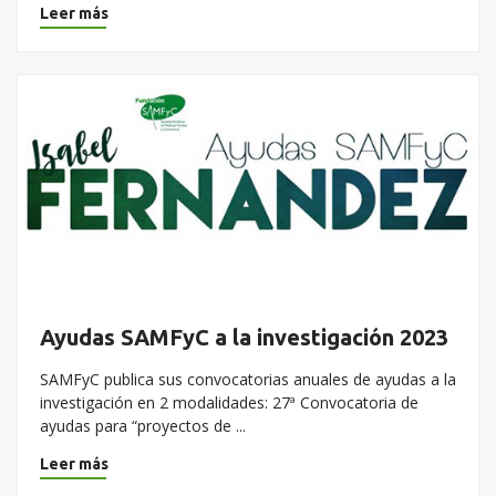
Leer más
Ayudas SAMFyC a la investigación 2023
SAMFyC publica sus convocatorias anuales de ayudas a la
investigación en 2 modalidades: 27ª Convocatoria de
ayudas para “proyectos de ...
Leer más