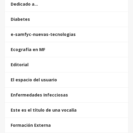
Dedicado a…
Diabetes
e-samfyc-nuevas-tecnologias
Ecografía en MF
Editorial
El espacio del usuario
Enfermedades Infecciosas
Este es el título de una vocalía
Formación Externa