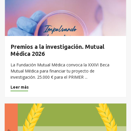
Premios a la investigación. Mutual
Médica 2026
La Fundación Mutual Médica convoca la XXXVI Beca
Mutual Médica para financiar tu proyecto de
investigación. 25.000 € para el PRIMER ...
Leer más