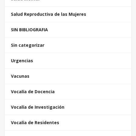
Salud Reproductiva de las Mujeres
SIN BIBLIOGRAFIA
Sin categorizar
Urgencias
Vacunas
Vocalía de Docencia
Vocalía de Investigación
Vocalía de Residentes