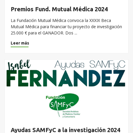
Premios Fund. Mutual Médica 2024
La Fundación Mutual Médica convoca la XXXIX Beca
Mutual Médica para financiar tu proyecto de investigación
25.000 € para el GANADOR. Dos ...
Leer más
Ayudas SAMFyC a la investigación 2024