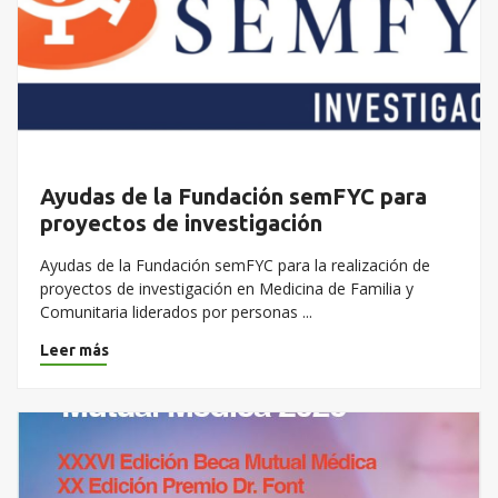
Ayudas de la Fundación semFYC para
proyectos de investigación
Ayudas de la Fundación semFYC para la realización de
proyectos de investigación en Medicina de Familia y
Comunitaria liderados por personas ...
Leer más