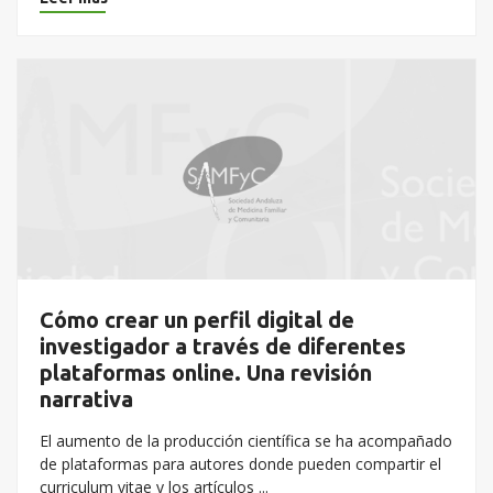
Cómo crear un perfil digital de
investigador a través de diferentes
plataformas online. Una revisión
narrativa
El aumento de la producción científica se ha acompañado
de plataformas para autores donde pueden compartir el
curriculum vitae y los artículos ...