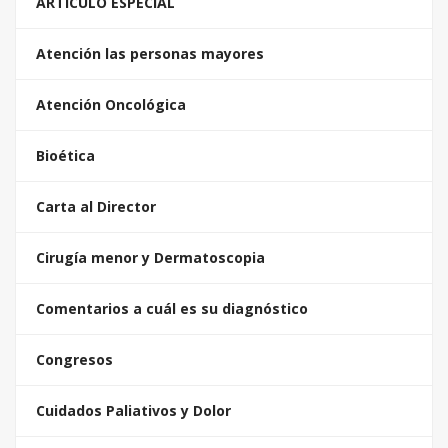
ARTICULO ESPECIAL
Atención las personas mayores
Atención Oncológica
Bioética
Carta al Director
Cirugía menor y Dermatoscopia
Comentarios a cuál es su diagnóstico
Congresos
Cuidados Paliativos y Dolor