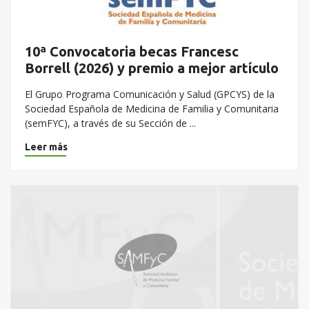
10ª Convocatoria becas Francesc
Borrell (2026) y premio a mejor artículo
El Grupo Programa Comunicación y Salud (GPCYS) de la
Sociedad Española de Medicina de Familia y Comunitaria
(semFYC), a través de su Sección de ...
Leer más