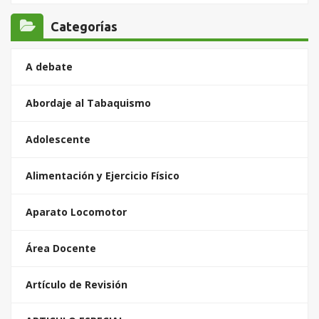
Categorías
A debate
Abordaje al Tabaquismo
Adolescente
Alimentación y Ejercicio Físico
Aparato Locomotor
Área Docente
Artículo de Revisión