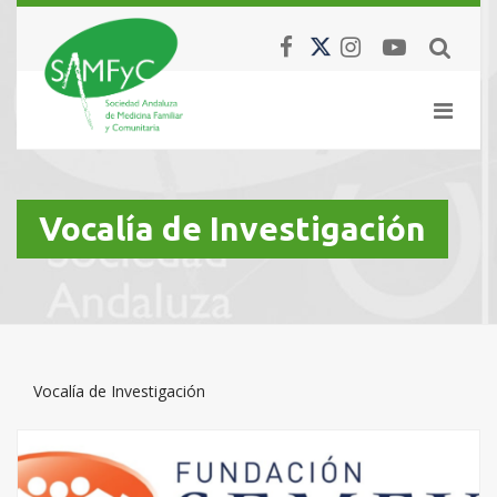
Vocalía de Investigación
Vocalía de Investigación