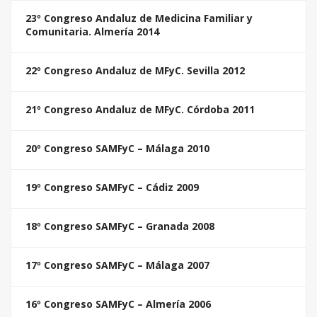
23º Congreso Andaluz de Medicina Familiar y
Comunitaria. Almería 2014
22º Congreso Andaluz de MFyC. Sevilla 2012
21º Congreso Andaluz de MFyC. Córdoba 2011
20º Congreso SAMFyC – Málaga 2010
19º Congreso SAMFyC – Cádiz 2009
18º Congreso SAMFyC – Granada 2008
17º Congreso SAMFyC – Málaga 2007
16º Congreso SAMFyC – Almería 2006