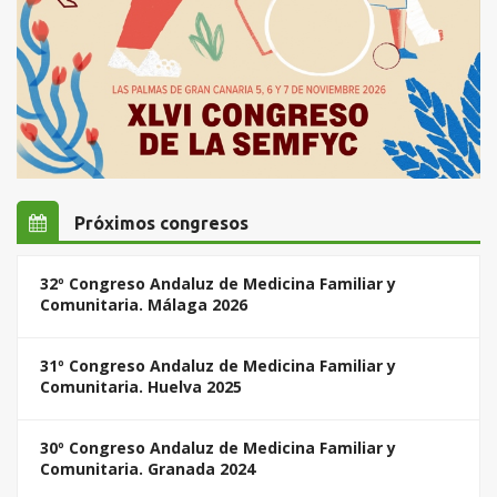
Próximos congresos
32º Congreso Andaluz de Medicina Familiar y
Comunitaria. Málaga 2026
31º Congreso Andaluz de Medicina Familiar y
Comunitaria. Huelva 2025
30º Congreso Andaluz de Medicina Familiar y
Comunitaria. Granada 2024