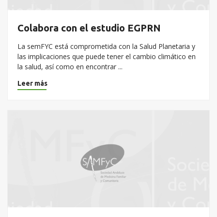
Colabora con el estudio EGPRN
La semFYC está comprometida con la Salud Planetaria y
las implicaciones que puede tener el cambio climático en
la salud, así como en encontrar ...
Leer más