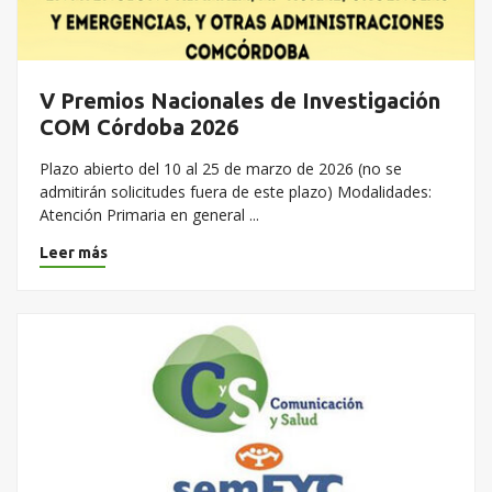
V Premios Nacionales de Investigación
COM Córdoba 2026
Plazo abierto del 10 al 25 de marzo de 2026 (no se
admitirán solicitudes fuera de este plazo) Modalidades:
Atención Primaria en general ...
Leer más