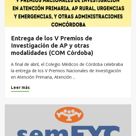
Entrega de los V Premios de
Investigación de AP y otras
modalidades (COM Córdoba)
A final de abril, el Colegio Médicos de Córdoba celebraba
la entrega de los V Premios Nacionales de Investigación
en Atención Primaria, Atención ...
Leer más