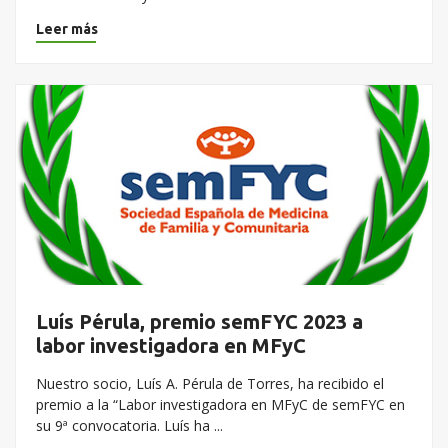
Leer más
Luís Pérula, premio semFYC 2023 a
labor investigadora en MFyC
Nuestro socio, Luís A. Pérula de Torres, ha recibido el
premio a la “Labor investigadora en MFyC de semFYC en
su 9ª convocatoria. Luís ha ...