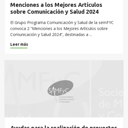
Menciones a los Mejores Artículos
sobre Comunicación y Salud 2024
El Grupo Programa Comunicación y Salud de la semFYC
convoca 2 “Menciones a los Mejores Artículos sobre
Comunicación y Salud 2024”, destinadas a ...
Leer más
Ayudas para la realización de proyectos