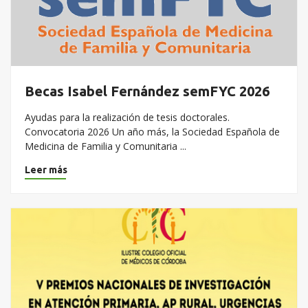
Becas Isabel Fernández semFYC 2026
Ayudas para la realización de tesis doctorales.
Convocatoria 2026 Un año más, la Sociedad Española de
Medicina de Familia y Comunitaria ...
Leer más