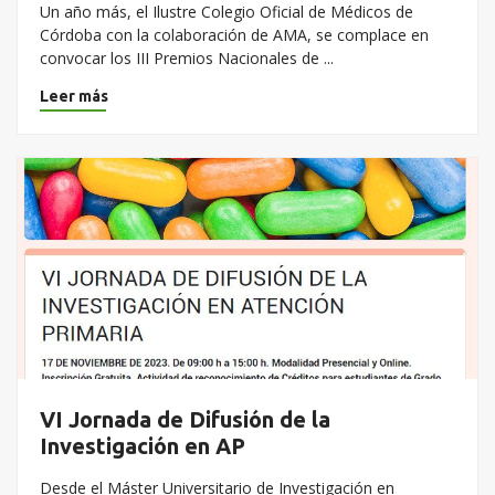
Un año más, el Ilustre Colegio Oficial de Médicos de
Córdoba con la colaboración de AMA, se complace en
convocar los III Premios Nacionales de ...
Leer más
VI Jornada de Difusión de la
Investigación en AP
Desde el Máster Universitario de Investigación en