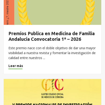
Premios Publica en Medicina de Familia
Andalucía Convocatoria 1ª – 2026
Este premio nace con el doble objetivo de dar una mayor
visibilidad a nuestra revista y fomentar la investigación de
calidad entre nuestros ...
Leer más