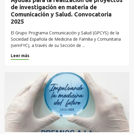
de investigación en materia de
Comunicación y Salud. Convocatoria
2025
El Grupo Programa Comunicación y Salud (GPCYS) de la
Sociedad Española de Medicina de Familia y Comunitaria
(semFYC), a través de su Sección de ...
Leer más