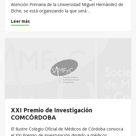
Atención Primaria de la Universidad Miguel Hernández de
Elche, se está organizando la que será ...
Leer más
XXI Premio de Investigación
COMCÓRDOBA
El Ilustre Colegio Oficial de Médicos de Córdoba convoca
el XXI Premio de Investigación dirigido a médicos