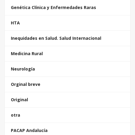
Genética Clínica y Enfermedades Raras
HTA
Inequidades en Salud. Salud Internacional
Medicina Rural
Neurología
Orginal breve
Original
otra
PACAP Andalucía