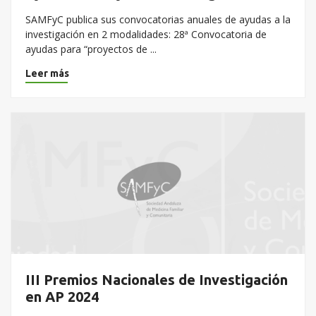
SAMFyC publica sus convocatorias anuales de ayudas a la
investigación en 2 modalidades: 28ª Convocatoria de
ayudas para “proyectos de ...
Leer más
III Premios Nacionales de Investigación
en AP 2024