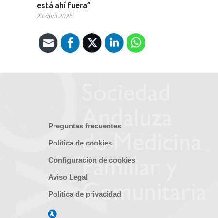
está ahí fuera”
23 abril 2026
Preguntas frecuentes
Política de cookies
Configuración de cookies
Aviso Legal
Política de privacidad