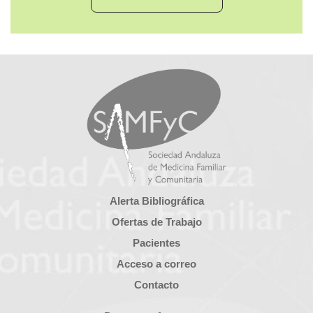
Alerta Bibliográfica
Ofertas de Trabajo
Pacientes
Acceso a correo
Contacto