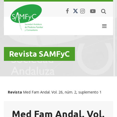
Revista SAMFyC
Revista
Med Fam Andal. Vol. 26, núm. 2, suplemento 1
Med Fam Andal. Vol.