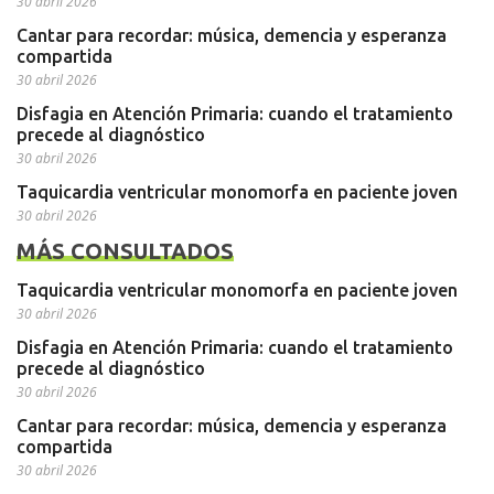
30 abril 2026
Cantar para recordar: música, demencia y esperanza
compartida
30 abril 2026
Disfagia en Atención Primaria: cuando el tratamiento
precede al diagnóstico
30 abril 2026
Taquicardia ventricular monomorfa en paciente joven
30 abril 2026
MÁS CONSULTADOS
Taquicardia ventricular monomorfa en paciente joven
30 abril 2026
Disfagia en Atención Primaria: cuando el tratamiento
precede al diagnóstico
30 abril 2026
Cantar para recordar: música, demencia y esperanza
compartida
30 abril 2026