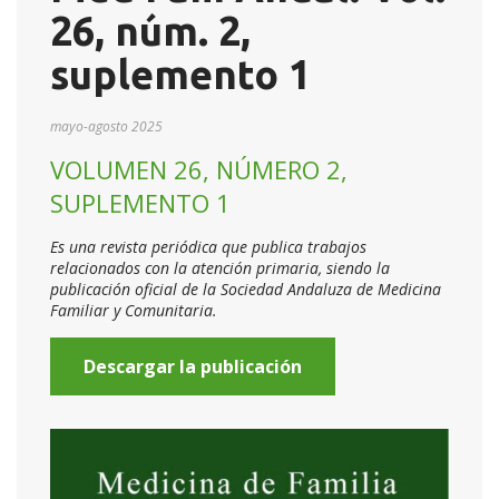
26, núm. 2,
suplemento 1
mayo-agosto 2025
VOLUMEN 26, NÚMERO 2,
SUPLEMENTO 1
Es una revista periódica que publica trabajos
relacionados con la atención primaria, siendo la
publicación oficial de la Sociedad Andaluza de Medicina
Familiar y Comunitaria.
Descargar la publicación