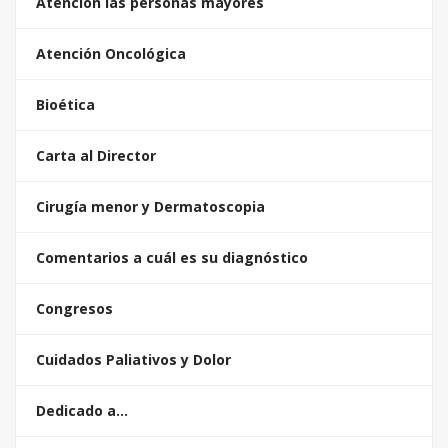
Atención las personas mayores
Atención Oncológica
Bioética
Carta al Director
Cirugía menor y Dermatoscopia
Comentarios a cuál es su diagnóstico
Congresos
Cuidados Paliativos y Dolor
Dedicado a…