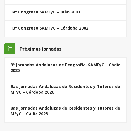
14º Congreso SAMFyC – Jaén 2003
13º Congreso SAMFyC – Córdoba 2002
Próximas jornadas
9ª Jornadas Andaluzas de Ecografía. SAMFyC – Cádiz
2025
9as Jornadas Andaluzas de Residentes y Tutores de
MFyC – Córdoba 2026
8as Jornadas Andaluzas de Residentes y Tutores de
MFyC – Cádiz 2025