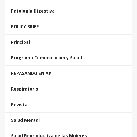
Patología Digestiva
POLICY BRIEF
Principal
Programa Comunicacion y Salud
REPASANDO EN AP
Respiratorio
Revista
Salud Mental
Salud Reproductiva de las Mujeres