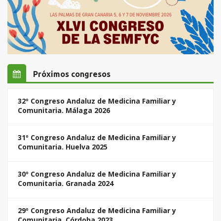
Próximos congresos
32º Congreso Andaluz de Medicina Familiar y
Comunitaria. Málaga 2026
31º Congreso Andaluz de Medicina Familiar y
Comunitaria. Huelva 2025
30º Congreso Andaluz de Medicina Familiar y
Comunitaria. Granada 2024
29º Congreso Andaluz de Medicina Familiar y
Comunitaria. Córdoba 2023