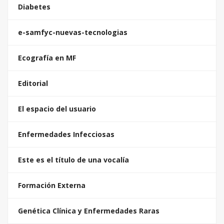
Diabetes
e-samfyc-nuevas-tecnologias
Ecografía en MF
Editorial
El espacio del usuario
Enfermedades Infecciosas
Este es el título de una vocalía
Formación Externa
Genética Clínica y Enfermedades Raras