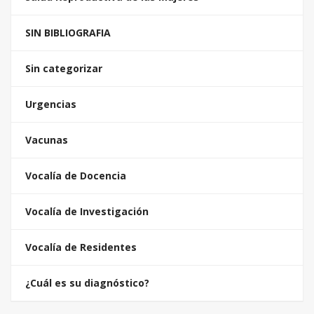
SIN BIBLIOGRAFIA
Sin categorizar
Urgencias
Vacunas
Vocalía de Docencia
Vocalía de Investigación
Vocalía de Residentes
¿Cuál es su diagnóstico?