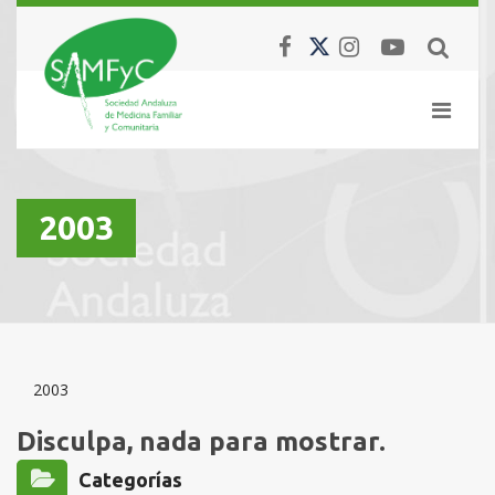
2003
2003
Disculpa, nada para mostrar.
Categorías