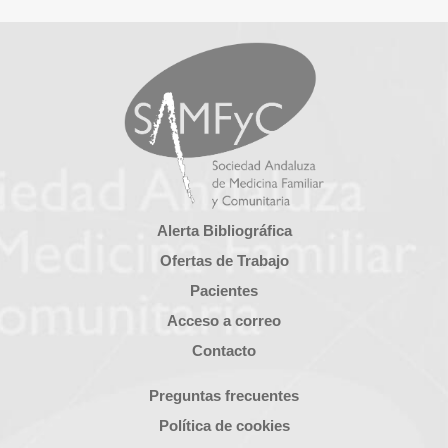
Alerta Bibliográfica
Ofertas de Trabajo
Pacientes
Acceso a correo
Contacto
Preguntas frecuentes
Política de cookies