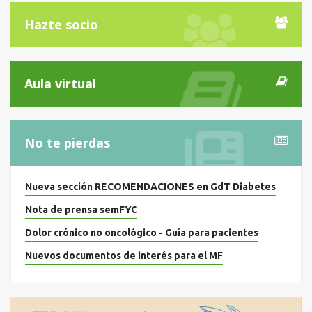
Hazte socio
Aula virtual
No te pierdas
Nueva sección RECOMENDACIONES en GdT Diabetes
Nota de prensa semFYC
Dolor crónico no oncológico - Guía para pacientes
Nuevos documentos de interés para el MF