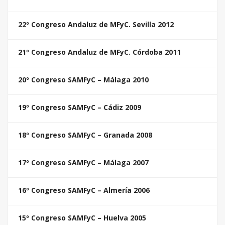
22º Congreso Andaluz de MFyC. Sevilla 2012
21º Congreso Andaluz de MFyC. Córdoba 2011
20º Congreso SAMFyC – Málaga 2010
19º Congreso SAMFyC – Cádiz 2009
18º Congreso SAMFyC – Granada 2008
17º Congreso SAMFyC – Málaga 2007
16º Congreso SAMFyC – Almería 2006
15º Congreso SAMFyC – Huelva 2005