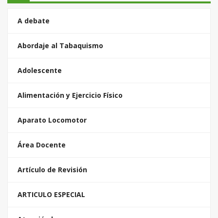
A debate
Abordaje al Tabaquismo
Adolescente
Alimentación y Ejercicio Físico
Aparato Locomotor
Área Docente
Artículo de Revisión
ARTICULO ESPECIAL