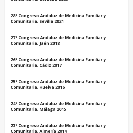
28º Congreso Andaluz de Medicina Familiar y
Comunitaria. Sevilla 2021
27º Congreso Andaluz de Medicina Familiar y
Comunitaria. Jaén 2018
26º Congreso Andaluz de Medicina Familiar y
Comunitaria. Cádiz 2017
25º Congreso Andaluz de Medicina Familiar y
Comunitaria. Huelva 2016
24º Congreso Andaluz de Medicina Familiar y
Comunitaria. Málaga 2015
23º Congreso Andaluz de Medicina Familiar y
Comunitaria. Almería 2014