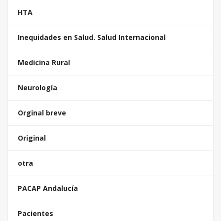
HTA
Inequidades en Salud. Salud Internacional
Medicina Rural
Neurología
Orginal breve
Original
otra
PACAP Andalucía
Pacientes