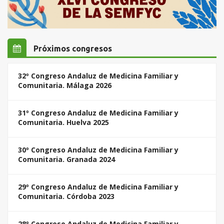
Próximos congresos
32º Congreso Andaluz de Medicina Familiar y
Comunitaria. Málaga 2026
31º Congreso Andaluz de Medicina Familiar y
Comunitaria. Huelva 2025
30º Congreso Andaluz de Medicina Familiar y
Comunitaria. Granada 2024
29º Congreso Andaluz de Medicina Familiar y
Comunitaria. Córdoba 2023
28º Congreso Andaluz de Medicina Familiar y