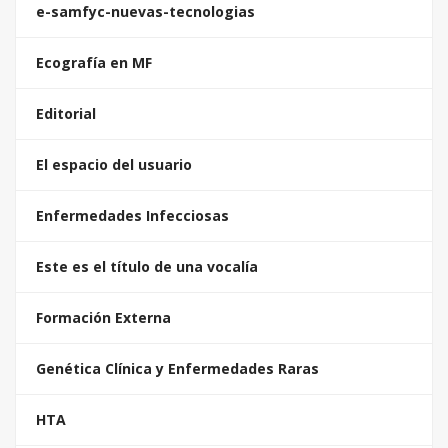
e-samfyc-nuevas-tecnologias
Ecografía en MF
Editorial
El espacio del usuario
Enfermedades Infecciosas
Este es el título de una vocalía
Formación Externa
Genética Clínica y Enfermedades Raras
HTA