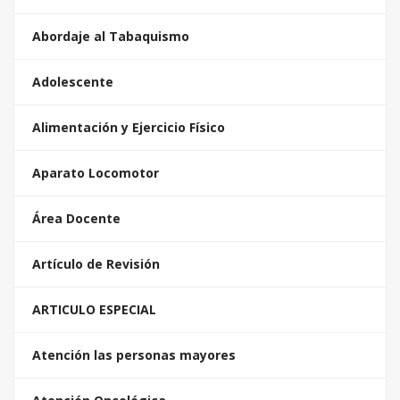
Abordaje al Tabaquismo
Adolescente
Alimentación y Ejercicio Físico
Aparato Locomotor
Área Docente
Artículo de Revisión
ARTICULO ESPECIAL
Atención las personas mayores