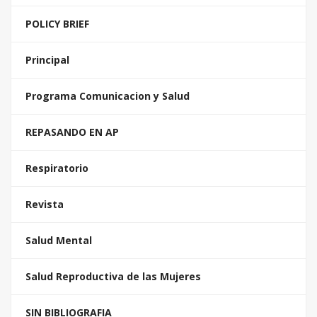
POLICY BRIEF
Principal
Programa Comunicacion y Salud
REPASANDO EN AP
Respiratorio
Revista
Salud Mental
Salud Reproductiva de las Mujeres
SIN BIBLIOGRAFIA