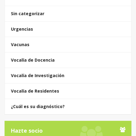
Sin categorizar
Urgencias
Vacunas
Vocalía de Docencia
Vocalía de Investigación
Vocalía de Residentes
¿Cuál es su diagnóstico?
Hazte socio