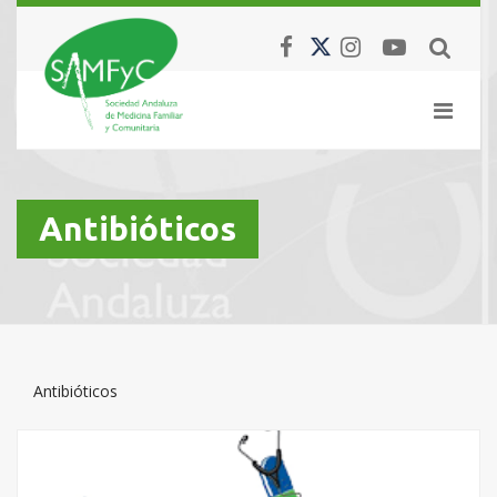
Antibióticos
Antibióticos