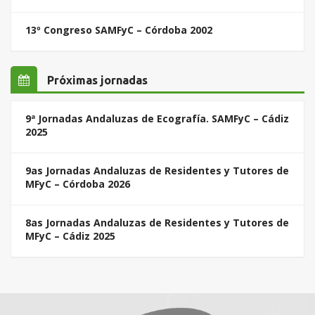
13º Congreso SAMFyC – Córdoba 2002
Próximas jornadas
9ª Jornadas Andaluzas de Ecografía. SAMFyC – Cádiz
2025
9as Jornadas Andaluzas de Residentes y Tutores de
MFyC – Córdoba 2026
8as Jornadas Andaluzas de Residentes y Tutores de
MFyC – Cádiz 2025