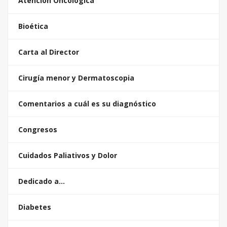
Atención Oncológica
Bioética
Carta al Director
Cirugía menor y Dermatoscopia
Comentarios a cuál es su diagnóstico
Congresos
Cuidados Paliativos y Dolor
Dedicado a…
Diabetes