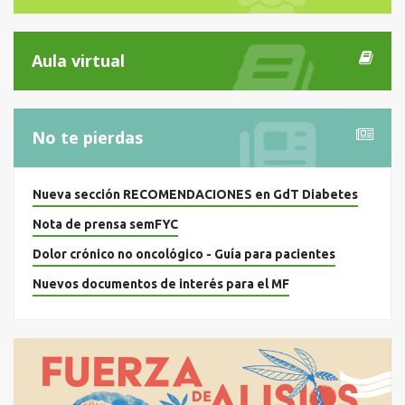
Aula virtual
No te pierdas
Nueva sección RECOMENDACIONES en GdT Diabetes
Nota de prensa semFYC
Dolor crónico no oncológico - Guía para pacientes
Nuevos documentos de interés para el MF