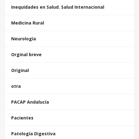
Inequidades en Salud. Salud Internacional
Medicina Rural
Neurología
Orginal breve
Original
otra
PACAP Andalucía
Pacientes
Patología Digestiva