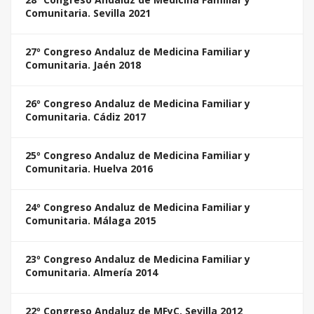
Comunitaria. Sevilla 2021
27º Congreso Andaluz de Medicina Familiar y
Comunitaria. Jaén 2018
26º Congreso Andaluz de Medicina Familiar y
Comunitaria. Cádiz 2017
25º Congreso Andaluz de Medicina Familiar y
Comunitaria. Huelva 2016
24º Congreso Andaluz de Medicina Familiar y
Comunitaria. Málaga 2015
23º Congreso Andaluz de Medicina Familiar y
Comunitaria. Almería 2014
22º Congreso Andaluz de MFyC. Sevilla 2012