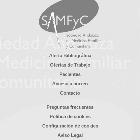
Alerta Bibliográfica
Ofertas de Trabajo
Pacientes
Acceso a correo
Contacto
Preguntas frecuentes
Política de cookies
Configuración de cookies
Aviso Legal