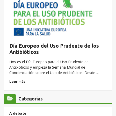
Día Europeo del Uso Prudente de los
Antibióticos
Hoy es el Día Europeo para el Uso Prudente de
Antibióticos y empieza la Semana Mundial de
Concienciación sobre el Uso de Antibióticos. Desde ...
Leer más
Categorías
A debate