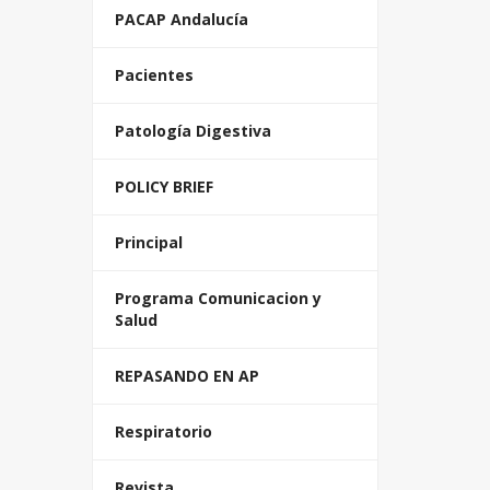
PACAP Andalucía
Pacientes
Patología Digestiva
POLICY BRIEF
Principal
Programa Comunicacion y
Salud
REPASANDO EN AP
Respiratorio
Revista