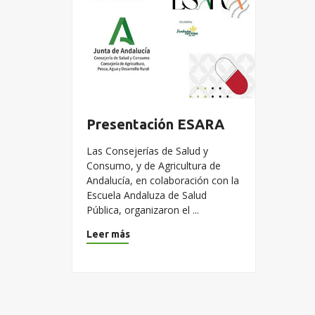
Presentación ESARA
Las Consejerías de Salud y
Consumo, y de Agricultura de
Andalucía, en colaboración con la
Escuela Andaluza de Salud
Pública, organizaron el ...
Leer más