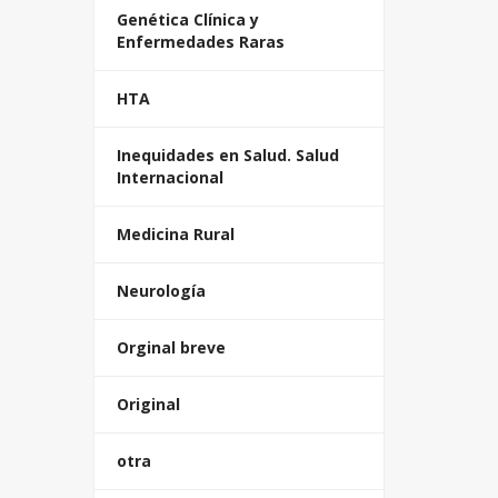
Genética Clínica y
Enfermedades Raras
HTA
Inequidades en Salud. Salud
Internacional
Medicina Rural
Neurología
Orginal breve
Original
otra