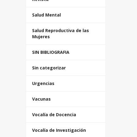
Salud Mental
Salud Reproductiva de las
Mujeres
SIN BIBLIOGRAFIA
Sin categorizar
Urgencias
Vacunas
Vocalía de Docencia
Vocalía de Investigación