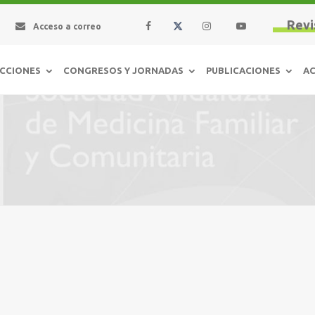
Revi
Acceso a correo
CCIONES
CONGRESOS Y JORNADAS
PUBLICACIONES
AC