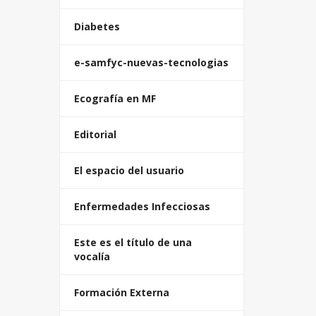
Diabetes
e-samfyc-nuevas-tecnologias
Ecografía en MF
Editorial
El espacio del usuario
Enfermedades Infecciosas
Este es el título de una
vocalía
Formación Externa