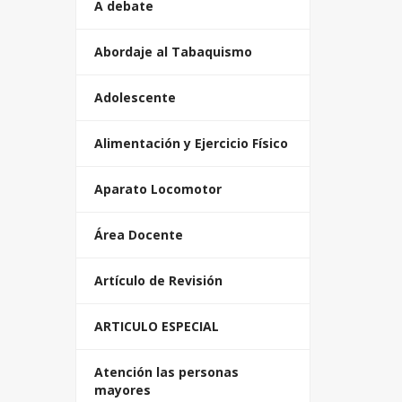
A debate
Abordaje al Tabaquismo
Adolescente
Alimentación y Ejercicio Físico
Aparato Locomotor
Área Docente
Artículo de Revisión
ARTICULO ESPECIAL
Atención las personas
mayores