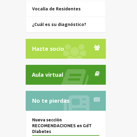
Vocalía de Residentes
¿Cuál es su diagnóstico?
Hazte socio
Aula virtual
No te pierdas
Nueva sección
RECOMENDACIONES en GdT
Diabetes