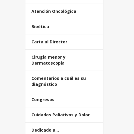
Atención Oncológica
Bioética
Carta al Director
Cirugía menor y
Dermatoscopia
Comentarios a cuál es su
diagnóstico
Congresos
Cuidados Paliativos y Dolor
Dedicado a…