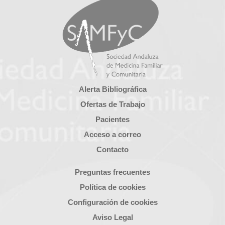
Alerta Bibliográfica
Ofertas de Trabajo
Pacientes
Acceso a correo
Contacto
Preguntas frecuentes
Política de cookies
Configuración de cookies
Aviso Legal