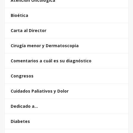
Atención Oncológica
Bioética
Carta al Director
Cirugía menor y Dermatoscopia
Comentarios a cuál es su diagnóstico
Congresos
Cuidados Paliativos y Dolor
Dedicado a…
Diabetes