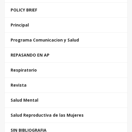
POLICY BRIEF
Principal
Programa Comunicacion y Salud
REPASANDO EN AP
Respiratorio
Revista
Salud Mental
Salud Reproductiva de las Mujeres
SIN BIBLIOGRAFIA