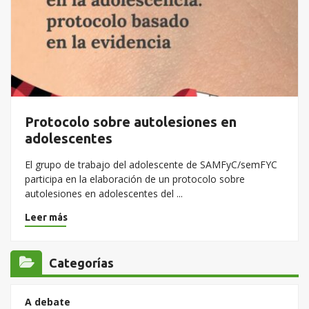
Protocolo sobre autolesiones en
adolescentes
El grupo de trabajo del adolescente de SAMFyC/semFYC
participa en la elaboración de un protocolo sobre
autolesiones en adolescentes del ...
Leer más
Categorías
A debate