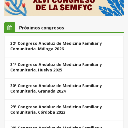
Próximos congresos
32º Congreso Andaluz de Medicina Familiar y
Comunitaria. Málaga 2026
31º Congreso Andaluz de Medicina Familiar y
Comunitaria. Huelva 2025
30º Congreso Andaluz de Medicina Familiar y
Comunitaria. Granada 2024
29º Congreso Andaluz de Medicina Familiar y
Comunitaria. Córdoba 2023
28º Congreso Andaluz de Medicina Familiar y