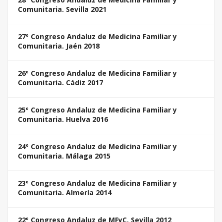
Comunitaria. Sevilla 2021
27º Congreso Andaluz de Medicina Familiar y
Comunitaria. Jaén 2018
26º Congreso Andaluz de Medicina Familiar y
Comunitaria. Cádiz 2017
25º Congreso Andaluz de Medicina Familiar y
Comunitaria. Huelva 2016
24º Congreso Andaluz de Medicina Familiar y
Comunitaria. Málaga 2015
23º Congreso Andaluz de Medicina Familiar y
Comunitaria. Almería 2014
22º Congreso Andaluz de MFyC. Sevilla 2012