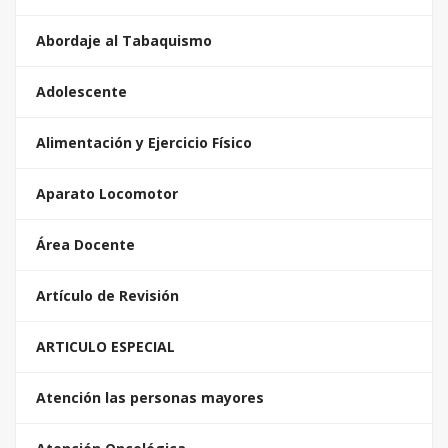
Abordaje al Tabaquismo
Adolescente
Alimentación y Ejercicio Físico
Aparato Locomotor
Área Docente
Artículo de Revisión
ARTICULO ESPECIAL
Atención las personas mayores