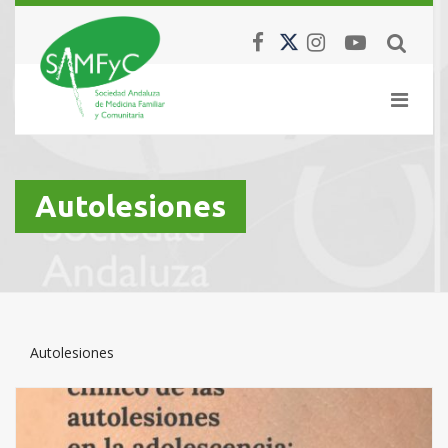
Autolesiones
Autolesiones