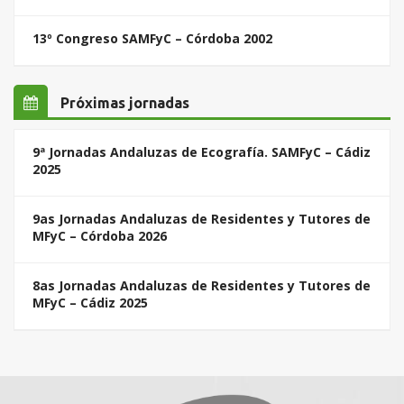
13º Congreso SAMFyC – Córdoba 2002
Próximas jornadas
9ª Jornadas Andaluzas de Ecografía. SAMFyC – Cádiz
2025
9as Jornadas Andaluzas de Residentes y Tutores de
MFyC – Córdoba 2026
8as Jornadas Andaluzas de Residentes y Tutores de
MFyC – Cádiz 2025