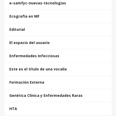
e-samfyc-nuevas-tecnologias
Ecografía en MF
Editorial
El espacio del usuario
Enfermedades Infecciosas
Este es el título de una vocalía
Formación Externa
Genética Clínica y Enfermedades Raras
HTA