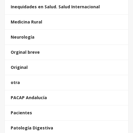
Inequidades en Salud. Salud Internacional
Medicina Rural
Neurología
Orginal breve
Original
otra
PACAP Andalucía
Pacientes
Patología Digestiva