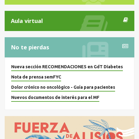
Aula virtual
No te pierdas
Nueva sección RECOMENDACIONES en GdT Diabetes
Nota de prensa semFYC
Dolor crónico no oncológico - Guía para pacientes
Nuevos documentos de interés para el MF