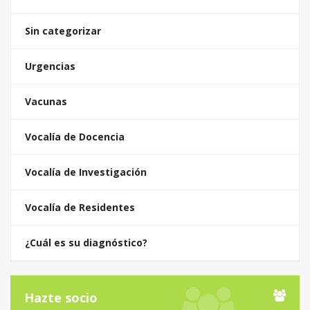
Sin categorizar
Urgencias
Vacunas
Vocalía de Docencia
Vocalía de Investigación
Vocalía de Residentes
¿Cuál es su diagnóstico?
Hazte socio