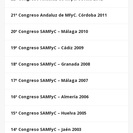
21º Congreso Andaluz de MFyC. Córdoba 2011
20º Congreso SAMFyC – Málaga 2010
19º Congreso SAMFyC – Cádiz 2009
18º Congreso SAMFyC – Granada 2008
17º Congreso SAMFyC – Málaga 2007
16º Congreso SAMFyC – Almería 2006
15º Congreso SAMFyC – Huelva 2005
14º Congreso SAMFyC – Jaén 2003