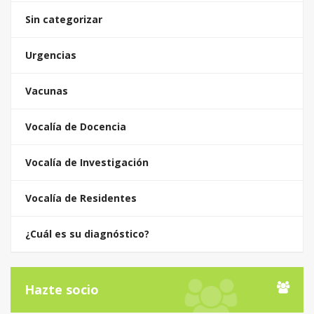
Sin categorizar
Urgencias
Vacunas
Vocalía de Docencia
Vocalía de Investigación
Vocalía de Residentes
¿Cuál es su diagnóstico?
Hazte socio