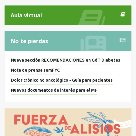
Aula virtual
No te pierdas
Nueva sección RECOMENDACIONES en GdT Diabetes
Nota de prensa semFYC
Dolor crónico no oncológico - Guía para pacientes
Nuevos documentos de interés para el MF