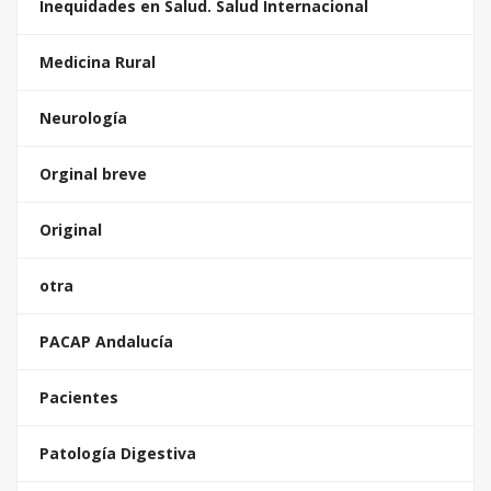
Inequidades en Salud. Salud Internacional
Medicina Rural
Neurología
Orginal breve
Original
otra
PACAP Andalucía
Pacientes
Patología Digestiva