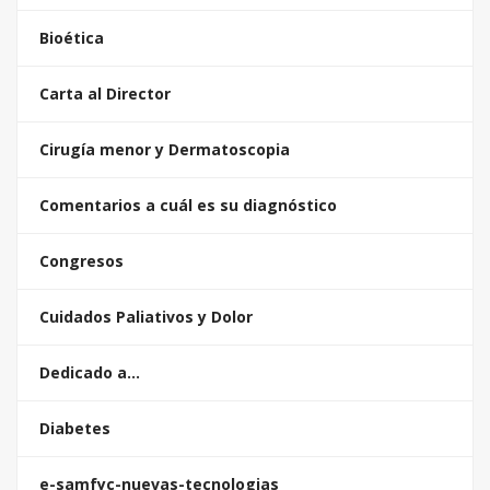
Bioética
Carta al Director
Cirugía menor y Dermatoscopia
Comentarios a cuál es su diagnóstico
Congresos
Cuidados Paliativos y Dolor
Dedicado a…
Diabetes
e-samfyc-nuevas-tecnologias