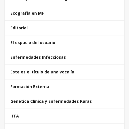
Ecografía en MF
Editorial
El espacio del usuario
Enfermedades Infecciosas
Este es el título de una vocalía
Formación Externa
Genética Clínica y Enfermedades Raras
HTA