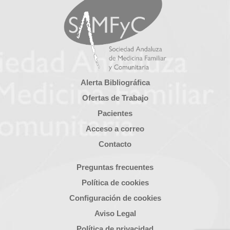
Alerta Bibliográfica
Ofertas de Trabajo
Pacientes
Acceso a correo
Contacto
Preguntas frecuentes
Política de cookies
Configuración de cookies
Aviso Legal
Política de privacidad