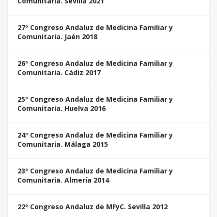
Comunitaria. Sevilla 2021
27º Congreso Andaluz de Medicina Familiar y
Comunitaria. Jaén 2018
26º Congreso Andaluz de Medicina Familiar y
Comunitaria. Cádiz 2017
25º Congreso Andaluz de Medicina Familiar y
Comunitaria. Huelva 2016
24º Congreso Andaluz de Medicina Familiar y
Comunitaria. Málaga 2015
23º Congreso Andaluz de Medicina Familiar y
Comunitaria. Almería 2014
22º Congreso Andaluz de MFyC. Sevilla 2012