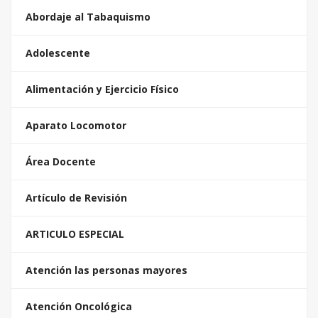
Abordaje al Tabaquismo
Adolescente
Alimentación y Ejercicio Físico
Aparato Locomotor
Área Docente
Artículo de Revisión
ARTICULO ESPECIAL
Atención las personas mayores
Atención Oncológica