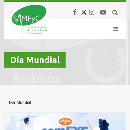
Día Mundial
Día Mundial