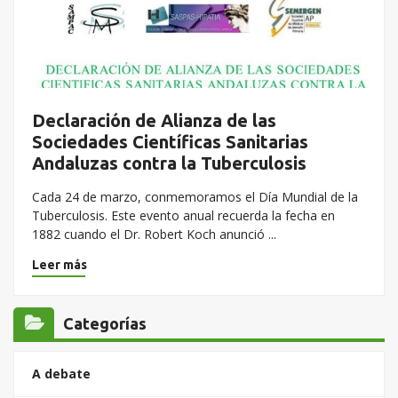
Declaración de Alianza de las
Sociedades Científicas Sanitarias
Andaluzas contra la Tuberculosis
Cada 24 de marzo, conmemoramos el Día Mundial de la
Tuberculosis. Este evento anual recuerda la fecha en
1882 cuando el Dr. Robert Koch anunció ...
Leer más
Categorías
A debate