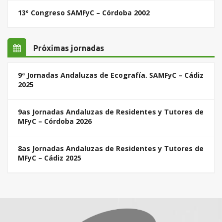
13º Congreso SAMFyC – Córdoba 2002
Próximas jornadas
9ª Jornadas Andaluzas de Ecografía. SAMFyC – Cádiz
2025
9as Jornadas Andaluzas de Residentes y Tutores de
MFyC – Córdoba 2026
8as Jornadas Andaluzas de Residentes y Tutores de
MFyC – Cádiz 2025