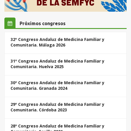
Próximos congresos
32º Congreso Andaluz de Medicina Familiar y
Comunitaria. Málaga 2026
31º Congreso Andaluz de Medicina Familiar y
Comunitaria. Huelva 2025
30º Congreso Andaluz de Medicina Familiar y
Comunitaria. Granada 2024
29º Congreso Andaluz de Medicina Familiar y
Comunitaria. Córdoba 2023
28º Congreso Andaluz de Medicina Familiar y