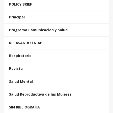
POLICY BRIEF
Principal
Programa Comunicacion y Salud
REPASANDO EN AP
Respiratorio
Revista
Salud Mental
Salud Reproductiva de las Mujeres
SIN BIBLIOGRAFIA