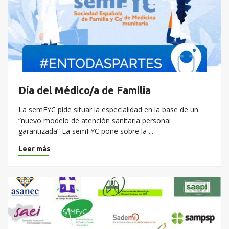
Día del Médico/a de Familia
La semFYC pide situar la especialidad en la base de un
“nuevo modelo de atención sanitaria personal
garantizada” La semFYC pone sobre la ...
Leer más