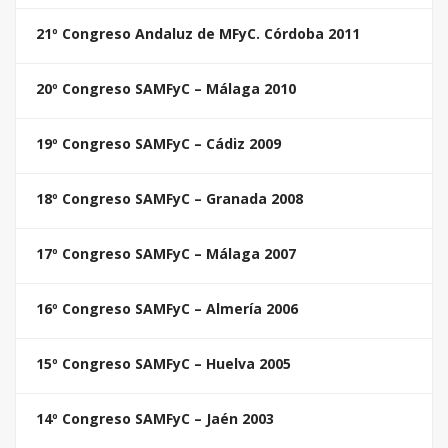
21º Congreso Andaluz de MFyC. Córdoba 2011
20º Congreso SAMFyC – Málaga 2010
19º Congreso SAMFyC – Cádiz 2009
18º Congreso SAMFyC – Granada 2008
17º Congreso SAMFyC – Málaga 2007
16º Congreso SAMFyC – Almería 2006
15º Congreso SAMFyC – Huelva 2005
14º Congreso SAMFyC – Jaén 2003