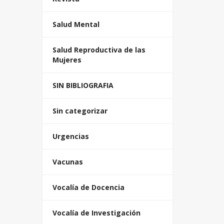
Salud Mental
Salud Reproductiva de las
Mujeres
SIN BIBLIOGRAFIA
Sin categorizar
Urgencias
Vacunas
Vocalía de Docencia
Vocalía de Investigación