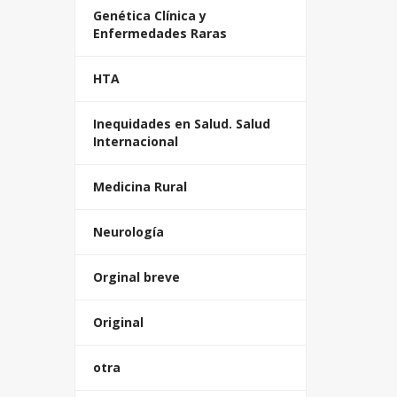
Genética Clínica y
Enfermedades Raras
HTA
Inequidades en Salud. Salud
Internacional
Medicina Rural
Neurología
Orginal breve
Original
otra