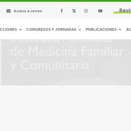
Revi
Acceso a correo
CCIONES
CONGRESOS Y JORNADAS
PUBLICACIONES
AC