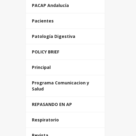
PACAP Andalucía
Pacientes
Patología Digestiva
POLICY BRIEF
Principal
Programa Comunicacion y
Salud
REPASANDO EN AP
Respiratorio
Revista