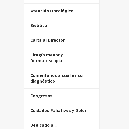
Atención Oncológica
Bioética
Carta al Director
Cirugía menor y
Dermatoscopia
Comentarios a cuál es su
diagnóstico
Congresos
Cuidados Paliativos y Dolor
Dedicado a…