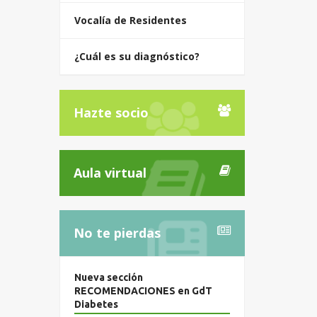
Vocalía de Residentes
¿Cuál es su diagnóstico?
Hazte socio
Aula virtual
No te pierdas
Nueva sección
RECOMENDACIONES en GdT
Diabetes