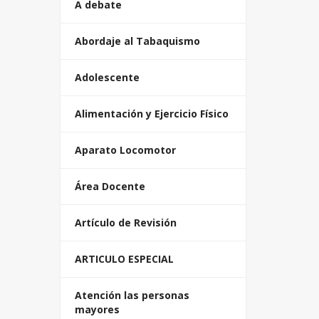
A debate
Abordaje al Tabaquismo
Adolescente
Alimentación y Ejercicio Físico
Aparato Locomotor
Área Docente
Artículo de Revisión
ARTICULO ESPECIAL
Atención las personas
mayores