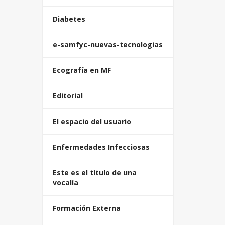
Diabetes
e-samfyc-nuevas-tecnologias
Ecografía en MF
Editorial
El espacio del usuario
Enfermedades Infecciosas
Este es el título de una
vocalía
Formación Externa