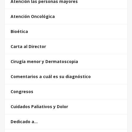
Atención las personas mayores
Atención Oncológica
Bioética
Carta al Director
Cirugía menor y Dermatoscopia
Comentarios a cuál es su diagnóstico
Congresos
Cuidados Paliativos y Dolor
Dedicado a…