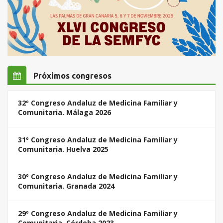
Próximos congresos
32º Congreso Andaluz de Medicina Familiar y
Comunitaria. Málaga 2026
31º Congreso Andaluz de Medicina Familiar y
Comunitaria. Huelva 2025
30º Congreso Andaluz de Medicina Familiar y
Comunitaria. Granada 2024
29º Congreso Andaluz de Medicina Familiar y
Comunitaria. Córdoba 2023