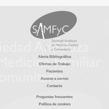
Alerta Bibliográfica
Ofertas de Trabajo
Pacientes
Acceso a correo
Contacto
Preguntas frecuentes
Política de cookies