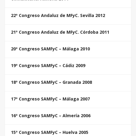
22º Congreso Andaluz de MFyC. Sevilla 2012
21º Congreso Andaluz de MFyC. Córdoba 2011
20º Congreso SAMFyC – Málaga 2010
19º Congreso SAMFyC – Cádiz 2009
18º Congreso SAMFyC – Granada 2008
17º Congreso SAMFyC – Málaga 2007
16º Congreso SAMFyC – Almería 2006
15º Congreso SAMFyC – Huelva 2005