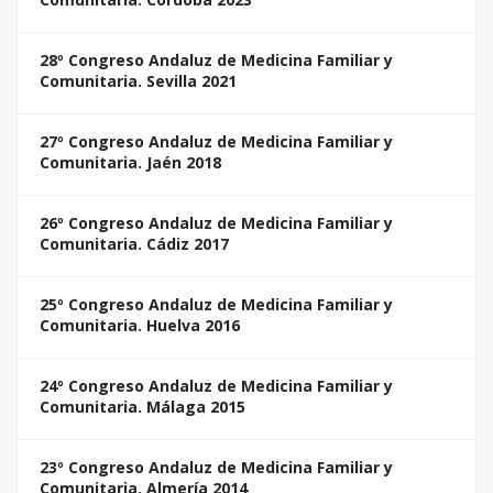
28º Congreso Andaluz de Medicina Familiar y
Comunitaria. Sevilla 2021
27º Congreso Andaluz de Medicina Familiar y
Comunitaria. Jaén 2018
26º Congreso Andaluz de Medicina Familiar y
Comunitaria. Cádiz 2017
25º Congreso Andaluz de Medicina Familiar y
Comunitaria. Huelva 2016
24º Congreso Andaluz de Medicina Familiar y
Comunitaria. Málaga 2015
23º Congreso Andaluz de Medicina Familiar y
Comunitaria. Almería 2014