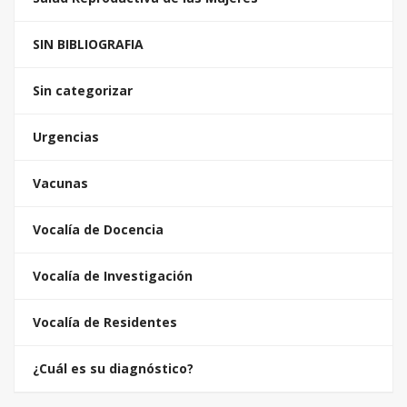
SIN BIBLIOGRAFIA
Sin categorizar
Urgencias
Vacunas
Vocalía de Docencia
Vocalía de Investigación
Vocalía de Residentes
¿Cuál es su diagnóstico?