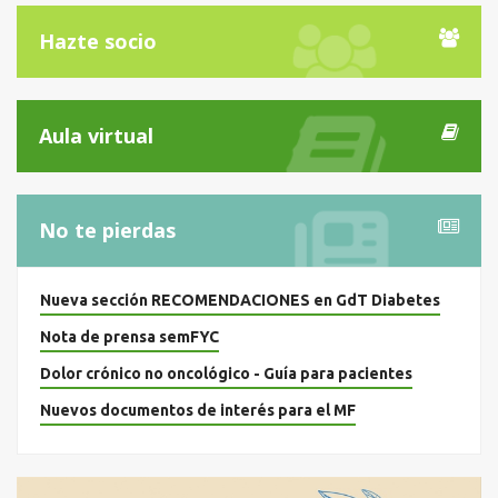
Hazte socio
Aula virtual
No te pierdas
Nueva sección RECOMENDACIONES en GdT Diabetes
Nota de prensa semFYC
Dolor crónico no oncológico - Guía para pacientes
Nuevos documentos de interés para el MF