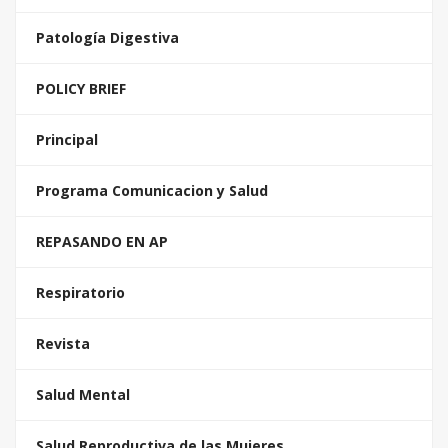
Patología Digestiva
POLICY BRIEF
Principal
Programa Comunicacion y Salud
REPASANDO EN AP
Respiratorio
Revista
Salud Mental
Salud Reproductiva de las Mujeres