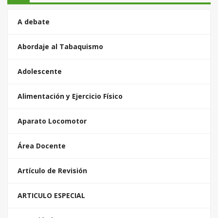
A debate
Abordaje al Tabaquismo
Adolescente
Alimentación y Ejercicio Físico
Aparato Locomotor
Área Docente
Artículo de Revisión
ARTICULO ESPECIAL