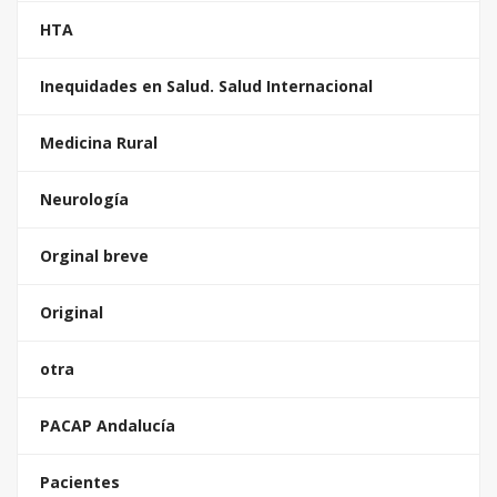
HTA
Inequidades en Salud. Salud Internacional
Medicina Rural
Neurología
Orginal breve
Original
otra
PACAP Andalucía
Pacientes