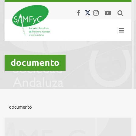
documento
documento