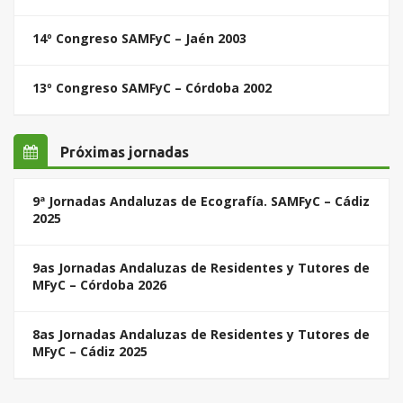
14º Congreso SAMFyC – Jaén 2003
13º Congreso SAMFyC – Córdoba 2002
Próximas jornadas
9ª Jornadas Andaluzas de Ecografía. SAMFyC – Cádiz
2025
9as Jornadas Andaluzas de Residentes y Tutores de
MFyC – Córdoba 2026
8as Jornadas Andaluzas de Residentes y Tutores de
MFyC – Cádiz 2025