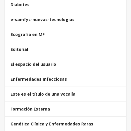
Diabetes
e-samfyc-nuevas-tecnologias
Ecografía en MF
Editorial
El espacio del usuario
Enfermedades Infecciosas
Este es el título de una vocalía
Formación Externa
Genética Clínica y Enfermedades Raras