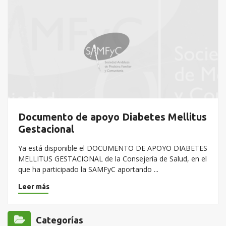
Documento de apoyo Diabetes Mellitus
Gestacional
Ya está disponible el DOCUMENTO DE APOYO DIABETES
MELLITUS GESTACIONAL de la Consejería de Salud, en el
que ha participado la SAMFyC aportando ...
Leer más
Categorías