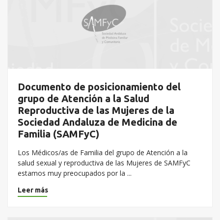
Documento de posicionamiento del
grupo de Atención a la Salud
Reproductiva de las Mujeres de la
Sociedad Andaluza de Medicina de
Familia (SAMFyC)
Los Médicos/as de Familia del grupo de Atención a la
salud sexual y reproductiva de las Mujeres de SAMFyC
estamos muy preocupados por la ...
Leer más