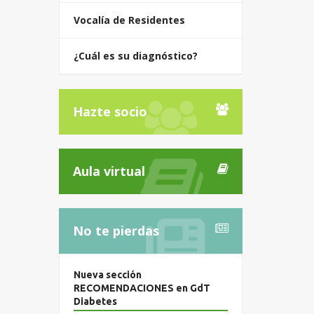
Vocalía de Residentes
¿Cuál es su diagnóstico?
Hazte socio
Aula virtual
No te pierdas
Nueva sección
RECOMENDACIONES en GdT
Diabetes