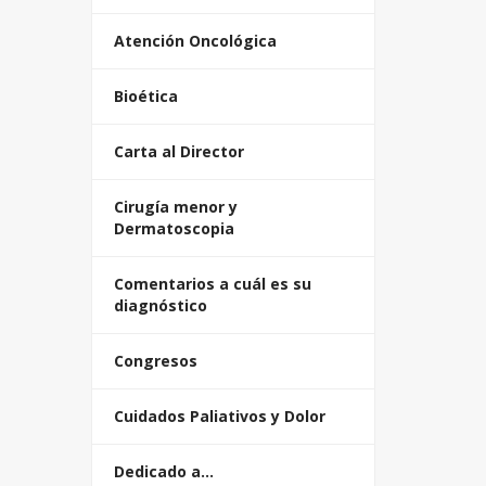
Atención Oncológica
Bioética
Carta al Director
Cirugía menor y
Dermatoscopia
Comentarios a cuál es su
diagnóstico
Congresos
Cuidados Paliativos y Dolor
Dedicado a…