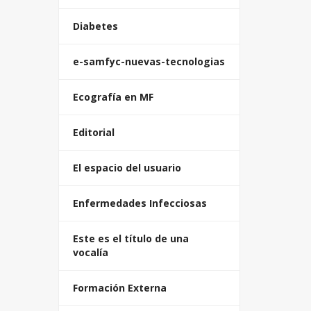
Diabetes
e-samfyc-nuevas-tecnologias
Ecografía en MF
Editorial
El espacio del usuario
Enfermedades Infecciosas
Este es el título de una
vocalía
Formación Externa