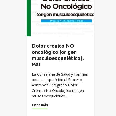
Dolor crónico NO
oncológico (origen
musculoesquelético).
PAI
La Consejería de Salud y Familias
pone a disposición el Proceso
Asistencial Integrado Dolor
Crónico No Oncológico (origen
musculoesquelético), ...
Leer más