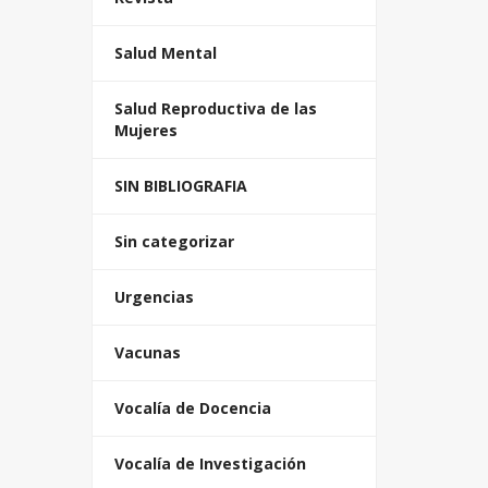
Salud Mental
Salud Reproductiva de las
Mujeres
SIN BIBLIOGRAFIA
Sin categorizar
Urgencias
Vacunas
Vocalía de Docencia
Vocalía de Investigación