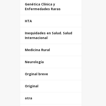
Genética Clínica y
Enfermedades Raras
HTA
Inequidades en Salud. Salud
Internacional
Medicina Rural
Neurología
Orginal breve
Original
otra