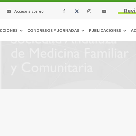
Revi
Acceso a correo
CCIONES
CONGRESOS Y JORNADAS
PUBLICACIONES
AC