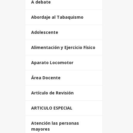
A debate
Abordaje al Tabaquismo
Adolescente
Alimentación y Ejercicio Físico
Aparato Locomotor
Área Docente
Artículo de Revisión
ARTICULO ESPECIAL
Atención las personas
mayores