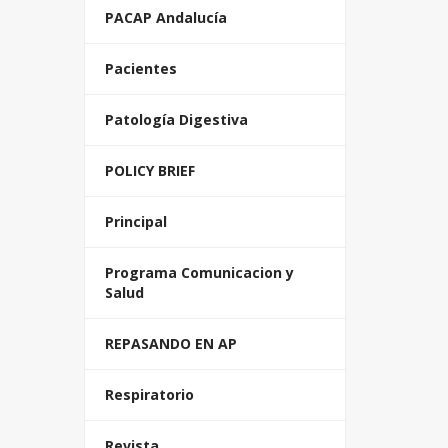
PACAP Andalucía
Pacientes
Patología Digestiva
POLICY BRIEF
Principal
Programa Comunicacion y
Salud
REPASANDO EN AP
Respiratorio
Revista