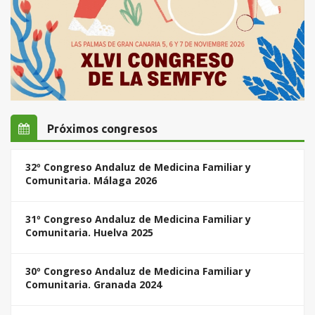
Próximos congresos
32º Congreso Andaluz de Medicina Familiar y
Comunitaria. Málaga 2026
31º Congreso Andaluz de Medicina Familiar y
Comunitaria. Huelva 2025
30º Congreso Andaluz de Medicina Familiar y
Comunitaria. Granada 2024