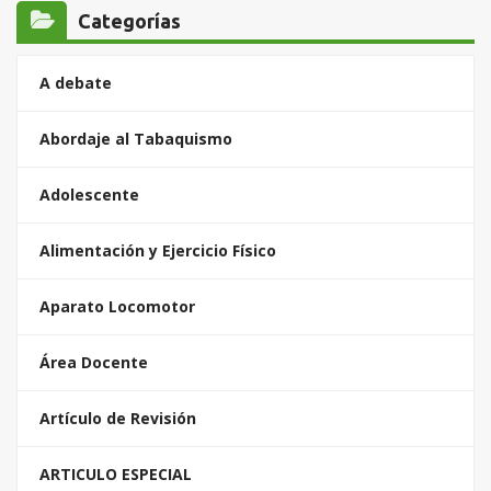
Categorías
A debate
Abordaje al Tabaquismo
Adolescente
Alimentación y Ejercicio Físico
Aparato Locomotor
Área Docente
Artículo de Revisión
ARTICULO ESPECIAL