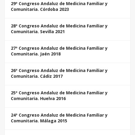
29º Congreso Andaluz de Medicina Familiar y
Comunitaria. Córdoba 2023
28º Congreso Andaluz de Medicina Familiar y
Comunitaria. Sevilla 2021
27º Congreso Andaluz de Medicina Familiar y
Comunitaria. Jaén 2018
26º Congreso Andaluz de Medicina Familiar y
Comunitaria. Cádiz 2017
25º Congreso Andaluz de Medicina Familiar y
Comunitaria. Huelva 2016
24º Congreso Andaluz de Medicina Familiar y
Comunitaria. Málaga 2015