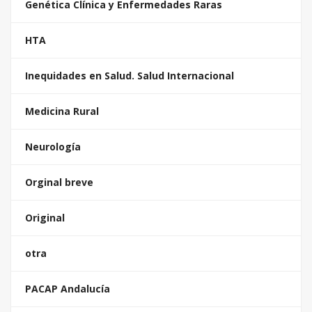
Genética Clínica y Enfermedades Raras
HTA
Inequidades en Salud. Salud Internacional
Medicina Rural
Neurología
Orginal breve
Original
otra
PACAP Andalucía