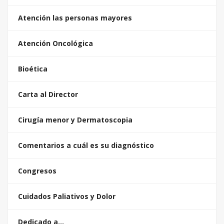
Atención las personas mayores
Atención Oncológica
Bioética
Carta al Director
Cirugía menor y Dermatoscopia
Comentarios a cuál es su diagnóstico
Congresos
Cuidados Paliativos y Dolor
Dedicado a…