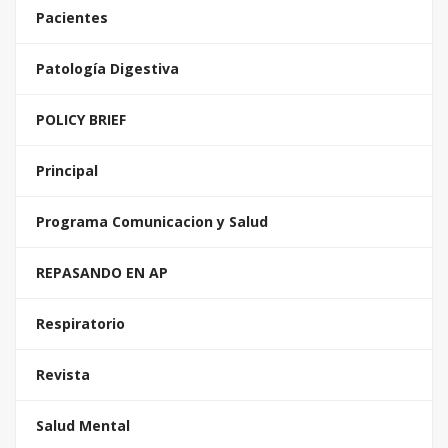
Pacientes
Patología Digestiva
POLICY BRIEF
Principal
Programa Comunicacion y Salud
REPASANDO EN AP
Respiratorio
Revista
Salud Mental