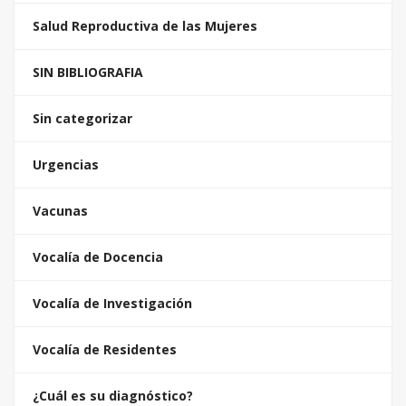
Salud Reproductiva de las Mujeres
SIN BIBLIOGRAFIA
Sin categorizar
Urgencias
Vacunas
Vocalía de Docencia
Vocalía de Investigación
Vocalía de Residentes
¿Cuál es su diagnóstico?