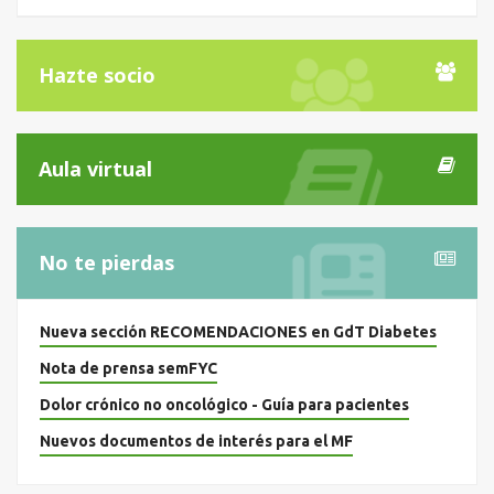
Hazte socio
Aula virtual
No te pierdas
Nueva sección RECOMENDACIONES en GdT Diabetes
Nota de prensa semFYC
Dolor crónico no oncológico - Guía para pacientes
Nuevos documentos de interés para el MF