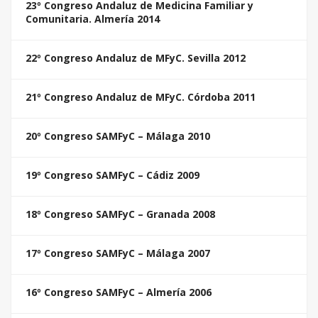
23º Congreso Andaluz de Medicina Familiar y
Comunitaria. Almería 2014
22º Congreso Andaluz de MFyC. Sevilla 2012
21º Congreso Andaluz de MFyC. Córdoba 2011
20º Congreso SAMFyC – Málaga 2010
19º Congreso SAMFyC – Cádiz 2009
18º Congreso SAMFyC – Granada 2008
17º Congreso SAMFyC – Málaga 2007
16º Congreso SAMFyC – Almería 2006