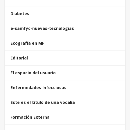
Diabetes
e-samfyc-nuevas-tecnologias
Ecografía en MF
Editorial
El espacio del usuario
Enfermedades Infecciosas
Este es el título de una vocalía
Formación Externa