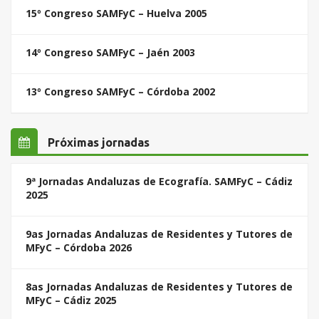
15º Congreso SAMFyC – Huelva 2005
14º Congreso SAMFyC – Jaén 2003
13º Congreso SAMFyC – Córdoba 2002
Próximas jornadas
9ª Jornadas Andaluzas de Ecografía. SAMFyC – Cádiz
2025
9as Jornadas Andaluzas de Residentes y Tutores de
MFyC – Córdoba 2026
8as Jornadas Andaluzas de Residentes y Tutores de
MFyC – Cádiz 2025