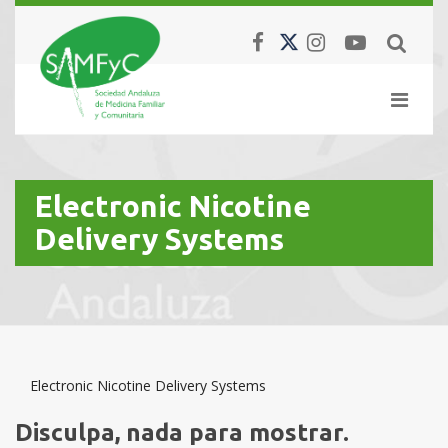
Electronic Nicotine
Delivery Systems
Electronic Nicotine Delivery Systems
Disculpa, nada para mostrar.