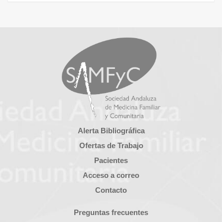
Alerta Bibliográfica
Ofertas de Trabajo
Pacientes
Acceso a correo
Contacto
Preguntas frecuentes