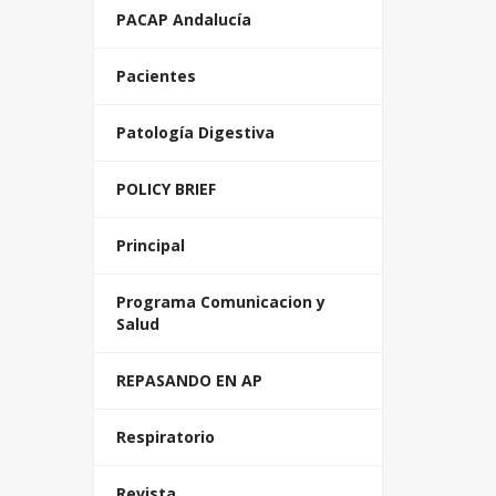
PACAP Andalucía
Pacientes
Patología Digestiva
POLICY BRIEF
Principal
Programa Comunicacion y
Salud
REPASANDO EN AP
Respiratorio
Revista