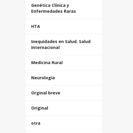
Genética Clínica y
Enfermedades Raras
HTA
Inequidades en Salud. Salud
Internacional
Medicina Rural
Neurología
Orginal breve
Original
otra