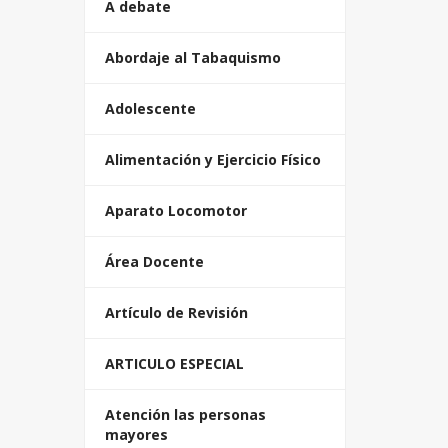
A debate
Abordaje al Tabaquismo
Adolescente
Alimentación y Ejercicio Físico
Aparato Locomotor
Área Docente
Artículo de Revisión
ARTICULO ESPECIAL
Atención las personas
mayores