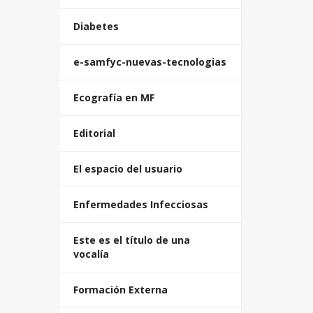
Diabetes
e-samfyc-nuevas-tecnologias
Ecografía en MF
Editorial
El espacio del usuario
Enfermedades Infecciosas
Este es el título de una
vocalía
Formación Externa