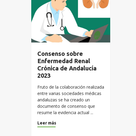
Consenso sobre
Enfermedad Renal
Crónica de Andalucía
2023
Fruto de la colaboración realizada
entre varias sociedades médicas
andaluzas se ha creado un
documento de consenso que
resume la evidencia actual ...
Leer más