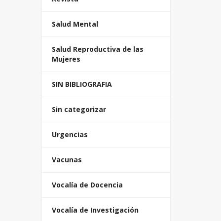
Salud Mental
Salud Reproductiva de las
Mujeres
SIN BIBLIOGRAFIA
Sin categorizar
Urgencias
Vacunas
Vocalía de Docencia
Vocalía de Investigación