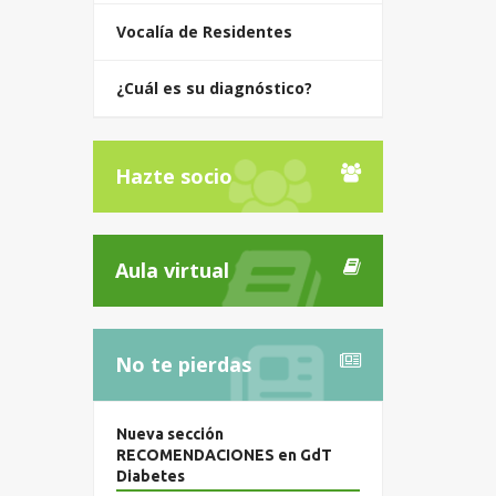
Vocalía de Residentes
¿Cuál es su diagnóstico?
Hazte socio
Aula virtual
No te pierdas
Nueva sección
RECOMENDACIONES en GdT
Diabetes