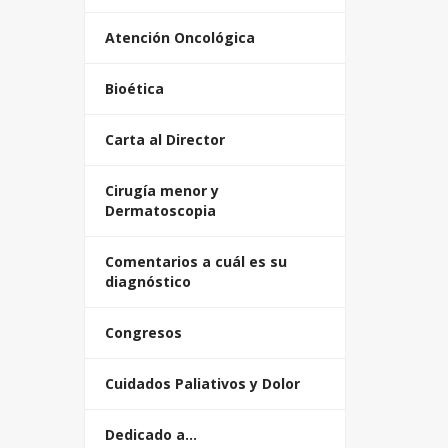
Atención Oncológica
Bioética
Carta al Director
Cirugía menor y
Dermatoscopia
Comentarios a cuál es su
diagnóstico
Congresos
Cuidados Paliativos y Dolor
Dedicado a…