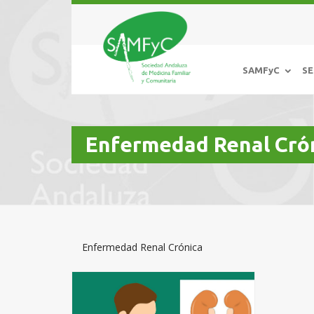
SAMFyC
SE
Enfermedad Renal Cró
Enfermedad Renal Crónica