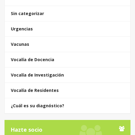
Sin categorizar
Urgencias
Vacunas
Vocalía de Docencia
Vocalía de Investigación
Vocalía de Residentes
¿Cuál es su diagnóstico?
Hazte socio