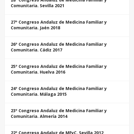
Comunitaria. Sevilla 2021
27º Congreso Andaluz de Medicina Familiar y
Comunitaria. Jaén 2018
26º Congreso Andaluz de Medicina Familiar y
Comunitaria. Cádiz 2017
25º Congreso Andaluz de Medicina Familiar y
Comunitaria. Huelva 2016
24º Congreso Andaluz de Medicina Familiar y
Comunitaria. Málaga 2015
23º Congreso Andaluz de Medicina Familiar y
Comunitaria. Almería 2014
22º Congreso Andaluz de MFyC. Sevilla 2012