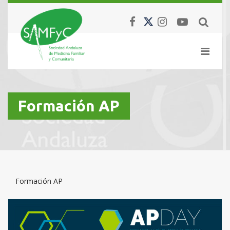
Formación AP
Formación AP