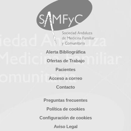
Alerta Bibliográfica
Ofertas de Trabajo
Pacientes
Acceso a correo
Contacto
Preguntas frecuentes
Política de cookies
Configuración de cookies
Aviso Legal