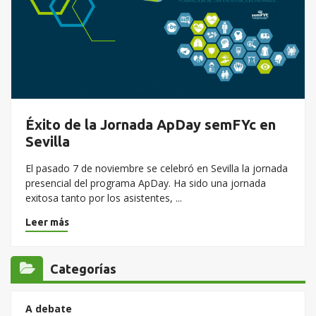
Éxito de la Jornada ApDay semFYc en
Sevilla
El pasado 7 de noviembre se celebró en Sevilla la jornada
presencial del programa ApDay. Ha sido una jornada
exitosa tanto por los asistentes, ...
Leer más
Categorías
A debate