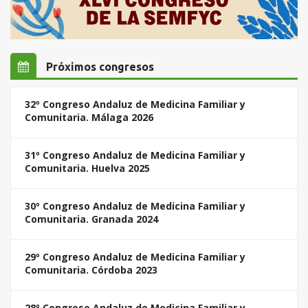
Próximos congresos
32º Congreso Andaluz de Medicina Familiar y
Comunitaria. Málaga 2026
31º Congreso Andaluz de Medicina Familiar y
Comunitaria. Huelva 2025
30º Congreso Andaluz de Medicina Familiar y
Comunitaria. Granada 2024
29º Congreso Andaluz de Medicina Familiar y
Comunitaria. Córdoba 2023
28º Congreso Andaluz de Medicina Familiar y