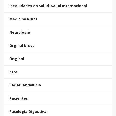
Inequidades en Salud. Salud Internacional
Medicina Rural
Neurología
Orginal breve
Original
otra
PACAP Andalucía
Pacientes
Patología Digestiva