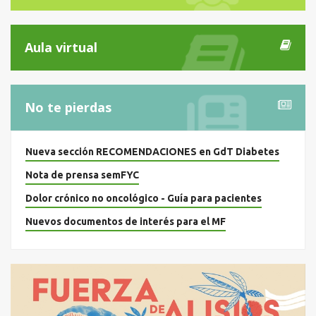
Aula virtual
No te pierdas
Nueva sección RECOMENDACIONES en GdT Diabetes
Nota de prensa semFYC
Dolor crónico no oncológico - Guía para pacientes
Nuevos documentos de interés para el MF