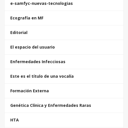
e-samfyc-nuevas-tecnologias
Ecografía en MF
Editorial
El espacio del usuario
Enfermedades Infecciosas
Este es el título de una vocalía
Formación Externa
Genética Clínica y Enfermedades Raras
HTA