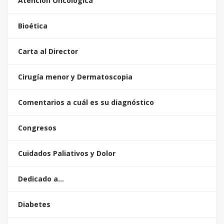
Atención Oncológica
Bioética
Carta al Director
Cirugía menor y Dermatoscopia
Comentarios a cuál es su diagnóstico
Congresos
Cuidados Paliativos y Dolor
Dedicado a…
Diabetes