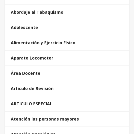
Abordaje al Tabaquismo
Adolescente
Alimentación y Ejercicio Físico
Aparato Locomotor
Área Docente
Artículo de Revisión
ARTICULO ESPECIAL
Atención las personas mayores