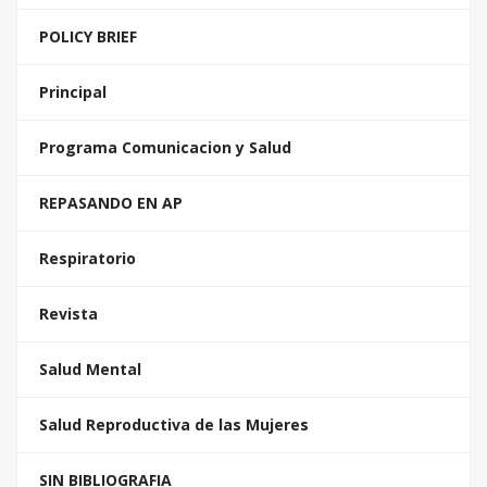
POLICY BRIEF
Principal
Programa Comunicacion y Salud
REPASANDO EN AP
Respiratorio
Revista
Salud Mental
Salud Reproductiva de las Mujeres
SIN BIBLIOGRAFIA