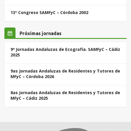
13º Congreso SAMFyC – Córdoba 2002
Próximas jornadas
9ª Jornadas Andaluzas de Ecografía. SAMFyC – Cádiz
2025
9as Jornadas Andaluzas de Residentes y Tutores de
MFyC – Córdoba 2026
8as Jornadas Andaluzas de Residentes y Tutores de
MFyC – Cádiz 2025