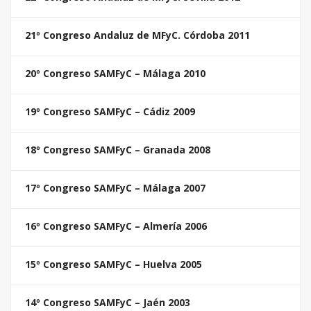
21º Congreso Andaluz de MFyC. Córdoba 2011
20º Congreso SAMFyC – Málaga 2010
19º Congreso SAMFyC – Cádiz 2009
18º Congreso SAMFyC – Granada 2008
17º Congreso SAMFyC – Málaga 2007
16º Congreso SAMFyC – Almería 2006
15º Congreso SAMFyC – Huelva 2005
14º Congreso SAMFyC – Jaén 2003