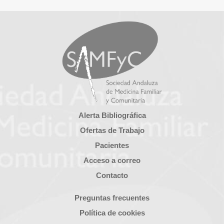
Alerta Bibliográfica
Ofertas de Trabajo
Pacientes
Acceso a correo
Contacto
Preguntas frecuentes
Política de cookies