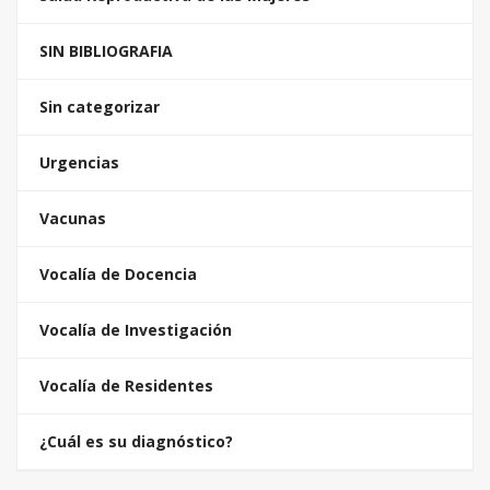
SIN BIBLIOGRAFIA
Sin categorizar
Urgencias
Vacunas
Vocalía de Docencia
Vocalía de Investigación
Vocalía de Residentes
¿Cuál es su diagnóstico?