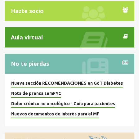
Hazte socio
Aula virtual
No te pierdas
Nueva sección RECOMENDACIONES en GdT Diabetes
Nota de prensa semFYC
Dolor crónico no oncológico - Guía para pacientes
Nuevos documentos de interés para el MF