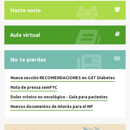
Hazte socio
Aula virtual
No te pierdas
Nueva sección RECOMENDACIONES en GdT Diabetes
Nota de prensa semFYC
Dolor crónico no oncológico - Guía para pacientes
Nuevos documentos de interés para el MF