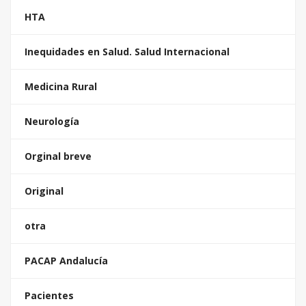
HTA
Inequidades en Salud. Salud Internacional
Medicina Rural
Neurología
Orginal breve
Original
otra
PACAP Andalucía
Pacientes