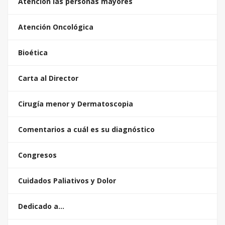
Atención las personas mayores
Atención Oncológica
Bioética
Carta al Director
Cirugía menor y Dermatoscopia
Comentarios a cuál es su diagnóstico
Congresos
Cuidados Paliativos y Dolor
Dedicado a…