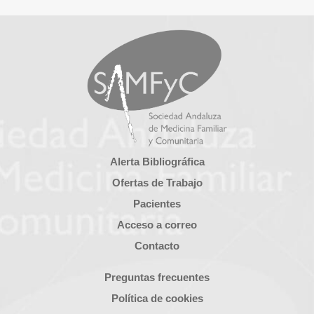
Alerta Bibliográfica
Ofertas de Trabajo
Pacientes
Acceso a correo
Contacto
Preguntas frecuentes
Política de cookies