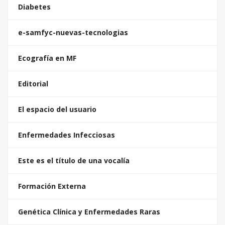
Diabetes
e-samfyc-nuevas-tecnologias
Ecografía en MF
Editorial
El espacio del usuario
Enfermedades Infecciosas
Este es el título de una vocalía
Formación Externa
Genética Clínica y Enfermedades Raras