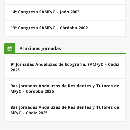
14º Congreso SAMFyC – Jaén 2003
13º Congreso SAMFyC – Córdoba 2002
Próximas jornadas
9ª Jornadas Andaluzas de Ecografía. SAMFyC – Cádiz
2025
9as Jornadas Andaluzas de Residentes y Tutores de
MFyC – Córdoba 2026
8as Jornadas Andaluzas de Residentes y Tutores de
MFyC – Cádiz 2025