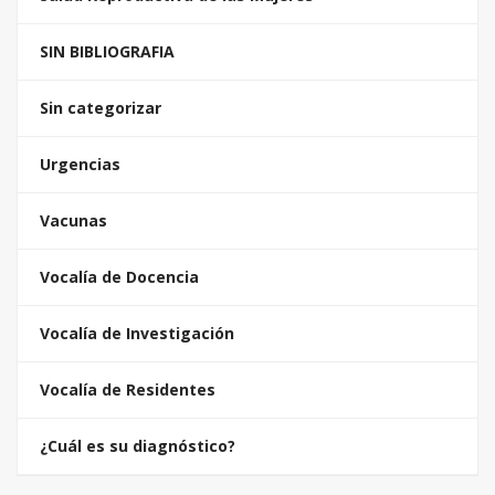
SIN BIBLIOGRAFIA
Sin categorizar
Urgencias
Vacunas
Vocalía de Docencia
Vocalía de Investigación
Vocalía de Residentes
¿Cuál es su diagnóstico?