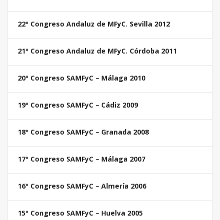
22º Congreso Andaluz de MFyC. Sevilla 2012
21º Congreso Andaluz de MFyC. Córdoba 2011
20º Congreso SAMFyC – Málaga 2010
19º Congreso SAMFyC – Cádiz 2009
18º Congreso SAMFyC – Granada 2008
17º Congreso SAMFyC – Málaga 2007
16º Congreso SAMFyC – Almería 2006
15º Congreso SAMFyC – Huelva 2005