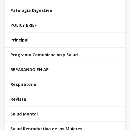
Patología Digestiva
POLICY BRIEF
Principal
Programa Comunicacion y Salud
REPASANDO EN AP
Respiratorio
Revista
Salud Mental
Salud Reproductiva de las Mujeres