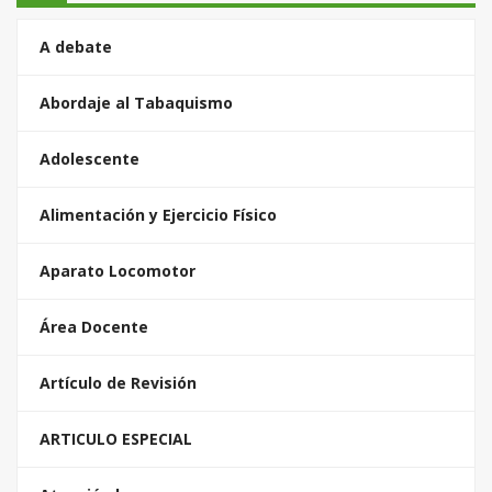
A debate
Abordaje al Tabaquismo
Adolescente
Alimentación y Ejercicio Físico
Aparato Locomotor
Área Docente
Artículo de Revisión
ARTICULO ESPECIAL