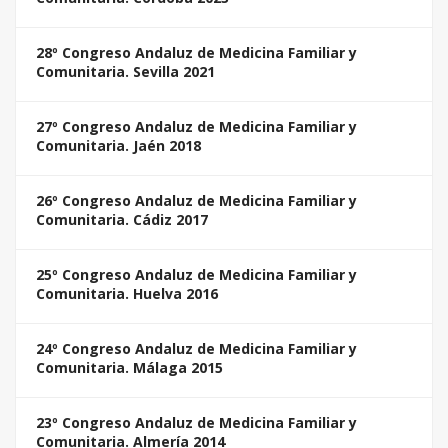
28º Congreso Andaluz de Medicina Familiar y
Comunitaria. Sevilla 2021
27º Congreso Andaluz de Medicina Familiar y
Comunitaria. Jaén 2018
26º Congreso Andaluz de Medicina Familiar y
Comunitaria. Cádiz 2017
25º Congreso Andaluz de Medicina Familiar y
Comunitaria. Huelva 2016
24º Congreso Andaluz de Medicina Familiar y
Comunitaria. Málaga 2015
23º Congreso Andaluz de Medicina Familiar y
Comunitaria. Almería 2014