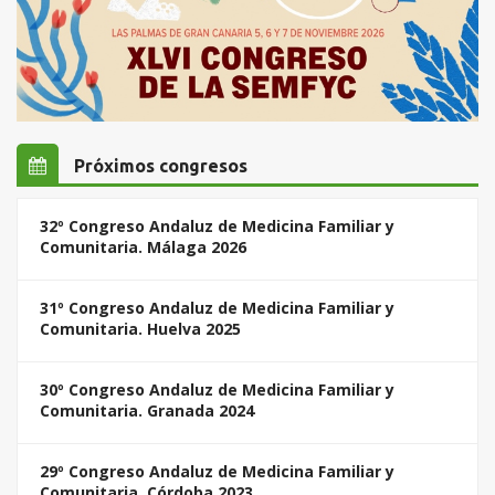
Próximos congresos
32º Congreso Andaluz de Medicina Familiar y
Comunitaria. Málaga 2026
31º Congreso Andaluz de Medicina Familiar y
Comunitaria. Huelva 2025
30º Congreso Andaluz de Medicina Familiar y
Comunitaria. Granada 2024
29º Congreso Andaluz de Medicina Familiar y
Comunitaria. Córdoba 2023