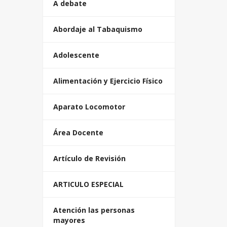
A debate
Abordaje al Tabaquismo
Adolescente
Alimentación y Ejercicio Físico
Aparato Locomotor
Área Docente
Artículo de Revisión
ARTICULO ESPECIAL
Atención las personas
mayores