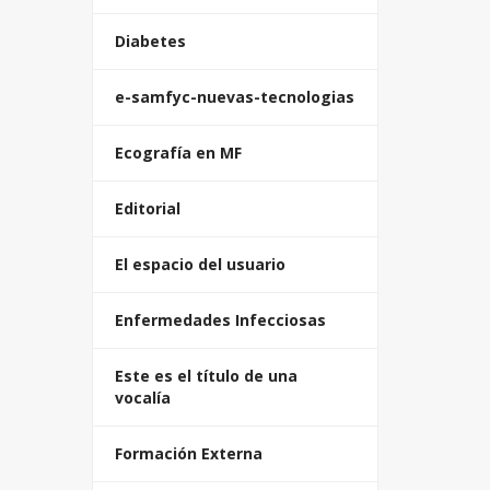
Diabetes
e-samfyc-nuevas-tecnologias
Ecografía en MF
Editorial
El espacio del usuario
Enfermedades Infecciosas
Este es el título de una
vocalía
Formación Externa