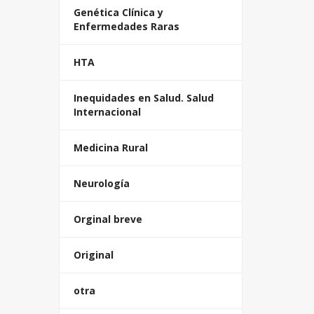
Genética Clínica y
Enfermedades Raras
HTA
Inequidades en Salud. Salud
Internacional
Medicina Rural
Neurología
Orginal breve
Original
otra