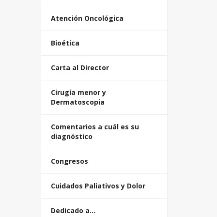
Atención Oncológica
Bioética
Carta al Director
Cirugía menor y
Dermatoscopia
Comentarios a cuál es su
diagnóstico
Congresos
Cuidados Paliativos y Dolor
Dedicado a…