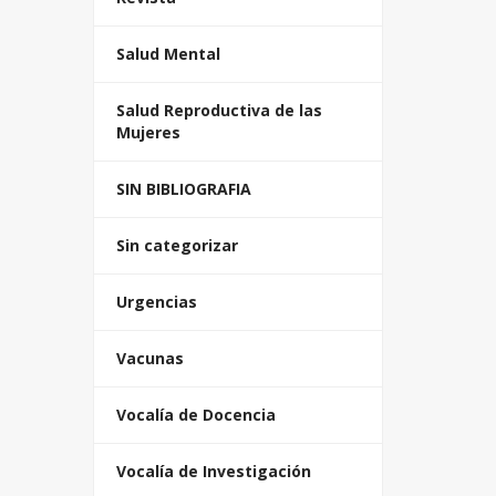
Salud Mental
Salud Reproductiva de las
Mujeres
SIN BIBLIOGRAFIA
Sin categorizar
Urgencias
Vacunas
Vocalía de Docencia
Vocalía de Investigación