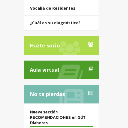
Vocalía de Residentes
¿Cuál es su diagnóstico?
Hazte socio
Aula virtual
No te pierdas
Nueva sección
RECOMENDACIONES en GdT
Diabetes