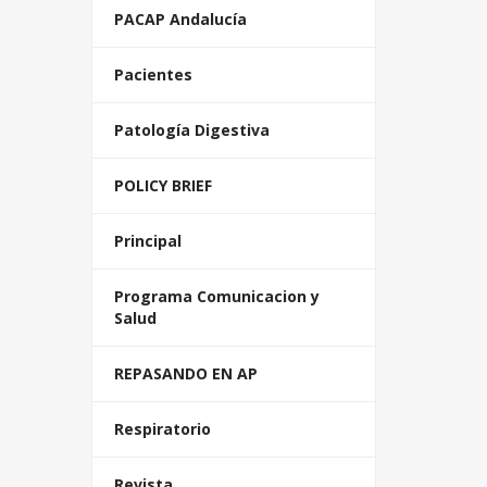
PACAP Andalucía
Pacientes
Patología Digestiva
POLICY BRIEF
Principal
Programa Comunicacion y
Salud
REPASANDO EN AP
Respiratorio
Revista