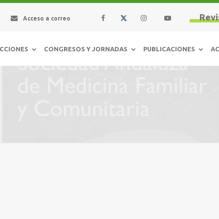
Revi
Acceso a correo
CCIONES
CONGRESOS Y JORNADAS
PUBLICACIONES
AC