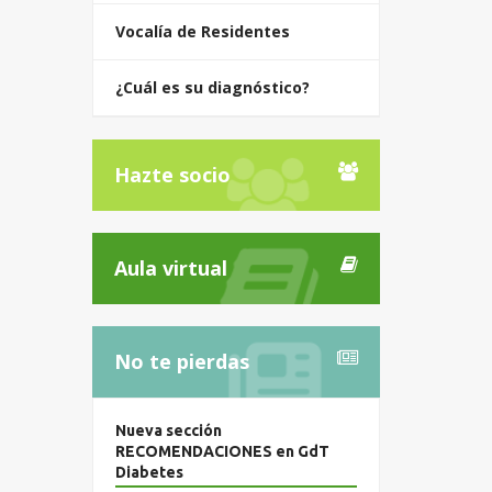
Vocalía de Residentes
¿Cuál es su diagnóstico?
Hazte socio
Aula virtual
No te pierdas
Nueva sección
RECOMENDACIONES en GdT
Diabetes