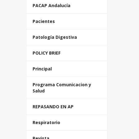
PACAP Andalucía
Pacientes
Patología Digestiva
POLICY BRIEF
Principal
Programa Comunicacion y
Salud
REPASANDO EN AP
Respiratorio
Revista