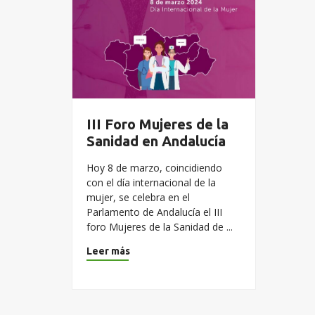
III Foro Mujeres de la
Sanidad en Andalucía
Hoy 8 de marzo, coincidiendo
con el día internacional de la
mujer, se celebra en el
Parlamento de Andalucía el III
foro Mujeres de la Sanidad de ...
Leer más