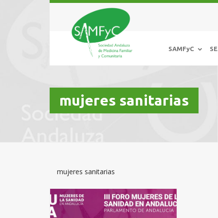
SAMFyC
SE
mujeres sanitarias
mujeres sanitarias