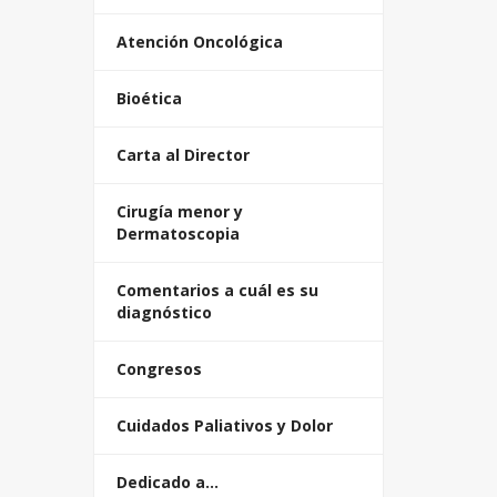
Atención Oncológica
Bioética
Carta al Director
Cirugía menor y
Dermatoscopia
Comentarios a cuál es su
diagnóstico
Congresos
Cuidados Paliativos y Dolor
Dedicado a…