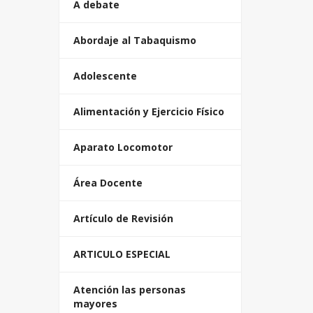
A debate
Abordaje al Tabaquismo
Adolescente
Alimentación y Ejercicio Físico
Aparato Locomotor
Área Docente
Artículo de Revisión
ARTICULO ESPECIAL
Atención las personas
mayores