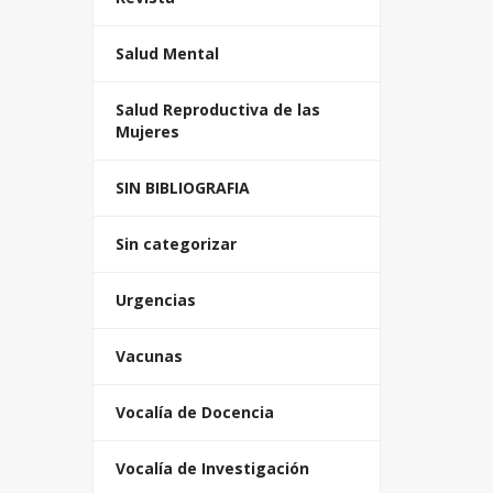
Salud Mental
Salud Reproductiva de las
Mujeres
SIN BIBLIOGRAFIA
Sin categorizar
Urgencias
Vacunas
Vocalía de Docencia
Vocalía de Investigación