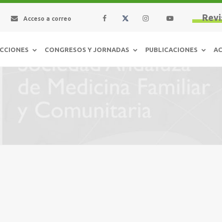
Revi
Acceso a correo
CCIONES
CONGRESOS Y JORNADAS
PUBLICACIONES
AC