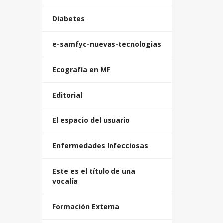
Diabetes
e-samfyc-nuevas-tecnologias
Ecografía en MF
Editorial
El espacio del usuario
Enfermedades Infecciosas
Este es el título de una
vocalía
Formación Externa