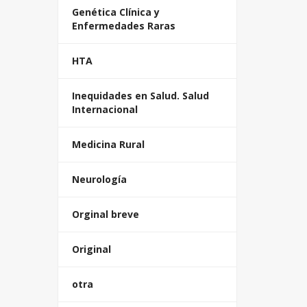
Genética Clínica y
Enfermedades Raras
HTA
Inequidades en Salud. Salud
Internacional
Medicina Rural
Neurología
Orginal breve
Original
otra