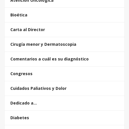
Atención Oncológica
Bioética
Carta al Director
Cirugía menor y Dermatoscopia
Comentarios a cuál es su diagnóstico
Congresos
Cuidados Paliativos y Dolor
Dedicado a…
Diabetes