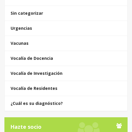
Sin categorizar
Urgencias
Vacunas
Vocalía de Docencia
Vocalía de Investigación
Vocalía de Residentes
¿Cuál es su diagnóstico?
Hazte socio