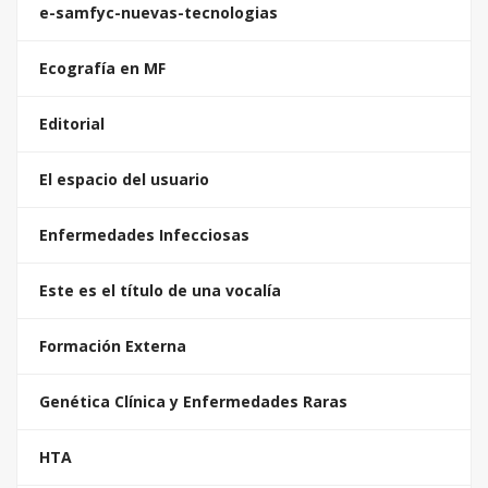
e-samfyc-nuevas-tecnologias
Ecografía en MF
Editorial
El espacio del usuario
Enfermedades Infecciosas
Este es el título de una vocalía
Formación Externa
Genética Clínica y Enfermedades Raras
HTA