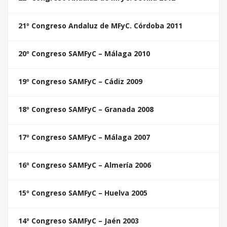
21º Congreso Andaluz de MFyC. Córdoba 2011
20º Congreso SAMFyC – Málaga 2010
19º Congreso SAMFyC – Cádiz 2009
18º Congreso SAMFyC – Granada 2008
17º Congreso SAMFyC – Málaga 2007
16º Congreso SAMFyC – Almería 2006
15º Congreso SAMFyC – Huelva 2005
14º Congreso SAMFyC – Jaén 2003