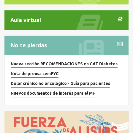
Aula virtual
No te pierdas
Nueva sección RECOMENDACIONES en GdT Diabetes
Nota de prensa semFYC
Dolor crónico no oncológico - Guía para pacientes
Nuevos documentos de interés para el MF