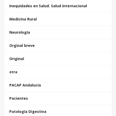
Inequidades en Salud. Salud Internacional
Medicina Rural
Neurología
Orginal breve
Original
otra
PACAP Andalucía
Pacientes
Patología Digestiva