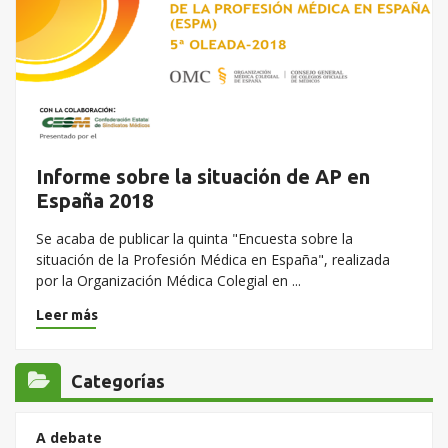
Informe sobre la situación de AP en
España 2018
Se acaba de publicar la quinta "Encuesta sobre la
situación de la Profesión Médica en España", realizada
por la Organización Médica Colegial en ...
Leer más
Categorías
A debate