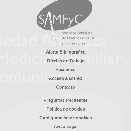
Alerta Bibliográfica
Ofertas de Trabajo
Pacientes
Acceso a correo
Contacto
Preguntas frecuentes
Política de cookies
Configuración de cookies
Aviso Legal