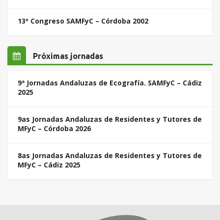
13º Congreso SAMFyC – Córdoba 2002
Próximas jornadas
9ª Jornadas Andaluzas de Ecografía. SAMFyC – Cádiz
2025
9as Jornadas Andaluzas de Residentes y Tutores de
MFyC – Córdoba 2026
8as Jornadas Andaluzas de Residentes y Tutores de
MFyC – Cádiz 2025