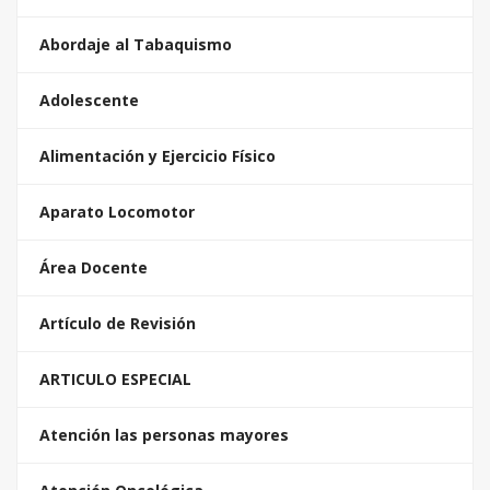
Abordaje al Tabaquismo
Adolescente
Alimentación y Ejercicio Físico
Aparato Locomotor
Área Docente
Artículo de Revisión
ARTICULO ESPECIAL
Atención las personas mayores