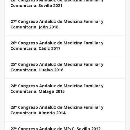
Comunitaria. Sevilla 2021
27º Congreso Andaluz de Medicina Familiar y
Comunitaria. Jaén 2018
26º Congreso Andaluz de Medicina Familiar y
Comunitaria. Cádiz 2017
25º Congreso Andaluz de Medicina Familiar y
Comunitaria. Huelva 2016
24º Congreso Andaluz de Medicina Familiar y
Comunitaria. Málaga 2015
23º Congreso Andaluz de Medicina Familiar y
Comunitaria. Almería 2014
22º Congreso Andaluz de MFyC. Sevilla 2012