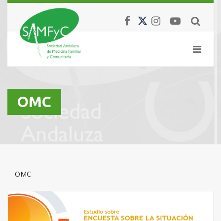
OMC
OMC