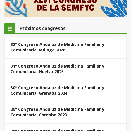
Próximos congresos
32º Congreso Andaluz de Medicina Familiar y
Comunitaria. Málaga 2026
31º Congreso Andaluz de Medicina Familiar y
Comunitaria. Huelva 2025
30º Congreso Andaluz de Medicina Familiar y
Comunitaria. Granada 2024
29º Congreso Andaluz de Medicina Familiar y
Comunitaria. Córdoba 2023
28º Congreso Andaluz de Medicina Familiar y