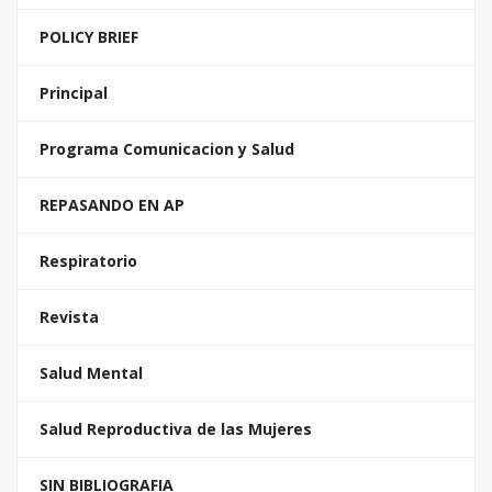
POLICY BRIEF
Principal
Programa Comunicacion y Salud
REPASANDO EN AP
Respiratorio
Revista
Salud Mental
Salud Reproductiva de las Mujeres
SIN BIBLIOGRAFIA