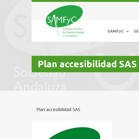
SAMFyC
SE
Plan accesibilidad SAS
Plan accesibilidad SAS