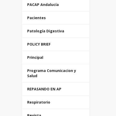
PACAP Andalucía
Pacientes
Patología Digestiva
POLICY BRIEF
Principal
Programa Comunicacion y
Salud
REPASANDO EN AP
Respiratorio
Revista