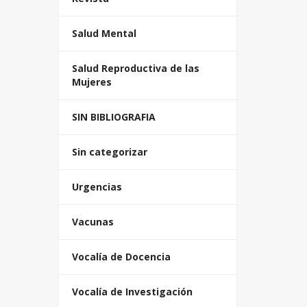
Salud Mental
Salud Reproductiva de las
Mujeres
SIN BIBLIOGRAFIA
Sin categorizar
Urgencias
Vacunas
Vocalía de Docencia
Vocalía de Investigación