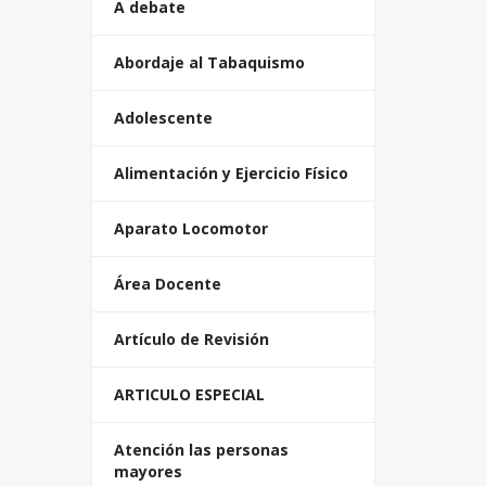
A debate
Abordaje al Tabaquismo
Adolescente
Alimentación y Ejercicio Físico
Aparato Locomotor
Área Docente
Artículo de Revisión
ARTICULO ESPECIAL
Atención las personas
mayores