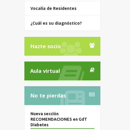
Vocalía de Residentes
¿Cuál es su diagnóstico?
Hazte socio
Aula virtual
No te pierdas
Nueva sección
RECOMENDACIONES en GdT
Diabetes