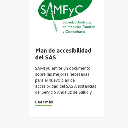
Plan de accesibilidad
del SAS
SAMFyC emite un documento
sobre las mejoras necesarias
para el nuevo plan de
accesibilidad del SAS A instancias
del Servicio Andaluz de Salud y ...
Leer más