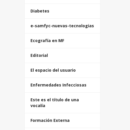
Diabetes
e-samfyc-nuevas-tecnologias
Ecografía en MF
Editorial
El espacio del usuario
Enfermedades Infecciosas
Este es el título de una
vocalía
Formación Externa