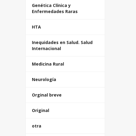
Genética Clínica y
Enfermedades Raras
HTA
Inequidades en Salud. Salud
Internacional
Medicina Rural
Neurología
Orginal breve
Original
otra