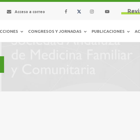
Revi
Acceso a correo
CCIONES
CONGRESOS Y JORNADAS
PUBLICACIONES
AC