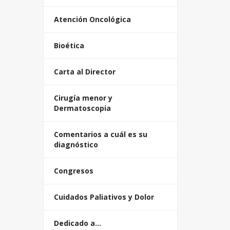
Atención Oncológica
Bioética
Carta al Director
Cirugía menor y
Dermatoscopia
Comentarios a cuál es su
diagnóstico
Congresos
Cuidados Paliativos y Dolor
Dedicado a…