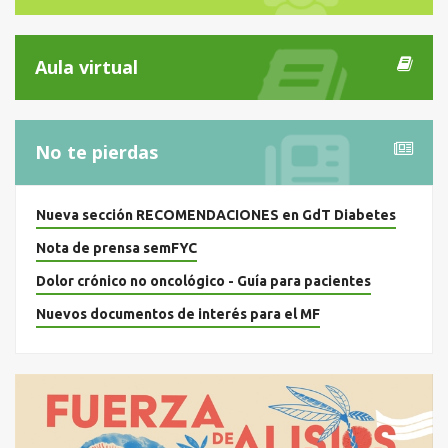
Aula virtual
No te pierdas
Nueva sección RECOMENDACIONES en GdT Diabetes
Nota de prensa semFYC
Dolor crónico no oncológico - Guía para pacientes
Nuevos documentos de interés para el MF