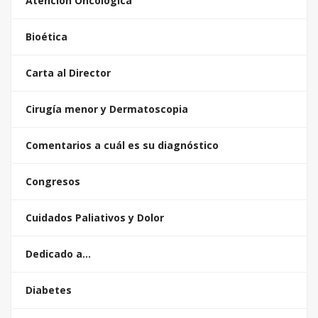
Atención Oncológica
Bioética
Carta al Director
Cirugía menor y Dermatoscopia
Comentarios a cuál es su diagnóstico
Congresos
Cuidados Paliativos y Dolor
Dedicado a…
Diabetes