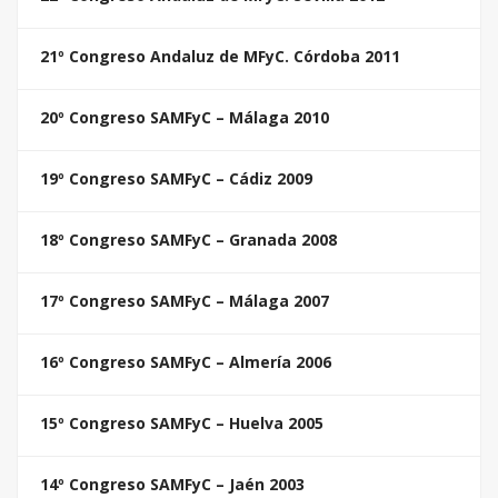
21º Congreso Andaluz de MFyC. Córdoba 2011
20º Congreso SAMFyC – Málaga 2010
19º Congreso SAMFyC – Cádiz 2009
18º Congreso SAMFyC – Granada 2008
17º Congreso SAMFyC – Málaga 2007
16º Congreso SAMFyC – Almería 2006
15º Congreso SAMFyC – Huelva 2005
14º Congreso SAMFyC – Jaén 2003