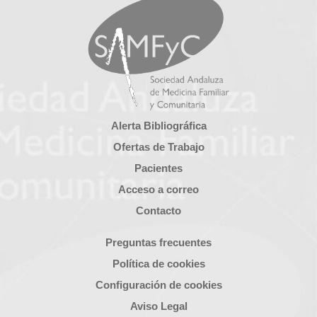
Alerta Bibliográfica
Ofertas de Trabajo
Pacientes
Acceso a correo
Contacto
Preguntas frecuentes
Política de cookies
Configuración de cookies
Aviso Legal