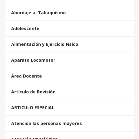
Abordaje al Tabaquismo
Adolescente
Alimentación y Ejercicio Físico
Aparato Locomotor
Área Docente
Artículo de Revisión
ARTICULO ESPECIAL
Atención las personas mayores