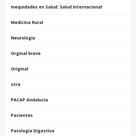
Inequidades en Salud. Salud Internacional
Medicina Rural
Neurología
Orginal breve
Original
otra
PACAP Andalucía
Pacientes
Patología Digestiva