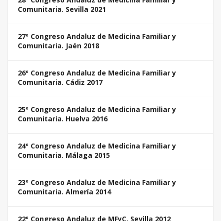
Comunitaria. Sevilla 2021
27º Congreso Andaluz de Medicina Familiar y
Comunitaria. Jaén 2018
26º Congreso Andaluz de Medicina Familiar y
Comunitaria. Cádiz 2017
25º Congreso Andaluz de Medicina Familiar y
Comunitaria. Huelva 2016
24º Congreso Andaluz de Medicina Familiar y
Comunitaria. Málaga 2015
23º Congreso Andaluz de Medicina Familiar y
Comunitaria. Almería 2014
22º Congreso Andaluz de MFyC. Sevilla 2012