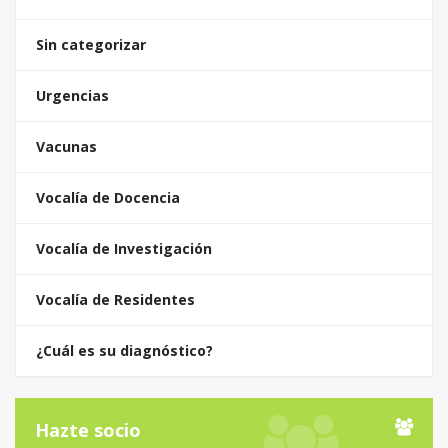
Sin categorizar
Urgencias
Vacunas
Vocalía de Docencia
Vocalía de Investigación
Vocalía de Residentes
¿Cuál es su diagnóstico?
Hazte socio