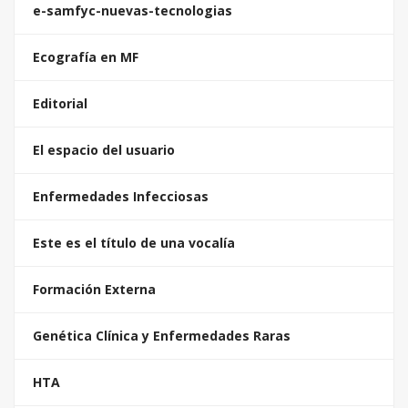
e-samfyc-nuevas-tecnologias
Ecografía en MF
Editorial
El espacio del usuario
Enfermedades Infecciosas
Este es el título de una vocalía
Formación Externa
Genética Clínica y Enfermedades Raras
HTA