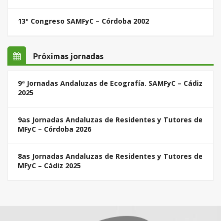
13º Congreso SAMFyC – Córdoba 2002
Próximas jornadas
9ª Jornadas Andaluzas de Ecografía. SAMFyC – Cádiz
2025
9as Jornadas Andaluzas de Residentes y Tutores de
MFyC – Córdoba 2026
8as Jornadas Andaluzas de Residentes y Tutores de
MFyC – Cádiz 2025