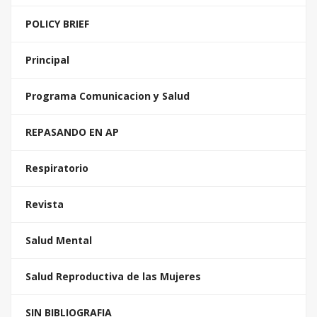
POLICY BRIEF
Principal
Programa Comunicacion y Salud
REPASANDO EN AP
Respiratorio
Revista
Salud Mental
Salud Reproductiva de las Mujeres
SIN BIBLIOGRAFIA