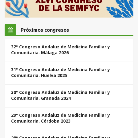
Próximos congresos
32º Congreso Andaluz de Medicina Familiar y
Comunitaria. Málaga 2026
31º Congreso Andaluz de Medicina Familiar y
Comunitaria. Huelva 2025
30º Congreso Andaluz de Medicina Familiar y
Comunitaria. Granada 2024
29º Congreso Andaluz de Medicina Familiar y
Comunitaria. Córdoba 2023
28º Congreso Andaluz de Medicina Familiar y