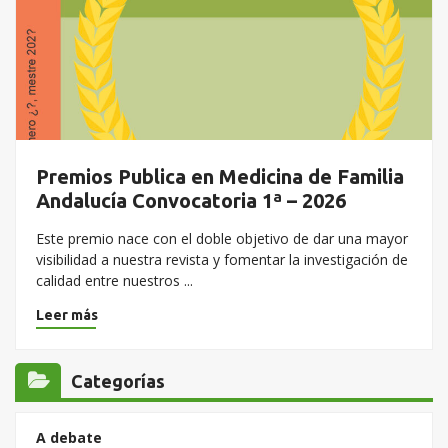
Premios Publica en Medicina de Familia
Andalucía Convocatoria 1ª – 2026
Este premio nace con el doble objetivo de dar una mayor
visibilidad a nuestra revista y fomentar la investigación de
calidad entre nuestros ...
Leer más
Categorías
A debate