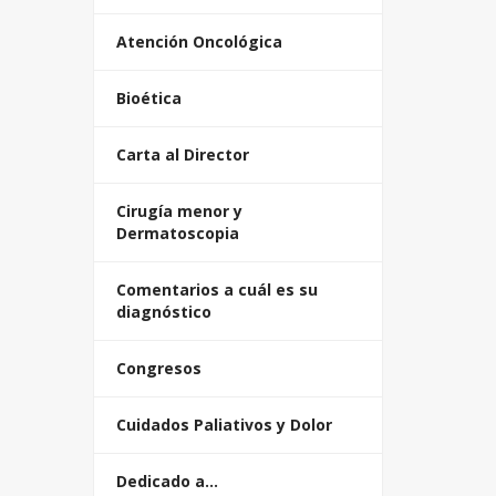
Atención Oncológica
Bioética
Carta al Director
Cirugía menor y
Dermatoscopia
Comentarios a cuál es su
diagnóstico
Congresos
Cuidados Paliativos y Dolor
Dedicado a…