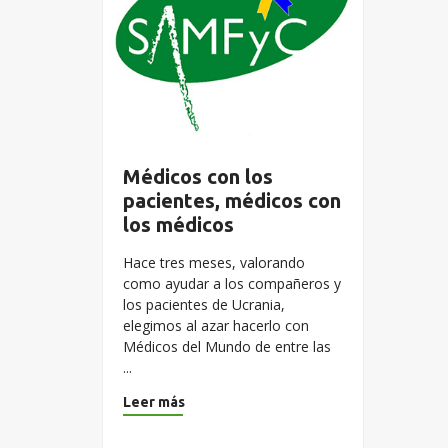
Médicos con los
pacientes, médicos con
los médicos
Hace tres meses, valorando
como ayudar a los compañeros y
los pacientes de Ucrania,
elegimos al azar hacerlo con
Médicos del Mundo de entre las
...
Leer más