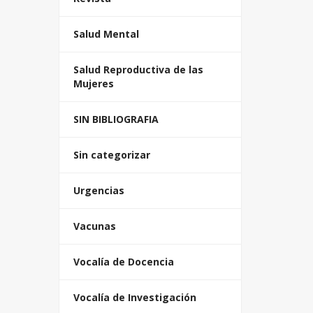
Salud Mental
Salud Reproductiva de las
Mujeres
SIN BIBLIOGRAFIA
Sin categorizar
Urgencias
Vacunas
Vocalía de Docencia
Vocalía de Investigación