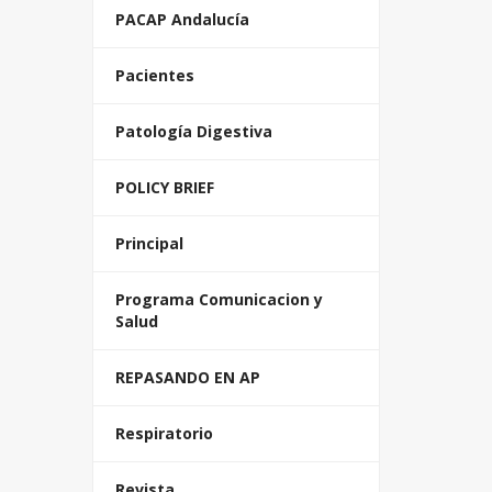
PACAP Andalucía
Pacientes
Patología Digestiva
POLICY BRIEF
Principal
Programa Comunicacion y
Salud
REPASANDO EN AP
Respiratorio
Revista