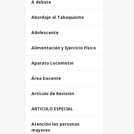
A debate
Abordaje al Tabaquismo
Adolescente
Alimentación y Ejercicio Físico
Aparato Locomotor
Área Docente
Artículo de Revisión
ARTICULO ESPECIAL
Atención las personas
mayores