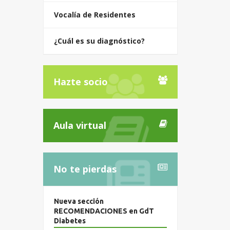
Vocalía de Residentes
¿Cuál es su diagnóstico?
Hazte socio
Aula virtual
No te pierdas
Nueva sección
RECOMENDACIONES en GdT
Diabetes