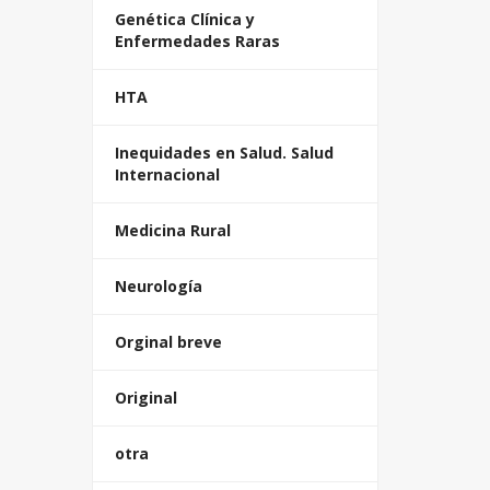
Genética Clínica y
Enfermedades Raras
HTA
Inequidades en Salud. Salud
Internacional
Medicina Rural
Neurología
Orginal breve
Original
otra