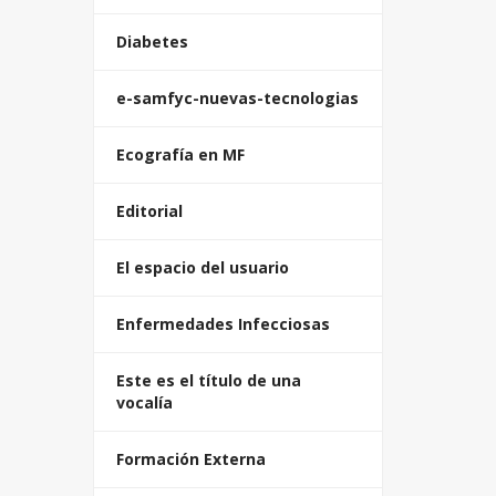
Diabetes
e-samfyc-nuevas-tecnologias
Ecografía en MF
Editorial
El espacio del usuario
Enfermedades Infecciosas
Este es el título de una
vocalía
Formación Externa