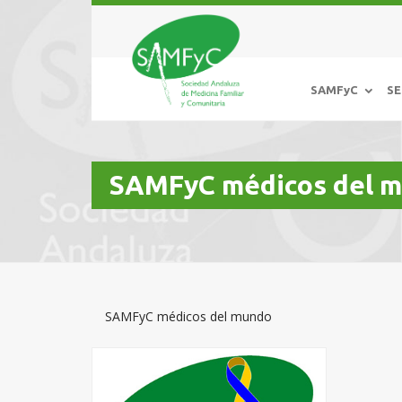
SAMFyC
SE
SAMFyC médicos del 
SAMFyC médicos del mundo