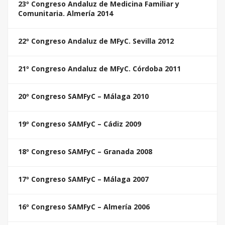
23º Congreso Andaluz de Medicina Familiar y
Comunitaria. Almería 2014
22º Congreso Andaluz de MFyC. Sevilla 2012
21º Congreso Andaluz de MFyC. Córdoba 2011
20º Congreso SAMFyC – Málaga 2010
19º Congreso SAMFyC – Cádiz 2009
18º Congreso SAMFyC – Granada 2008
17º Congreso SAMFyC – Málaga 2007
16º Congreso SAMFyC – Almería 2006