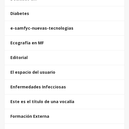
Diabetes
e-samfyc-nuevas-tecnologias
Ecografía en MF
Editorial
El espacio del usuario
Enfermedades Infecciosas
Este es el título de una vocalía
Formación Externa