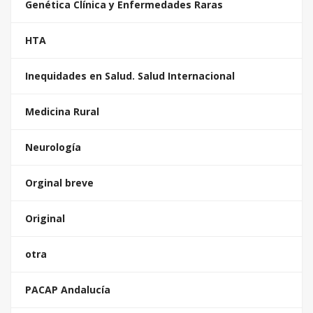
Genética Clínica y Enfermedades Raras
HTA
Inequidades en Salud. Salud Internacional
Medicina Rural
Neurología
Orginal breve
Original
otra
PACAP Andalucía