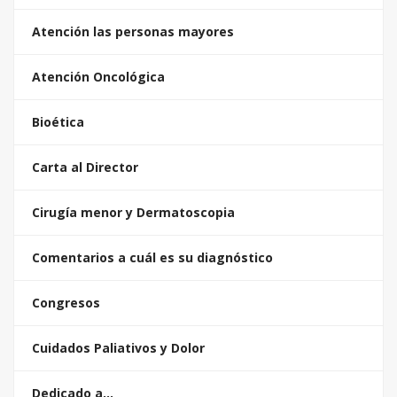
Atención las personas mayores
Atención Oncológica
Bioética
Carta al Director
Cirugía menor y Dermatoscopia
Comentarios a cuál es su diagnóstico
Congresos
Cuidados Paliativos y Dolor
Dedicado a…