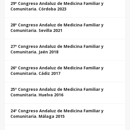
29º Congreso Andaluz de Medicina Familiar y
Comunitaria. Córdoba 2023
28º Congreso Andaluz de Medicina Familiar y
Comunitaria. Sevilla 2021
27º Congreso Andaluz de Medicina Familiar y
Comunitaria. Jaén 2018
26º Congreso Andaluz de Medicina Familiar y
Comunitaria. Cádiz 2017
25º Congreso Andaluz de Medicina Familiar y
Comunitaria. Huelva 2016
24º Congreso Andaluz de Medicina Familiar y
Comunitaria. Málaga 2015