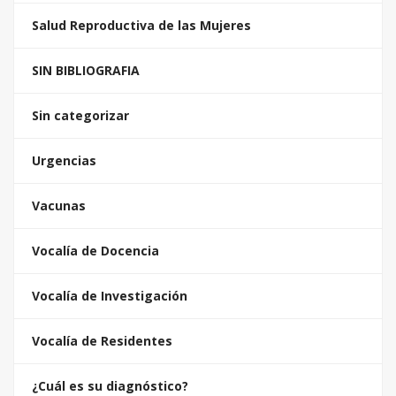
Salud Reproductiva de las Mujeres
SIN BIBLIOGRAFIA
Sin categorizar
Urgencias
Vacunas
Vocalía de Docencia
Vocalía de Investigación
Vocalía de Residentes
¿Cuál es su diagnóstico?