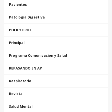
Pacientes
Patología Digestiva
POLICY BRIEF
Principal
Programa Comunicacion y Salud
REPASANDO EN AP
Respiratorio
Revista
Salud Mental