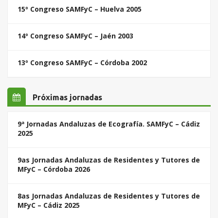
15º Congreso SAMFyC – Huelva 2005
14º Congreso SAMFyC – Jaén 2003
13º Congreso SAMFyC – Córdoba 2002
Próximas jornadas
9ª Jornadas Andaluzas de Ecografía. SAMFyC – Cádiz
2025
9as Jornadas Andaluzas de Residentes y Tutores de
MFyC – Córdoba 2026
8as Jornadas Andaluzas de Residentes y Tutores de
MFyC – Cádiz 2025