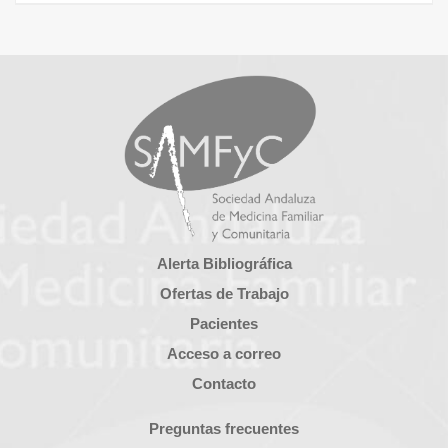
Alerta Bibliográfica
Ofertas de Trabajo
Pacientes
Acceso a correo
Contacto
Preguntas frecuentes