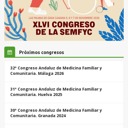
Próximos congresos
32º Congreso Andaluz de Medicina Familiar y
Comunitaria. Málaga 2026
31º Congreso Andaluz de Medicina Familiar y
Comunitaria. Huelva 2025
30º Congreso Andaluz de Medicina Familiar y
Comunitaria. Granada 2024