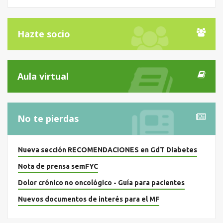
Hazte socio
Aula virtual
No te pierdas
Nueva sección RECOMENDACIONES en GdT Diabetes
Nota de prensa semFYC
Dolor crónico no oncológico - Guía para pacientes
Nuevos documentos de interés para el MF