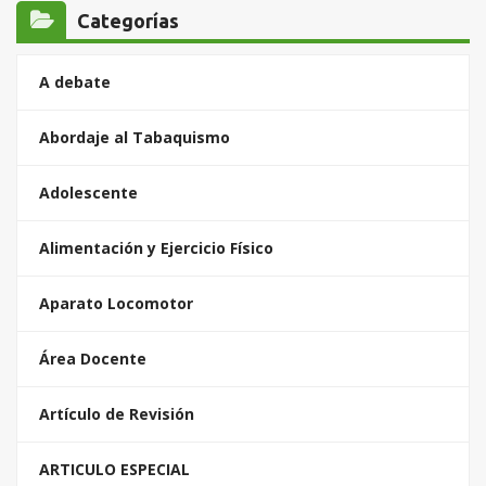
Categorías
A debate
Abordaje al Tabaquismo
Adolescente
Alimentación y Ejercicio Físico
Aparato Locomotor
Área Docente
Artículo de Revisión
ARTICULO ESPECIAL