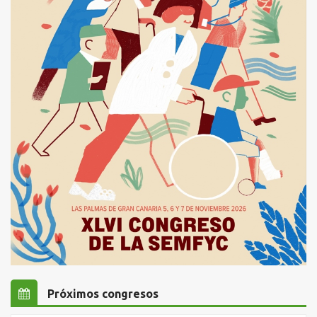
Próximos congresos