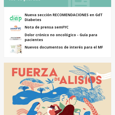
Nueva sección RECOMENDACIONES en GdT
Diabetes
Nota de prensa semFYC
Dolor crónico no oncológico - Guía para
pacientes
Nuevos documentos de interés para el MF