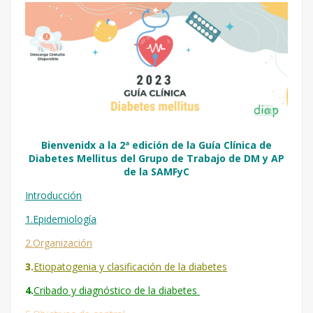
Bienvenidx a la 2ª edición de la Guía Clínica de
Diabetes Mellitus del Grupo de Trabajo de DM y AP
de la SAMFyC
Introducción
1.Epidemiología
2.Organización
3.
Etiopatogenia y clasificación de la diabetes
4.
Cribado y diagnóstico de la diabetes