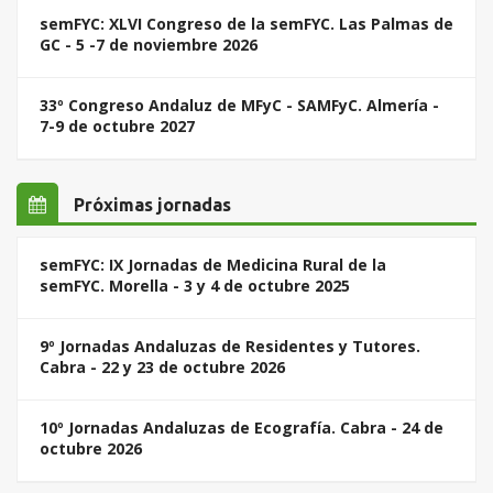
semFYC: XLVI Congreso de la semFYC. Las Palmas de
GC - 5 -7 de noviembre 2026
33º Congreso Andaluz de MFyC - SAMFyC. Almería -
7-9 de octubre 2027
Próximas jornadas
semFYC: IX Jornadas de Medicina Rural de la
semFYC. Morella - 3 y 4 de octubre 2025
9º Jornadas Andaluzas de Residentes y Tutores.
Cabra - 22 y 23 de octubre 2026
10º Jornadas Andaluzas de Ecografía. Cabra - 24 de
octubre 2026