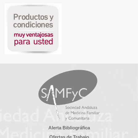
Alerta Bibliográfica
Ofertas de Trabajo