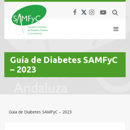
Guía de Diabetes SAMFyC
– 2023
Guía de Diabetes SAMFyC – 2023