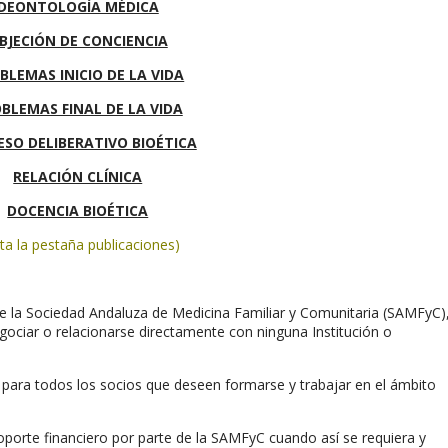
DEONTOLOGÍA MÉDICA
BJECIÓN DE CONCIENCIA
BLEMAS INICIO DE LA VIDA
BLEMAS FINAL DE LA VIDA
SO DELIBERATIVO BIOÉTICA
RELACIÓN CLÍNICA
DOCENCIA BIOÉTICA
sita la pestaña publicaciones)
de la Sociedad Andaluza de Medicina Familiar y Comunitaria (SAMFyC)
egociar o relacionarse directamente con ninguna Institución o
.
o para todos los socios que deseen formarse y trabajar en el ámbito
oporte financiero por parte de la SAMFyC cuando así se requiera y