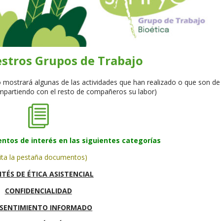
stros Grupos de Trabajo
mostrará algunas de las actividades que han realizado o que son de
ompartiendo con el resto de compañeros su labor)
ntos de interés en las siguientes categorías
sita la pestaña documentos)
TÉS DE ÉTICA ASISTENCIAL
CONFIDENCIALIDAD
SENTIMIENTO INFORMADO