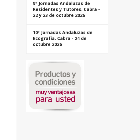
9º Jornadas Andaluzas de
Residentes y Tutores. Cabra -
22 y 23 de octubre 2026
10º Jornadas Andaluzas de
Ecografía. Cabra - 24 de
octubre 2026
,