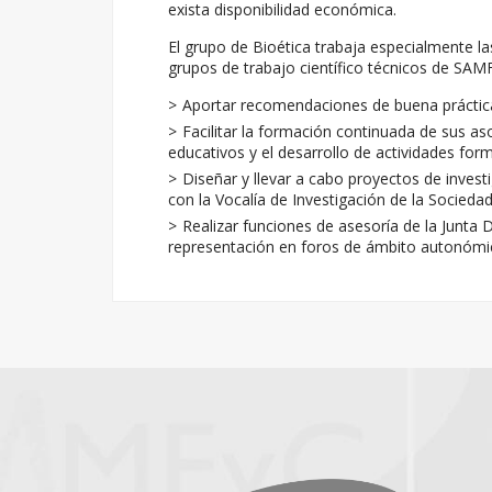
exista disponibilidad económica.
El grupo de Bioética trabaja especialmente las
grupos de trabajo científico técnicos de SAM
Aportar recomendaciones de buena práctica
Facilitar la formación continuada de sus as
educativos y el desarrollo de actividades form
Diseñar y llevar a cabo proyectos de inves
con la Vocalía de Investigación de la Sociedad
Realizar funciones de asesoría de la Junta 
representación en foros de ámbito autonómico