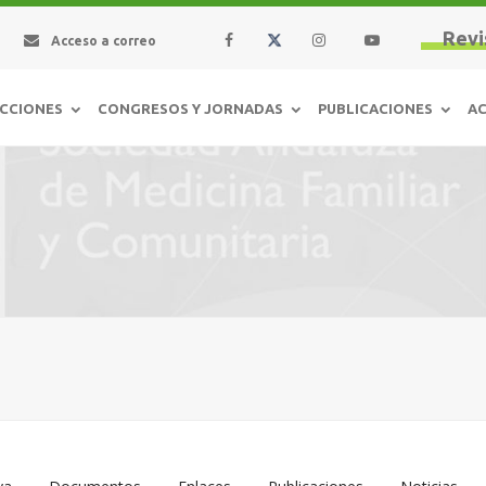
Revi
Acceso a correo
CCIONES
CONGRESOS Y JORNADAS
PUBLICACIONES
AC