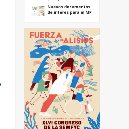
Nuevos documentos
de interés para el MF