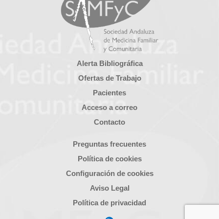
Alerta Bibliográfica
Ofertas de Trabajo
Pacientes
Acceso a correo
Contacto
Preguntas frecuentes
Política de cookies
Configuración de cookies
Aviso Legal
Política de privacidad