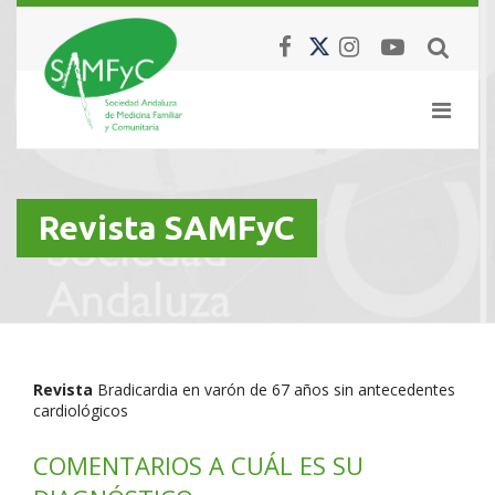
Revista SAMFyC
Revista
Bradicardia en varón de 67 años sin antecedentes
cardiológicos
COMENTARIOS A CUÁL ES SU