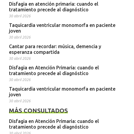
Disfagia en atención primaria: cuando el
tratamiento precede al diagnóstico
30 abril 2026
Taquicardia ventricular monomorfa en paciente
joven
30 abril 2026
Cantar para recordar: música, demencia y
esperanza compartida
30 abril 2026
Disfagia en Atención Primaria: cuando el
tratamiento precede al diagnóstico
30 abril 2026
Taquicardia ventricular monomorfa en paciente
joven
30 abril 2026
MÁS CONSULTADOS
Disfagia en Atención Primaria: cuando el
tratamiento precede al diagnóstico
30 abril 2026