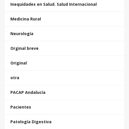
Inequidades en Salud. Salud Internacional
Medicina Rural
Neurología
Orginal breve
Original
otra
PACAP Andalucía
Pacientes
Patología Digestiva