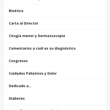
Bioética
Carta al Director
Cirugía menor y Dermatoscopia
Comentarios a cuál es su diagnóstico
Congresos
Cuidados Paliativos y Dolor
Dedicado a…
Diabetes