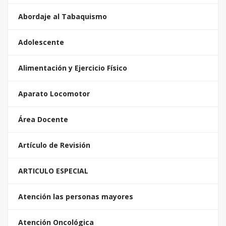
Abordaje al Tabaquismo
Adolescente
Alimentación y Ejercicio Físico
Aparato Locomotor
Área Docente
Artículo de Revisión
ARTICULO ESPECIAL
Atención las personas mayores
Atención Oncológica