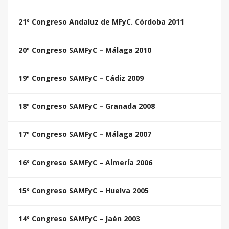
21º Congreso Andaluz de MFyC. Córdoba 2011
20º Congreso SAMFyC – Málaga 2010
19º Congreso SAMFyC – Cádiz 2009
18º Congreso SAMFyC – Granada 2008
17º Congreso SAMFyC – Málaga 2007
16º Congreso SAMFyC – Almería 2006
15º Congreso SAMFyC – Huelva 2005
14º Congreso SAMFyC – Jaén 2003