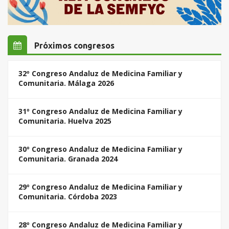
Próximos congresos
32º Congreso Andaluz de Medicina Familiar y
Comunitaria. Málaga 2026
31º Congreso Andaluz de Medicina Familiar y
Comunitaria. Huelva 2025
30º Congreso Andaluz de Medicina Familiar y
Comunitaria. Granada 2024
29º Congreso Andaluz de Medicina Familiar y
Comunitaria. Córdoba 2023
28º Congreso Andaluz de Medicina Familiar y