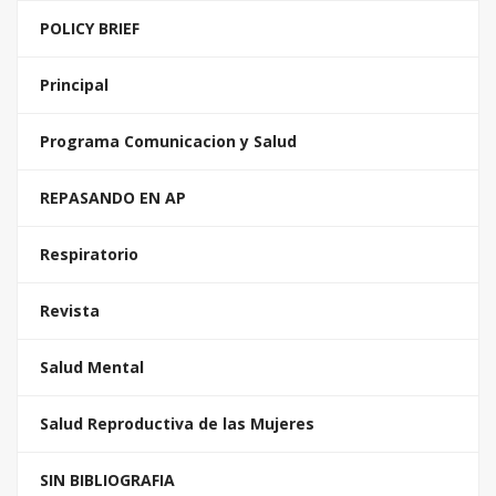
POLICY BRIEF
Principal
Programa Comunicacion y Salud
REPASANDO EN AP
Respiratorio
Revista
Salud Mental
Salud Reproductiva de las Mujeres
SIN BIBLIOGRAFIA