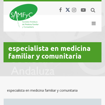
especialista en medicina
familiar y comunitaria
especialista en medicina familiar y comunitaria