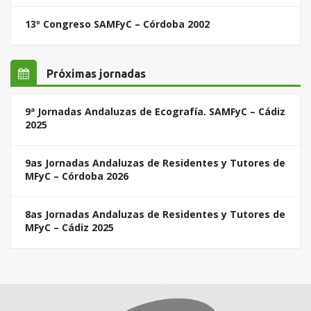
13º Congreso SAMFyC – Córdoba 2002
Próximas jornadas
9ª Jornadas Andaluzas de Ecografía. SAMFyC – Cádiz
2025
9as Jornadas Andaluzas de Residentes y Tutores de
MFyC – Córdoba 2026
8as Jornadas Andaluzas de Residentes y Tutores de
MFyC – Cádiz 2025