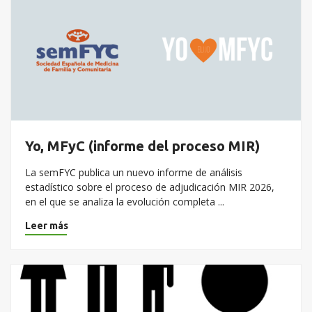
Yo, MFyC (informe del proceso MIR)
La semFYC publica un nuevo informe de análisis
estadístico sobre el proceso de adjudicación MIR 2026,
en el que se analiza la evolución completa ...
Leer más