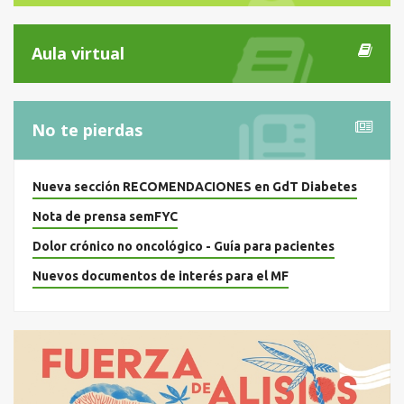
Aula virtual
No te pierdas
Nueva sección RECOMENDACIONES en GdT Diabetes
Nota de prensa semFYC
Dolor crónico no oncológico - Guía para pacientes
Nuevos documentos de interés para el MF