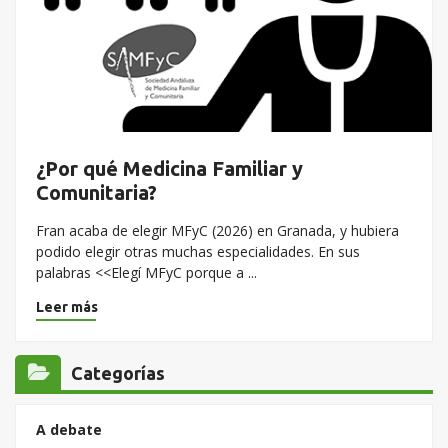
¿Por qué Medicina Familiar y
Comunitaria?
Fran acaba de elegir MFyC (2026) en Granada, y hubiera
podido elegir otras muchas especialidades. En sus
palabras <<Elegí MFyC porque a ...
Leer más
Categorías
A debate