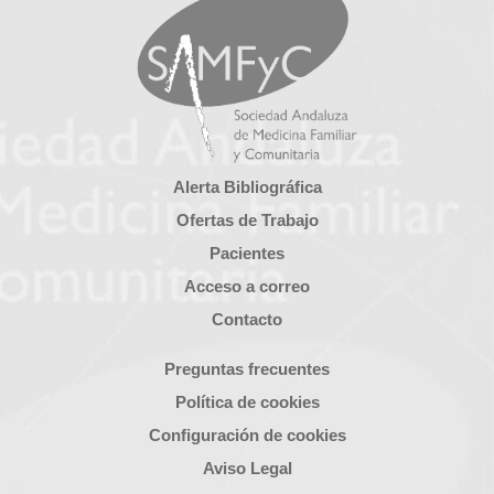
Alerta Bibliográfica
Ofertas de Trabajo
Pacientes
Acceso a correo
Contacto
Preguntas frecuentes
Política de cookies
Configuración de cookies
Aviso Legal