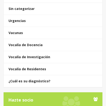
Sin categorizar
Urgencias
Vacunas
Vocalía de Docencia
Vocalía de Investigación
Vocalía de Residentes
¿Cuál es su diagnóstico?
Hazte socio