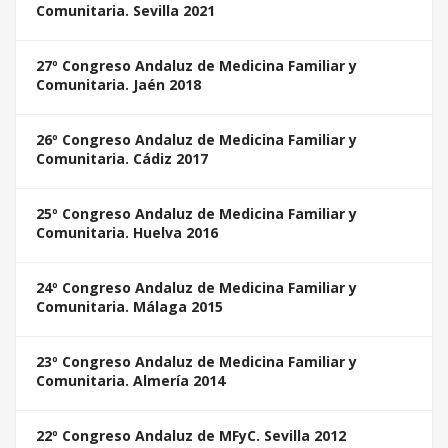
Comunitaria. Sevilla 2021
27º Congreso Andaluz de Medicina Familiar y
Comunitaria. Jaén 2018
26º Congreso Andaluz de Medicina Familiar y
Comunitaria. Cádiz 2017
25º Congreso Andaluz de Medicina Familiar y
Comunitaria. Huelva 2016
24º Congreso Andaluz de Medicina Familiar y
Comunitaria. Málaga 2015
23º Congreso Andaluz de Medicina Familiar y
Comunitaria. Almería 2014
22º Congreso Andaluz de MFyC. Sevilla 2012