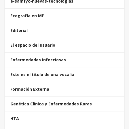
e-samfyc-nuevas-tecnologias
Ecografía en MF
Editorial
El espacio del usuario
Enfermedades Infecciosas
Este es el título de una vocalía
Formación Externa
Genética Clínica y Enfermedades Raras
HTA