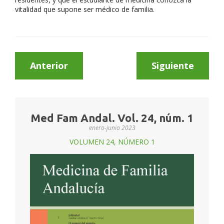
vitalidad que supone ser médico de familia.
Anterior
Siguiente
Med Fam Andal. Vol. 24, núm. 1
enero-junio 2023
VOLUMEN 24, NÚMERO 1