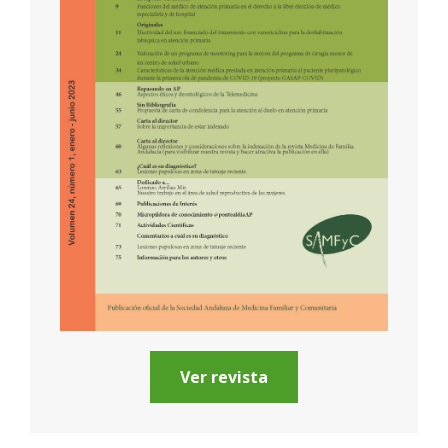
Ver revista