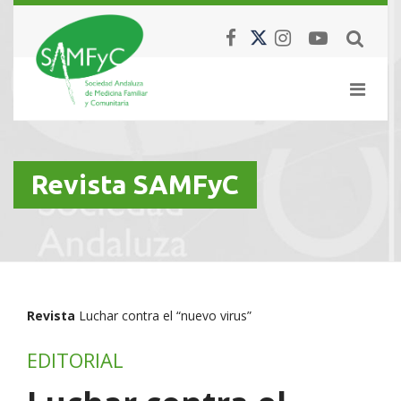
Revista SAMFyC
Revista
Luchar contra el “nuevo virus”
EDITORIAL