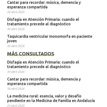
Cantar para recordar: música, demencia y
esperanza compartida
30 abril 2026
Disfagia en Atención Primaria: cuando el
tratamiento precede al diagnóstico
30 abril 2026
Taquicardia ventricular monomorfa en paciente
joven
30 abril 2026
MÁS CONSULTADOS
Disfagia en Atención Primaria: cuando el
tratamiento precede al diagnóstico
30 abril 2026
Cantar para recordar: música, demencia y
esperanza compartida
30 abril 2026
La medicina rural: esencia, valor y desafío
pendiente en la Medicina de Familia en Andalucía
23 abril 2026